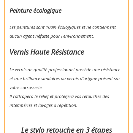
Peinture écologique
Les peintures sont 100% écologiques et ne contiennent
aucun agent néfaste pour l'environnement.
Vernis Haute Résistance
Le vernis de qualité professionnel possède une résistance
et une brillance similaires au vernis d'origine présent sur
votre carrosserie.
Il rattrapera le relief et protègera vos retouches des
intempéries et lavages à répétition.
Le stylo retouche en 3 étapes