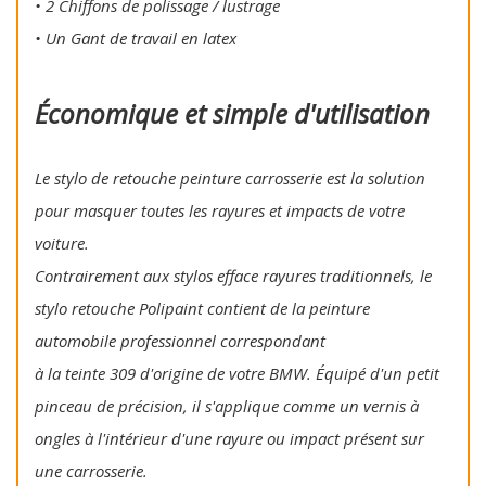
• 2 Chiffons de polissage / lustrage
• Un Gant de travail en latex
Économique et simple d'utilisation
Le stylo de retouche peinture carrosserie est la solution
pour masquer toutes les rayures et impacts de votre
voiture.
Contrairement aux stylos efface rayures traditionnels, le
stylo retouche Polipaint contient de la peinture
automobile professionnel correspondant
à la teinte 309 d'origine de votre BMW. Équipé d'un petit
pinceau de précision, il s'applique comme un vernis à
ongles à l'intérieur d'une rayure ou impact présent sur
une carrosserie.