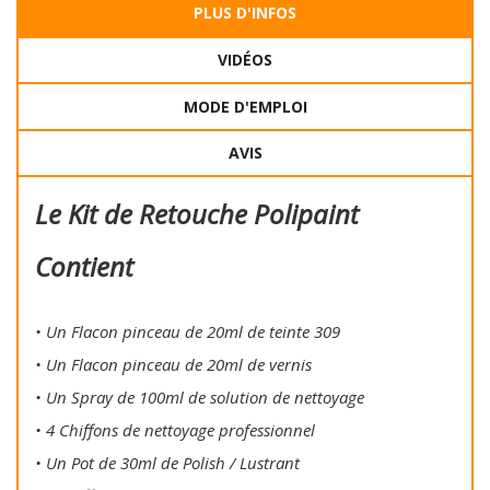
PLUS D'INFOS
VIDÉOS
MODE D'EMPLOI
AVIS
Le Kit de Retouche Polipaint
Contient
• Un Flacon pinceau de 20ml de teinte 309
• Un Flacon pinceau de 20ml de vernis
• Un Spray de 100ml de solution de nettoyage
• 4 Chiffons de nettoyage professionnel
• Un Pot de 30ml de Polish / Lustrant