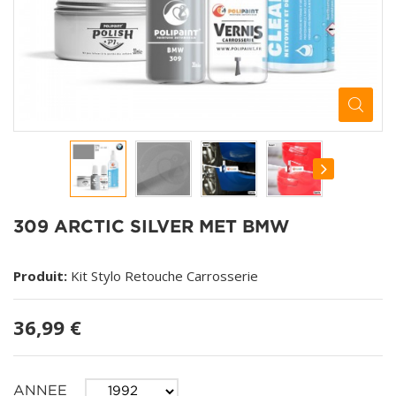
309 ARCTIC SILVER MET BMW
Produit:
Kit Stylo Retouche Carrosserie
36,99 €
ANNEE