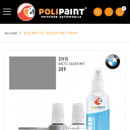
0
Accueil
/
309 ARCTIC SILVER MET BMW