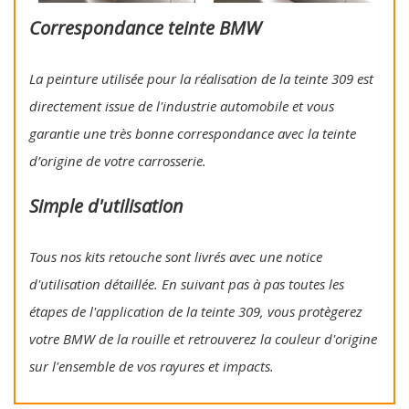
Correspondance teinte BMW
La peinture utilisée pour la réalisation de la teinte 309 est
directement issue de l'industrie automobile et vous
garantie une très bonne correspondance avec la teinte
d’origine de votre carrosserie.
Simple d'utilisation
Tous nos kits retouche sont livrés avec une notice
d'utilisation détaillée. En suivant pas à pas toutes les
étapes de l'application de la teinte 309, vous protègerez
votre BMW de la rouille et retrouverez la couleur d'origine
sur l'ensemble de vos rayures et impacts.