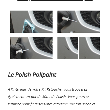
Le Polish Polipaint
A l'intérieur de votre Kit Retouche, vous trouverez
également un pot de 30ml de Polish. Vous pourrez
l'utiliser pour finaliser votre retouche une fois sèche et