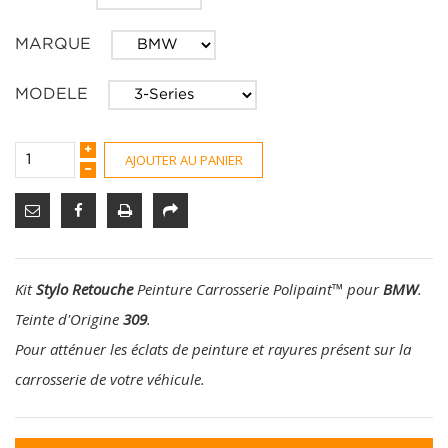
MARQUE
MODELE
AJOUTER AU PANIER
Kit
Stylo Retouche
Peinture Carrosserie Polipaint
™
pour
BMW
.
Teinte d'Origine
309
.
Pour atténuer les éclats de peinture et rayures présent sur la
carrosserie de votre véhicule.