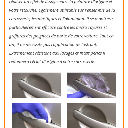
réaliser un effet de lissage entre la peinture d'origine et
votre retouche. Également utilisable sur l'ensemble de la
carrosserie, les plastiques et l'aluminium il se montrera
particulièrement efficace contre les micro-rayures et
griffures des poignées de porte de votre voiture. Tout en
un, il ne nécessite pas l'application de lustrant.
Extrêmement résistant aux lavages et intempéries il
redonnera l'éclat d'origine à votre carrosserie.