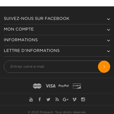
SUIVEZ-NOUS SUR FACEBOOK
MON COMPTE
INFORMATIONS
LETTRE D'INFORMATIONS
© 2023 Polipaint.
Tous droits réservés
.