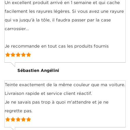
Un excellent produit arrivé en 1 semaine et qui cache
facilement les rayures légères. Si vous avez une rayure
qui va jusqu'à la tôle, il faudra passer par la case
carrossier...
Je recommande en tout cas les produits fournis
Sébastien Angélini
Teinte exactement de la même couleur que ma voiture.
Livraison rapide et service client réactif.
Je ne savais pas trop à quoi m'attendre et je ne
regrette pas.