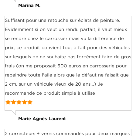
Marina M.
Suffisant pour une retouche sur éclats de peinture.
Evidemment si on veut un rendu parfait, il vaut mieux
se rendre chez le carrossier mais vu la différence de
prix, ce produit convient tout à fait pour des véhicules
sur lesquels on ne souhaite pas forcément faire de gros
frais (on me proposait 600 euros en carrosserie pour
repeindre toute l'aile alors que le défaut ne faisait que
2 cm, sur un véhicule vieux de 20 ans...) Je
recommande ce produit simple à utilise
Marie Agnès Laurent
2 correcteurs + vernis commandés pour deux marques