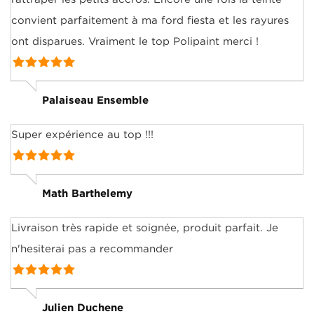
convient parfaitement à ma ford fiesta et les rayures
ont disparues. Vraiment le top Polipaint merci !
Palaiseau Ensemble
Super expérience au top !!!
Math Barthelemy
Livraison très rapide et soignée, produit parfait. Je
n'hesiterai pas a recommander
Julien Duchene