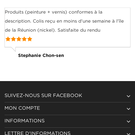
Produits (peinture + vernis) conformes à la
description. Colis reçu en moins d'une semaine à l'île
de la Réunion (nickel). Satisfaite du rendu
Stephanie Chon-sen
SUIVEZ-NOUS SUR FACEBOOK
MON COMPTE
INFORMATIONS
LETTRE D'INFORMATIONS