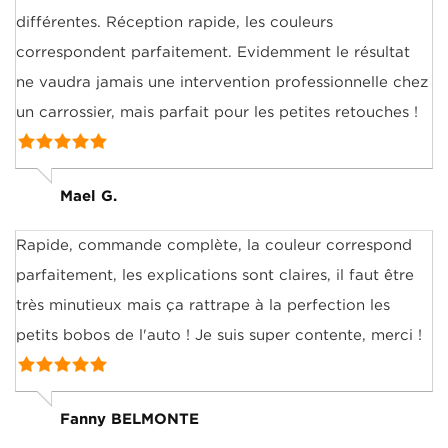
différentes. Réception rapide, les couleurs
correspondent parfaitement. Evidemment le résultat
ne vaudra jamais une intervention professionnelle chez
un carrossier, mais parfait pour les petites retouches !
Mael G.
Rapide, commande complète, la couleur correspond
parfaitement, les explications sont claires, il faut être
très minutieux mais ça rattrape à la perfection les
petits bobos de l'auto ! Je suis super contente, merci !
Fanny BELMONTE