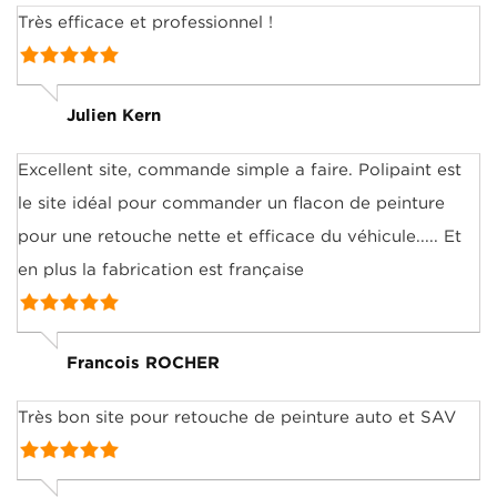
Très efficace et professionnel !
Julien Kern
Excellent site, commande simple a faire. Polipaint est
le site idéal pour commander un flacon de peinture
pour une retouche nette et efficace du véhicule..... Et
en plus la fabrication est française
Francois ROCHER
Très bon site pour retouche de peinture auto et SAV