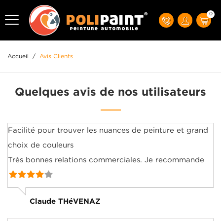
0
Accueil
/
Avis Clients
Quelques avis de nos utilisateurs
Facilité pour trouver les nuances de peinture et grand
choix de couleurs
Très bonnes relations commerciales. Je recommande
Claude THéVENAZ