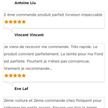
Antoine Liu
2 ème commande produit parfait livraison impeccable
Vincent Vincent
Je viens de recevoir ma commande. Très rapide. Le
produit convient parfaitement. La teinte pour ma Ford
est parfaite. Pourtant je n'étais pas convaincue.
Vraiment je recommande...
Eve Laf
2ème voiture et 2ème commande chez Polipaint pour
rattraper les petits accros. Encore une fois la teinte