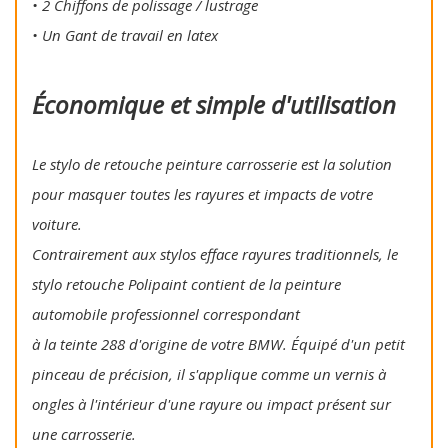
• 2 Chiffons de polissage / lustrage
• Un Gant de travail en latex
Économique et simple d'utilisation
Le stylo de retouche peinture carrosserie est la solution
pour masquer toutes les rayures et impacts de votre
voiture.
Contrairement aux stylos efface rayures traditionnels, le
stylo retouche Polipaint contient de la peinture
automobile professionnel correspondant
à la teinte 288 d'origine de votre BMW. Équipé d'un petit
pinceau de précision, il s'applique comme un vernis à
ongles à l'intérieur d'une rayure ou impact présent sur
une carrosserie.