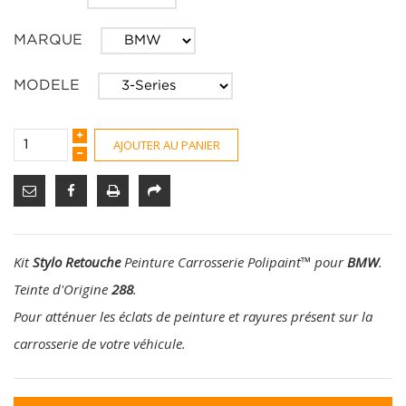
MARQUE
MODELE
AJOUTER AU PANIER
Kit
Stylo Retouche
Peinture Carrosserie Polipaint
™
pour
BMW
.
Teinte d'Origine
288
.
Pour atténuer les éclats de peinture et rayures présent sur la
carrosserie de votre véhicule.