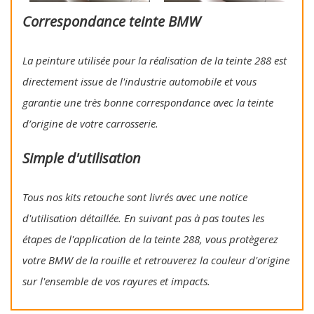
Correspondance teinte BMW
La peinture utilisée pour la réalisation de la teinte 288 est
directement issue de l'industrie automobile et vous
garantie une très bonne correspondance avec la teinte
d’origine de votre carrosserie.
Simple d'utilisation
Tous nos kits retouche sont livrés avec une notice
d'utilisation détaillée. En suivant pas à pas toutes les
étapes de l'application de la teinte 288, vous protègerez
votre BMW de la rouille et retrouverez la couleur d'origine
sur l'ensemble de vos rayures et impacts.