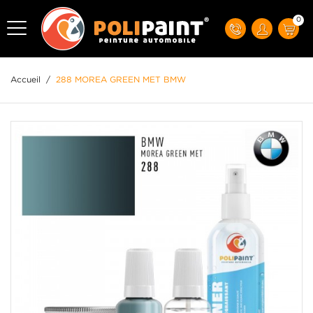
0
Accueil
/
288 MOREA GREEN MET BMW