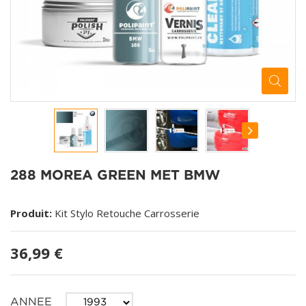
288 MOREA GREEN MET BMW
Produit:
Kit Stylo Retouche Carrosserie
36,99 €
ANNEE