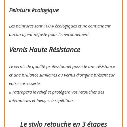
Peinture écologique
Les peintures sont 100% écologiques et ne contiennent
aucun agent néfaste pour l'environnement.
Vernis Haute Résistance
Le vernis de qualité professionnel possède une résistance
et une brillance similaires au vernis d'origine présent sur
votre carrosserie.
Il rattrapera le relief et protègera vos retouches des
intempéries et lavages à répétition.
Le stylo retouche en 3 étapes