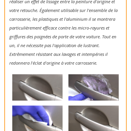
réaliser un effet de lissage entre la peinture d'origine et
votre retouche. Également utilisable sur l'ensemble de la
carrosserie, les plastiques et l'aluminium il se montrera
particulièrement efficace contre les micro-rayures et
griffures des poignées de porte de votre voiture. Tout en
un, il ne nécessite pas l'application de lustrant.
Extrêmement résistant aux lavages et intempéries il
redonnera l'éclat d'origine à votre carrosserie.