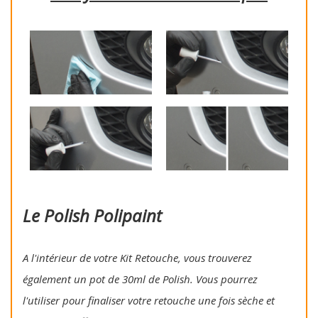
Le Polish Polipaint
A l'intérieur de votre Kit Retouche, vous trouverez
également un pot de 30ml de Polish. Vous pourrez
l'utiliser pour finaliser votre retouche une fois sèche et