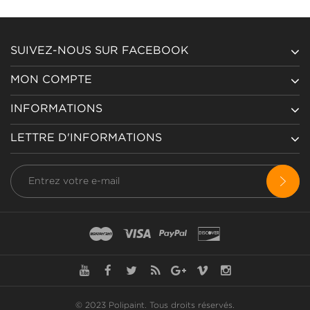
SUIVEZ-NOUS SUR FACEBOOK
MON COMPTE
INFORMATIONS
LETTRE D'INFORMATIONS
© 2023 Polipaint.
Tous droits réservés
.