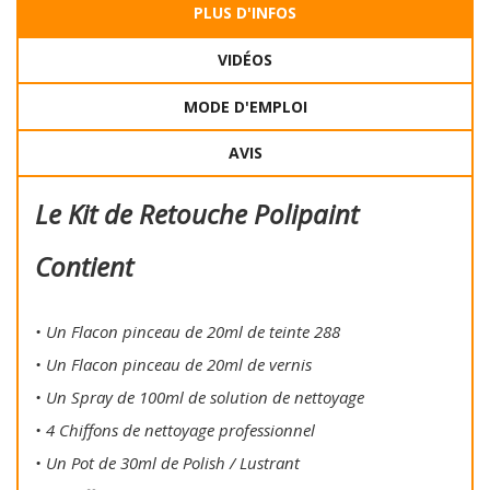
PLUS D'INFOS
VIDÉOS
MODE D'EMPLOI
AVIS
Le Kit de Retouche Polipaint
Contient
• Un Flacon pinceau de 20ml de teinte 288
• Un Flacon pinceau de 20ml de vernis
• Un Spray de 100ml de solution de nettoyage
• 4 Chiffons de nettoyage professionnel
• Un Pot de 30ml de Polish / Lustrant