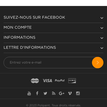
SUIVEZ-NOUS SUR FACEBOOK
MON COMPTE
INFORMATIONS
LETTRE D'INFORMATIONS
© 2023 Polipaint.
Tous droits réservés
.