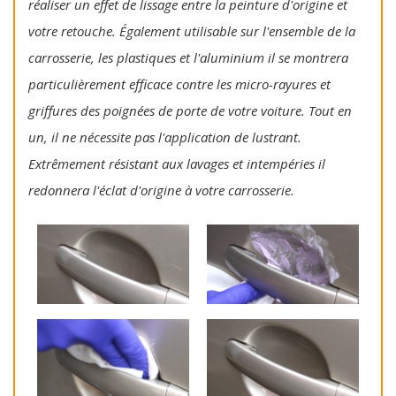
réaliser un effet de lissage entre la peinture d'origine et
votre retouche. Également utilisable sur l'ensemble de la
carrosserie, les plastiques et l'aluminium il se montrera
particulièrement efficace contre les micro-rayures et
griffures des poignées de porte de votre voiture. Tout en
un, il ne nécessite pas l'application de lustrant.
Extrêmement résistant aux lavages et intempéries il
redonnera l'éclat d'origine à votre carrosserie.