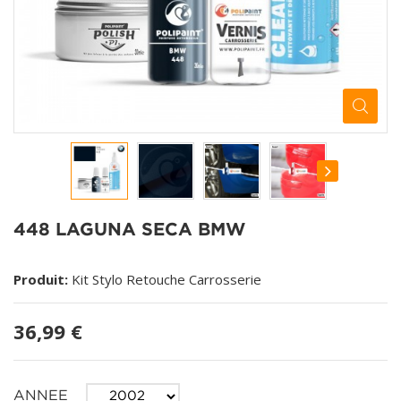
448 LAGUNA SECA BMW
Produit:
Kit Stylo Retouche Carrosserie
36,99 €
ANNEE