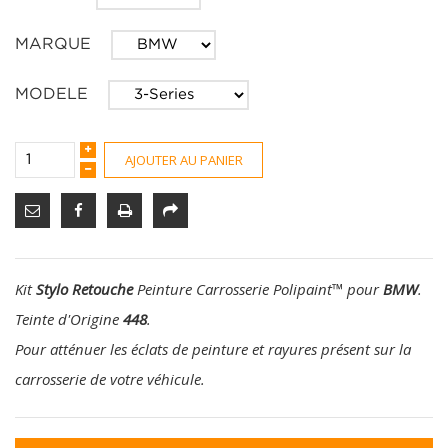
MARQUE
MODELE
AJOUTER AU PANIER
Kit
Stylo Retouche
Peinture Carrosserie Polipaint
™
pour
BMW
.
Teinte d'Origine
448
.
Pour atténuer les éclats de peinture et rayures présent sur la
carrosserie de votre véhicule.