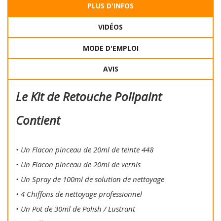
PLUS D'INFOS
VIDÉOS
MODE D'EMPLOI
AVIS
Le Kit de Retouche Polipaint
Contient
• Un Flacon pinceau de 20ml de teinte 448
• Un Flacon pinceau de 20ml de vernis
• Un Spray de 100ml de solution de nettoyage
• 4 Chiffons de nettoyage professionnel
• Un Pot de 30ml de Polish / Lustrant