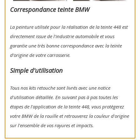
Correspondance teinte BMW
La peinture utilisée pour la réalisation de la teinte 448 est
directement issue de l'industrie automobile et vous
garantie une très bonne correspondance avec la teinte
d’origine de votre carrosserie.
Simple d'utilisation
Tous nos kits retouche sont livrés avec une notice
d'utilisation détaillée. En suivant pas à pas toutes les
étapes de l'application de la teinte 448, vous protègerez
votre BMW de la rouille et retrouverez la couleur d'origine
sur l'ensemble de vos rayures et impacts.