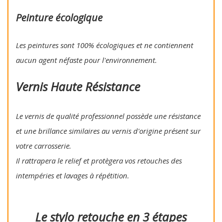
Peinture écologique
Les peintures sont 100% écologiques et ne contiennent
aucun agent néfaste pour l'environnement.
Vernis Haute Résistance
Le vernis de qualité professionnel possède une résistance
et une brillance similaires au vernis d'origine présent sur
votre carrosserie.
Il rattrapera le relief et protègera vos retouches des
intempéries et lavages à répétition.
Le stylo retouche en 3 étapes