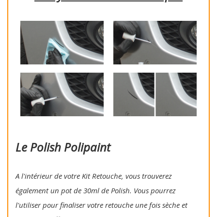
Le Polish Polipaint
A l'intérieur de votre Kit Retouche, vous trouverez
également un pot de 30ml de Polish. Vous pourrez
l'utiliser pour finaliser votre retouche une fois sèche et