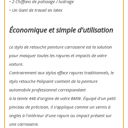
• 2 Chiffons de polissage / lustrage
• Un Gant de travail en latex
Économique et simple d'utilisation
Le stylo de retouche peinture carrosserie est la solution
pour masquer toutes les rayures et impacts de votre
voiture.
Contrairement aux stylos efface rayures traditionnels, le
stylo retouche Polipaint contient de la peinture
automobile professionnel correspondant
à la teinte 448 d'origine de votre BMW. Équipé d'un petit
pinceau de précision, il s'applique comme un vernis à
ongles à l'intérieur d'une rayure ou impact présent sur
une carrosserie.