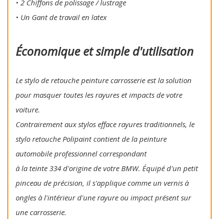
• 2 Chiffons de polissage / lustrage
• Un Gant de travail en latex
Économique et simple d'utilisation
Le stylo de retouche peinture carrosserie est la solution
pour masquer toutes les rayures et impacts de votre
voiture.
Contrairement aux stylos efface rayures traditionnels, le
stylo retouche Polipaint contient de la peinture
automobile professionnel correspondant
à la teinte 334 d'origine de votre BMW. Équipé d'un petit
pinceau de précision, il s'applique comme un vernis à
ongles à l'intérieur d'une rayure ou impact présent sur
une carrosserie.