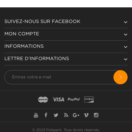
SUIVEZ-NOUS SUR FACEBOOK
MON COMPTE
INFORMATIONS
LETTRE D'INFORMATIONS
© 2023 Polipaint.
Tous droits réservés
.