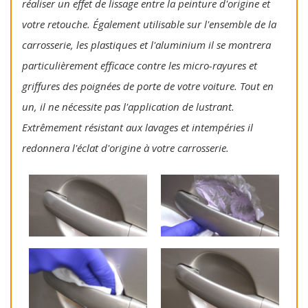
réaliser un effet de lissage entre la peinture d'origine et
votre retouche. Également utilisable sur l'ensemble de la
carrosserie, les plastiques et l'aluminium il se montrera
particulièrement efficace contre les micro-rayures et
griffures des poignées de porte de votre voiture. Tout en
un, il ne nécessite pas l'application de lustrant.
Extrêmement résistant aux lavages et intempéries il
redonnera l'éclat d'origine à votre carrosserie.