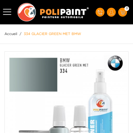
0
Accueil
/
334 GLACIER GREEN MET BMW