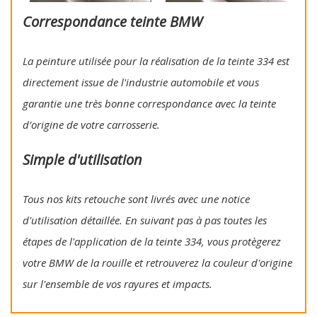
Correspondance teinte BMW
La peinture utilisée pour la réalisation de la teinte 334 est
directement issue de l'industrie automobile et vous
garantie une très bonne correspondance avec la teinte
d’origine de votre carrosserie.
Simple d'utilisation
Tous nos kits retouche sont livrés avec une notice
d'utilisation détaillée. En suivant pas à pas toutes les
étapes de l'application de la teinte 334, vous protègerez
votre BMW de la rouille et retrouverez la couleur d'origine
sur l'ensemble de vos rayures et impacts.