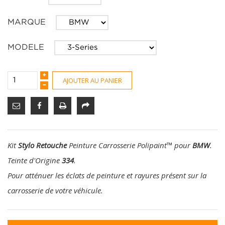
MARQUE
MODELE
AJOUTER AU PANIER
Kit
Stylo Retouche
Peinture Carrosserie Polipaint
™
pour
BMW
.
Teinte d'Origine
334
.
Pour atténuer les éclats de peinture et rayures présent sur la
carrosserie de votre véhicule.