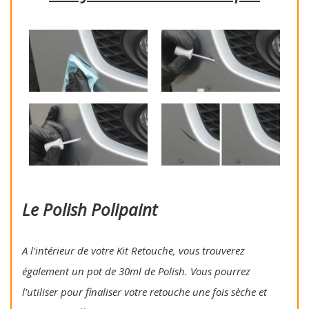
Le Polish Polipaint
A l'intérieur de votre Kit Retouche, vous trouverez
également un pot de 30ml de Polish. Vous pourrez
l'utiliser pour finaliser votre retouche une fois sèche et