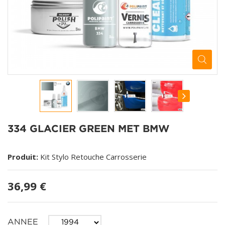
334 GLACIER GREEN MET BMW
Produit:
Kit Stylo Retouche Carrosserie
36,99 €
ANNEE