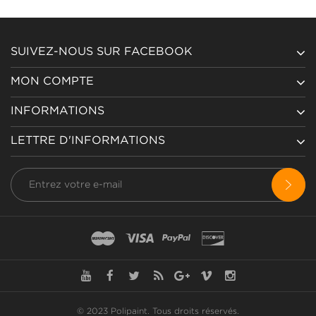
SUIVEZ-NOUS SUR FACEBOOK
MON COMPTE
INFORMATIONS
LETTRE D'INFORMATIONS
© 2023 Polipaint.
Tous droits réservés
.