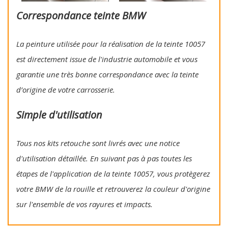
Correspondance teinte BMW
La peinture utilisée pour la réalisation de la teinte 10057
est directement issue de l'industrie automobile et vous
garantie une très bonne correspondance avec la teinte
d’origine de votre carrosserie.
Simple d'utilisation
Tous nos kits retouche sont livrés avec une notice
d'utilisation détaillée. En suivant pas à pas toutes les
étapes de l'application de la teinte 10057, vous protègerez
votre BMW de la rouille et retrouverez la couleur d'origine
sur l'ensemble de vos rayures et impacts.