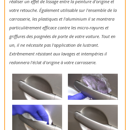
réaliser un effet de lissage entre la peinture d'origine et
votre retouche. Également utilisable sur l'ensemble de la
carrosserie, les plastiques et l'aluminium il se montrera
particulièrement efficace contre les micro-rayures et
griffures des poignées de porte de votre voiture. Tout en
un, il ne nécessite pas l'application de lustrant.
Extrêmement résistant aux lavages et intempéries il
redonnera l'éclat d'origine à votre carrosserie.