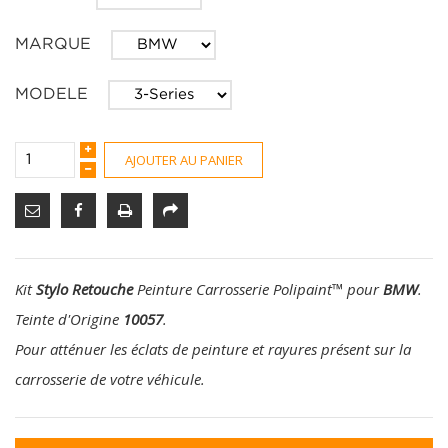
MARQUE
MODELE
AJOUTER AU PANIER
Kit
Stylo Retouche
Peinture Carrosserie Polipaint
™
pour
BMW
.
Teinte d'Origine
10057
.
Pour atténuer les éclats de peinture et rayures présent sur la
carrosserie de votre véhicule.