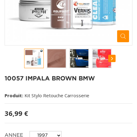
10057 IMPALA BROWN BMW
Produit:
Kit Stylo Retouche Carrosserie
36,99 €
ANNEE