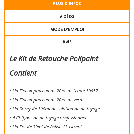
PLUS D'INFOS
VIDÉOS
MODE D'EMPLOI
AVIS
Le Kit de Retouche Polipaint
Contient
• Un Flacon pinceau de 20ml de teinte 10057
• Un Flacon pinceau de 20ml de vernis
• Un Spray de 100ml de solution de nettoyage
• 4 Chiffons de nettoyage professionnel
• Un Pot de 30ml de Polish / Lustrant