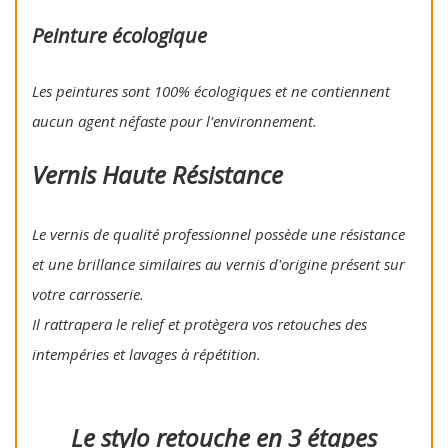
Peinture écologique
Les peintures sont 100% écologiques et ne contiennent
aucun agent néfaste pour l'environnement.
Vernis Haute Résistance
Le vernis de qualité professionnel possède une résistance
et une brillance similaires au vernis d'origine présent sur
votre carrosserie.
Il rattrapera le relief et protègera vos retouches des
intempéries et lavages à répétition.
Le stylo retouche en 3 étapes