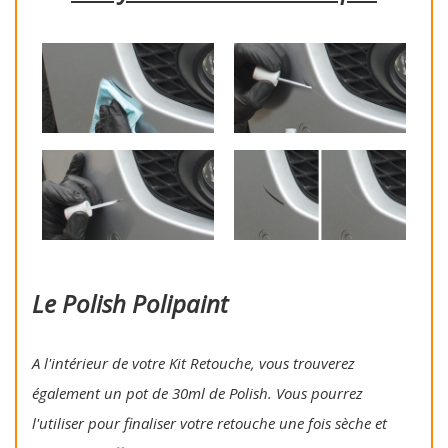
Le Polish Polipaint
A l'intérieur de votre Kit Retouche, vous trouverez
également un pot de 30ml de Polish. Vous pourrez
l'utiliser pour finaliser votre retouche une fois sèche et