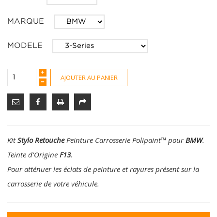
MARQUE
MODELE
AJOUTER AU PANIER
Kit
Stylo Retouche
Peinture Carrosserie Polipaint
™
pour
BMW
.
Teinte d'Origine
F13
.
Pour atténuer les éclats de peinture et rayures présent sur la
carrosserie de votre véhicule.