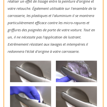
réaliser un effet de lissage entre la peinture d'origine et
votre retouche. Également utilisable sur l'ensemble de la
carrosserie, les plastiques et l'aluminium il se montrera
particulièrement efficace contre les micro-rayures et
griffures des poignées de porte de votre voiture. Tout en
un, il ne nécessite pas l'application de lustrant.
Extrêmement résistant aux lavages et intempéries il
redonnera l'éclat d'origine à votre carrosserie.