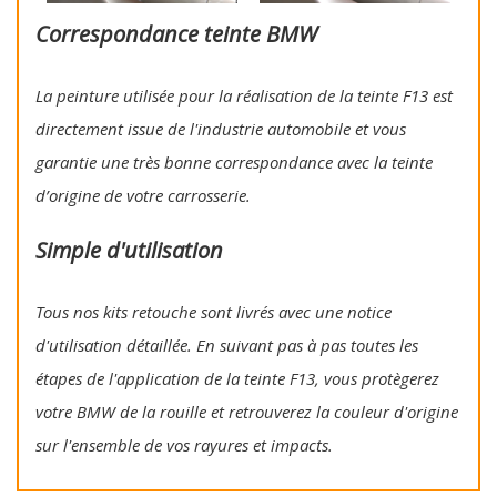
Correspondance teinte BMW
La peinture utilisée pour la réalisation de la teinte F13 est
directement issue de l'industrie automobile et vous
garantie une très bonne correspondance avec la teinte
d’origine de votre carrosserie.
Simple d'utilisation
Tous nos kits retouche sont livrés avec une notice
d'utilisation détaillée. En suivant pas à pas toutes les
étapes de l'application de la teinte F13, vous protègerez
votre BMW de la rouille et retrouverez la couleur d'origine
sur l'ensemble de vos rayures et impacts.