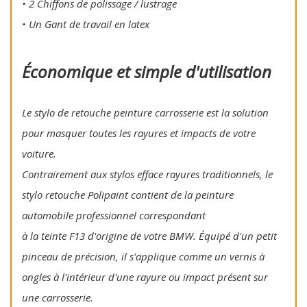
• 2 Chiffons de polissage / lustrage
• Un Gant de travail en latex
Économique et simple d'utilisation
Le stylo de retouche peinture carrosserie est la solution
pour masquer toutes les rayures et impacts de votre
voiture.
Contrairement aux stylos efface rayures traditionnels, le
stylo retouche Polipaint contient de la peinture
automobile professionnel correspondant
à la teinte F13 d'origine de votre BMW. Équipé d'un petit
pinceau de précision, il s'applique comme un vernis à
ongles à l'intérieur d'une rayure ou impact présent sur
une carrosserie.