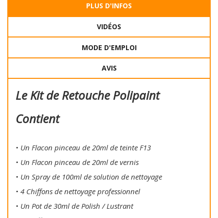
PLUS D'INFOS
VIDÉOS
MODE D'EMPLOI
AVIS
Le Kit de Retouche Polipaint
Contient
• Un Flacon pinceau de 20ml de teinte F13
• Un Flacon pinceau de 20ml de vernis
• Un Spray de 100ml de solution de nettoyage
• 4 Chiffons de nettoyage professionnel
• Un Pot de 30ml de Polish / Lustrant