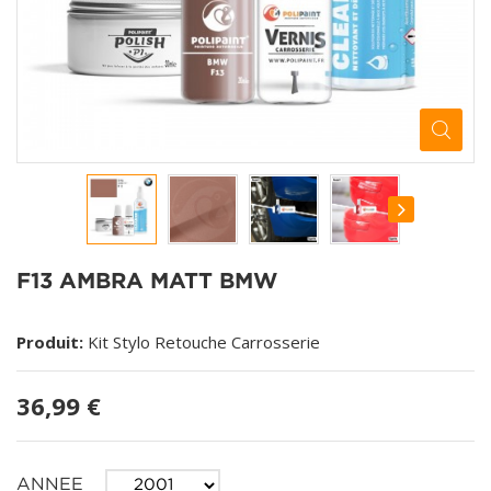
F13 AMBRA MATT BMW
Produit:
Kit Stylo Retouche Carrosserie
36,99 €
ANNEE