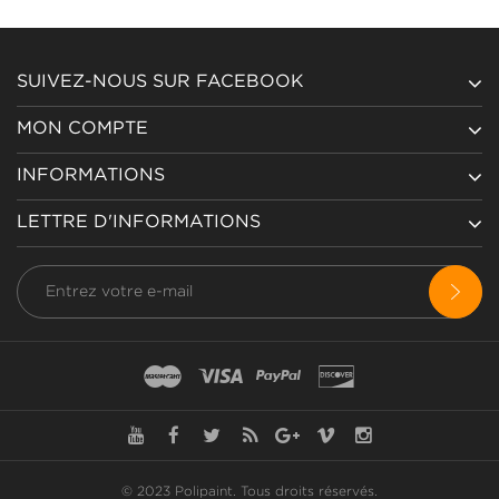
SUIVEZ-NOUS SUR FACEBOOK
MON COMPTE
INFORMATIONS
LETTRE D'INFORMATIONS
© 2023 Polipaint.
Tous droits réservés
.