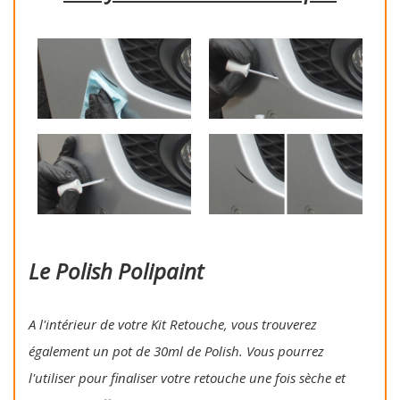
Le Polish Polipaint
A l'intérieur de votre Kit Retouche, vous trouverez
également un pot de 30ml de Polish. Vous pourrez
l'utiliser pour finaliser votre retouche une fois sèche et