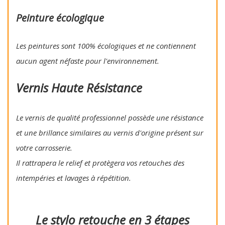
Peinture écologique
Les peintures sont 100% écologiques et ne contiennent
aucun agent néfaste pour l'environnement.
Vernis Haute Résistance
Le vernis de qualité professionnel possède une résistance
et une brillance similaires au vernis d'origine présent sur
votre carrosserie.
Il rattrapera le relief et protègera vos retouches des
intempéries et lavages à répétition.
Le stylo retouche en 3 étapes