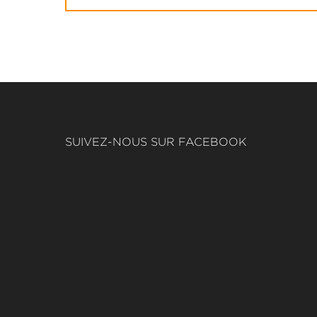
SUIVEZ-NOUS SUR FACEBOOK