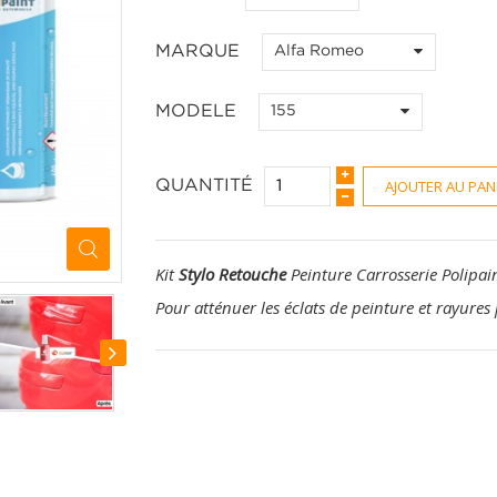
MARQUE
Alfa Romeo
MODELE
155
AJOUTER AU PAN
QUANTITÉ
Kit
Stylo Retouche
Peinture Carrosserie Polipai
Pour atténuer les éclats de peinture et rayures 