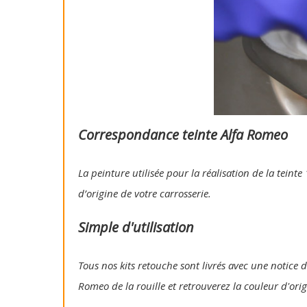
Correspondance teinte Alfa Romeo
La peinture utilisée pour la réalisation de la tein
d’origine de votre carrosserie.
Simple d'utilisation
Tous nos kits retouche sont livrés avec une notice d'
Romeo de la rouille et retrouverez la couleur d'ori