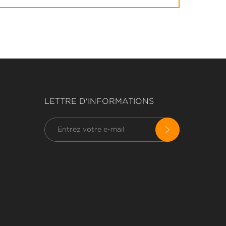
LETTRE D'INFORMATIONS