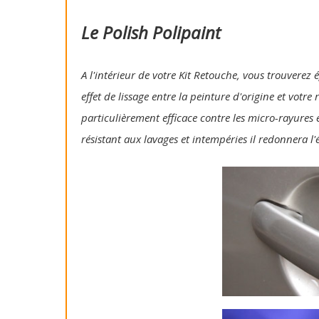
Le Polish Polipaint
A l'intérieur de votre Kit Retouche, vous trouverez 
effet de lissage entre la peinture d'origine et votre
particulièrement efficace contre les micro-rayures e
résistant aux lavages et intempéries il redonnera l'é