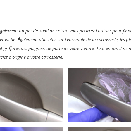
également un pot de 30ml de Polish. Vous pourrez l'utiliser pour final
 retouche. Également utilisable sur l'ensemble de la carrosserie, les p
t griffures des poignées de porte de votre voiture. Tout en un, il ne
clat d'origine à votre carrosserie.