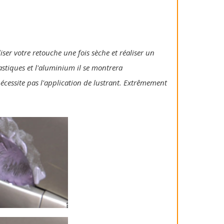
iser votre retouche une fois sèche et réaliser un
lastiques et l'aluminium il se montrera
 nécessite pas l'application de lustrant. Extrêmement