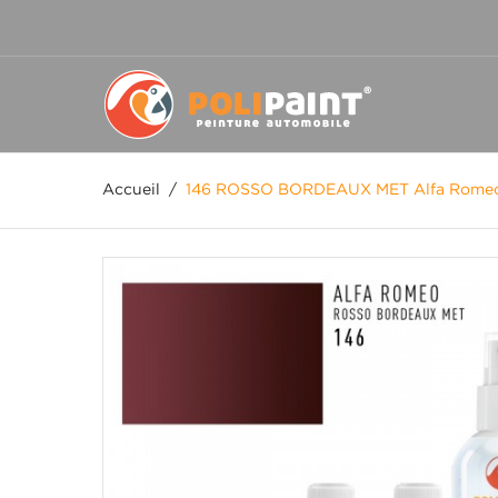
Accueil
/
146 ROSSO BORDEAUX MET Alfa Rome