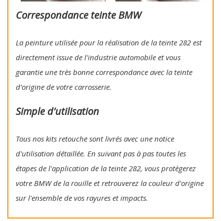
Correspondance teinte BMW
La peinture utilisée pour la réalisation de la teinte 282 est
directement issue de l'industrie automobile et vous
garantie une très bonne correspondance avec la teinte
d’origine de votre carrosserie.
Simple d'utilisation
Tous nos kits retouche sont livrés avec une notice
d'utilisation détaillée. En suivant pas à pas toutes les
étapes de l'application de la teinte 282, vous protègerez
votre BMW de la rouille et retrouverez la couleur d'origine
sur l'ensemble de vos rayures et impacts.