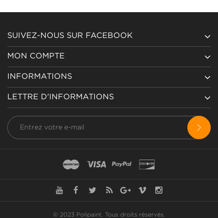
SUIVEZ-NOUS SUR FACEBOOK
MON COMPTE
INFORMATIONS
LETTRE D'INFORMATIONS
© 2023 Polipaint.
Tous droits réservés
.