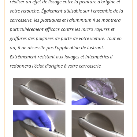
réaliser un effet de lissage entre la peinture d'origine et
votre retouche. Également utilisable sur l'ensemble de la
carrosserie, les plastiques et l'aluminium il se montrera
particulièrement efficace contre les micro-rayures et
griffures des poignées de porte de votre voiture. Tout en
un, il ne nécessite pas l'application de lustrant.
Extrêmement résistant aux lavages et intempéries il
redonnera l'éclat d'origine à votre carrosserie.