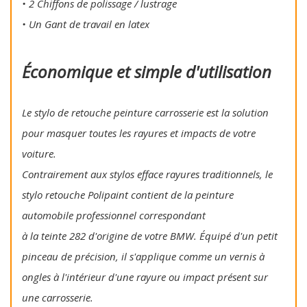
• 2 Chiffons de polissage / lustrage
• Un Gant de travail en latex
Économique et simple d'utilisation
Le stylo de retouche peinture carrosserie est la solution
pour masquer toutes les rayures et impacts de votre
voiture.
Contrairement aux stylos efface rayures traditionnels, le
stylo retouche Polipaint contient de la peinture
automobile professionnel correspondant
à la teinte 282 d'origine de votre BMW. Équipé d'un petit
pinceau de précision, il s'applique comme un vernis à
ongles à l'intérieur d'une rayure ou impact présent sur
une carrosserie.