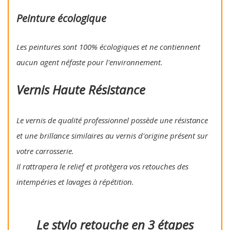
Peinture écologique
Les peintures sont 100% écologiques et ne contiennent
aucun agent néfaste pour l'environnement.
Vernis Haute Résistance
Le vernis de qualité professionnel possède une résistance
et une brillance similaires au vernis d'origine présent sur
votre carrosserie.
Il rattrapera le relief et protègera vos retouches des
intempéries et lavages à répétition.
Le stylo retouche en 3 étapes