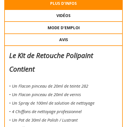
PLUS D'INFOS
VIDÉOS
MODE D'EMPLOI
AVIS
Le Kit de Retouche Polipaint
Contient
• Un Flacon pinceau de 20ml de teinte 282
• Un Flacon pinceau de 20ml de vernis
• Un Spray de 100ml de solution de nettoyage
• 4 Chiffons de nettoyage professionnel
• Un Pot de 30ml de Polish / Lustrant