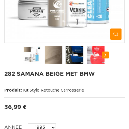
282 SAMANA BEIGE MET BMW
Produit:
Kit Stylo Retouche Carrosserie
36,99 €
ANNEE