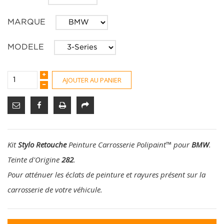
MARQUE
MODELE
AJOUTER AU PANIER
Kit
Stylo Retouche
Peinture Carrosserie Polipaint
™
pour
BMW
.
Teinte d'Origine
282
.
Pour atténuer les éclats de peinture et rayures présent sur la
carrosserie de votre véhicule.