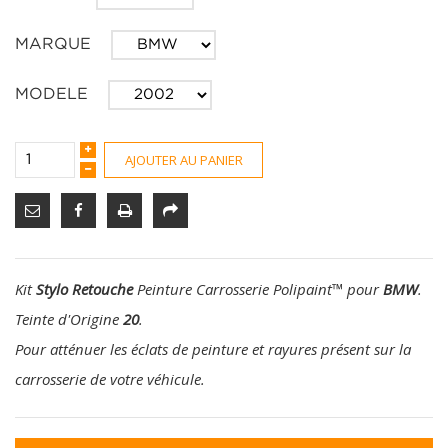
MARQUE
MODELE
AJOUTER AU PANIER
Kit
Stylo Retouche
Peinture Carrosserie Polipaint
™
pour
BMW
.
Teinte d'Origine
20
.
Pour atténuer les éclats de peinture et rayures présent sur la
carrosserie de votre véhicule.