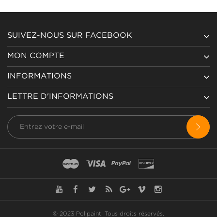
SUIVEZ-NOUS SUR FACEBOOK
MON COMPTE
INFORMATIONS
LETTRE D'INFORMATIONS
© 2023 Polipaint.
Tous droits réservés
.