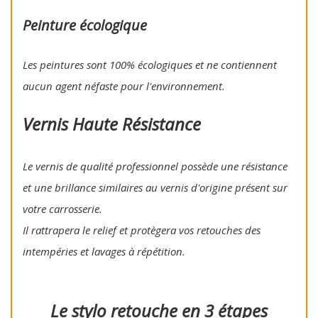
Peinture écologique
Les peintures sont 100% écologiques et ne contiennent
aucun agent néfaste pour l'environnement.
Vernis Haute Résistance
Le vernis de qualité professionnel possède une résistance
et une brillance similaires au vernis d'origine présent sur
votre carrosserie.
Il rattrapera le relief et protègera vos retouches des
intempéries et lavages à répétition.
Le stylo retouche en 3 étapes