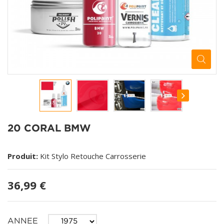
20 CORAL BMW
Produit:
Kit Stylo Retouche Carrosserie
36,99 €
ANNEE