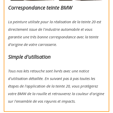
Correspondance teinte BMW
La peinture utilisée pour la réalisation de la teinte 20 est
directement issue de l'industrie automobile et vous
garantie une très bonne correspondance avec la teinte
d’origine de votre carrosserie.
Simple d'utilisation
Tous nos kits retouche sont livrés avec une notice
d'utilisation détaillée. En suivant pas à pas toutes les
étapes de l'application de la teinte 20, vous protègerez
votre BMW de la rouille et retrouverez la couleur d'origine
sur l'ensemble de vos rayures et impacts.