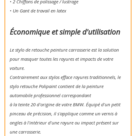
• 2 Chiffons de polissage / lustrage
• Un Gant de travail en latex
Économique et simple d'utilisation
Le stylo de retouche peinture carrosserie est la solution
pour masquer toutes les rayures et impacts de votre
voiture.
Contrairement aux stylos efface rayures traditionnels, le
stylo retouche Polipaint contient de la peinture
automobile professionnel correspondant
à la teinte 20 d'origine de votre BMW. Équipé d'un petit
pinceau de précision, il s'applique comme un vernis à
ongles à l'intérieur d'une rayure ou impact présent sur
une carrosserie.