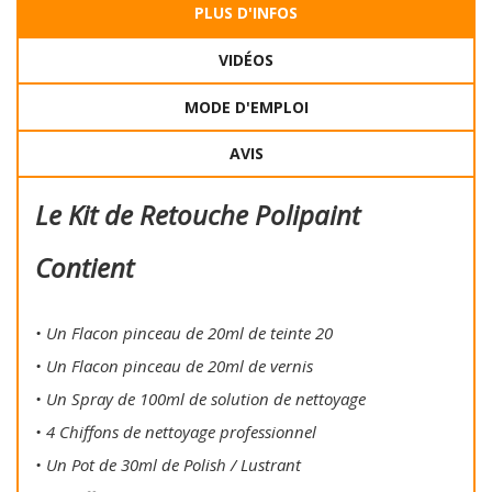
PLUS D'INFOS
VIDÉOS
MODE D'EMPLOI
AVIS
Le Kit de Retouche Polipaint
Contient
• Un Flacon pinceau de 20ml de teinte 20
• Un Flacon pinceau de 20ml de vernis
• Un Spray de 100ml de solution de nettoyage
• 4 Chiffons de nettoyage professionnel
• Un Pot de 30ml de Polish / Lustrant