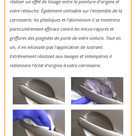
réaliser un effet de lissage entre la peinture d'origine et
votre retouche. Également utilisable sur l'ensemble de la
carrosserie, les plastiques et l'aluminium il se montrera
particulièrement efficace contre les micro-rayures et
griffures des poignées de porte de votre voiture. Tout en
un, il ne nécessite pas l'application de lustrant.
Extrêmement résistant aux lavages et intempéries il
redonnera l'éclat d'origine à votre carrosserie.