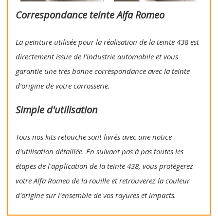
Correspondance teinte Alfa Romeo
La peinture utilisée pour la réalisation de la teinte 438 est
directement issue de l'industrie automobile et vous
garantie une très bonne correspondance avec la teinte
d’origine de votre carrosserie.
Simple d'utilisation
Tous nos kits retouche sont livrés avec une notice
d'utilisation détaillée. En suivant pas à pas toutes les
étapes de l'application de la teinte 438, vous protègerez
votre Alfa Romeo de la rouille et retrouverez la couleur
d'origine sur l'ensemble de vos rayures et impacts.