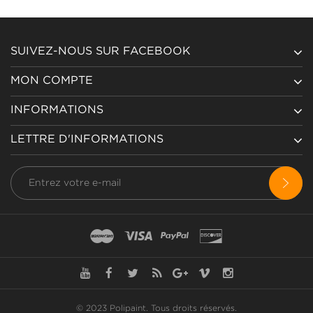
SUIVEZ-NOUS SUR FACEBOOK
MON COMPTE
INFORMATIONS
LETTRE D'INFORMATIONS
© 2023 Polipaint.
Tous droits réservés
.