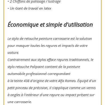
• 2 Chiffons de polissage / lustrage
• Un Gant de travail en latex
Économique et simple d'utilisation
Le stylo de retouche peinture carrosserie est la solution
pour masquer toutes les rayures et impacts de votre
voiture.
Contrairement aux stylos efface rayures traditionnels, le
stylo retouche Polipaint contient de la peinture
automobile professionnel correspondant
à la teinte 438 d'origine de votre Alfa Romeo. Équipé d'un
petit pinceau de précision, il s'applique comme un vernis
à ongles à l'intérieur d'une rayure ou impact présent sur
une carrosserie.