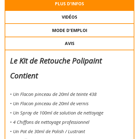
PLUS D'INFOS
VIDÉOS
MODE D'EMPLOI
AVIS
Le Kit de Retouche Polipaint
Contient
• Un Flacon pinceau de 20ml de teinte 438
• Un Flacon pinceau de 20ml de vernis
• Un Spray de 100ml de solution de nettoyage
• 4 Chiffons de nettoyage professionnel
• Un Pot de 30ml de Polish / Lustrant