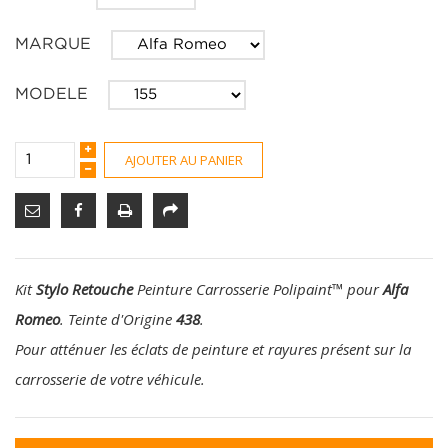
MARQUE
MODELE
AJOUTER AU PANIER
Kit
Stylo Retouche
Peinture Carrosserie Polipaint
™
pour
Alfa
Romeo
. Teinte d'Origine
438
.
Pour atténuer les éclats de peinture et rayures présent sur la
carrosserie de votre véhicule.