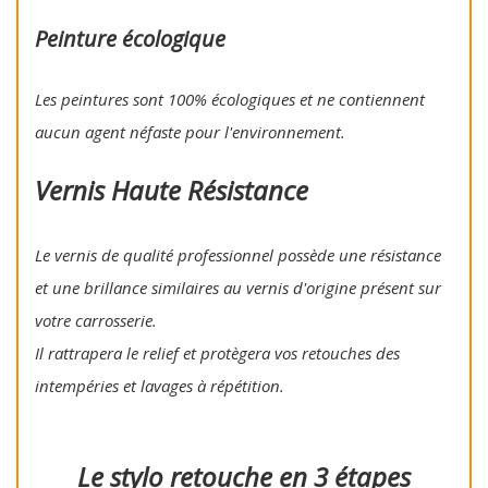
Peinture écologique
Les peintures sont 100% écologiques et ne contiennent
aucun agent néfaste pour l'environnement.
Vernis Haute Résistance
Le vernis de qualité professionnel possède une résistance
et une brillance similaires au vernis d'origine présent sur
votre carrosserie.
Il rattrapera le relief et protègera vos retouches des
intempéries et lavages à répétition.
Le stylo retouche en 3 étapes