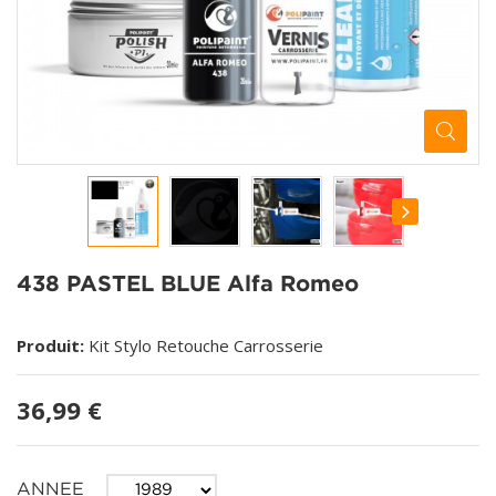
438 PASTEL BLUE Alfa Romeo
Produit:
Kit Stylo Retouche Carrosserie
36,99 €
ANNEE