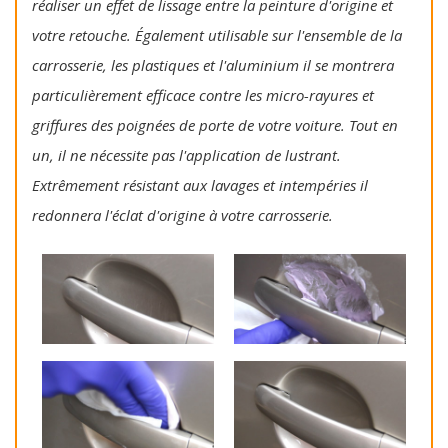
réaliser un effet de lissage entre la peinture d'origine et
votre retouche. Également utilisable sur l'ensemble de la
carrosserie, les plastiques et l'aluminium il se montrera
particulièrement efficace contre les micro-rayures et
griffures des poignées de porte de votre voiture. Tout en
un, il ne nécessite pas l'application de lustrant.
Extrêmement résistant aux lavages et intempéries il
redonnera l'éclat d'origine à votre carrosserie.