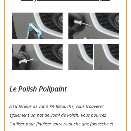
Le Polish Polipaint
A l'intérieur de votre Kit Retouche, vous trouverez
également un pot de 30ml de Polish. Vous pourrez
l'utiliser pour finaliser votre retouche une fois sèche et