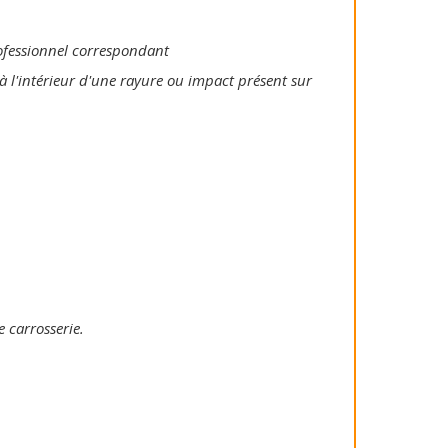
rofessionnel correspondant
à l'intérieur d'une rayure ou impact présent sur
e carrosserie.