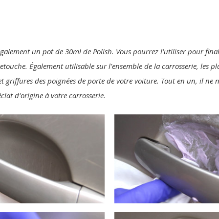
également un pot de 30ml de Polish. Vous pourrez l'utiliser pour final
 retouche. Également utilisable sur l'ensemble de la carrosserie, les p
t griffures des poignées de porte de votre voiture. Tout en un, il ne
clat d'origine à votre carrosserie.