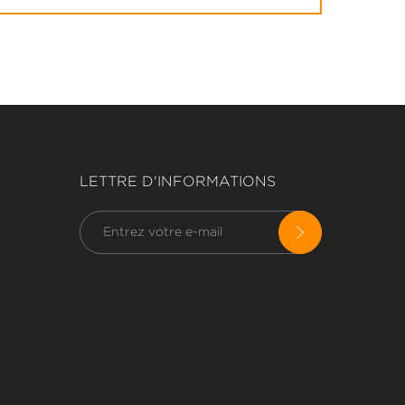
LETTRE D'INFORMATIONS