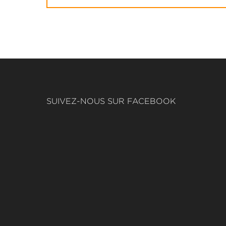
SUIVEZ-NOUS SUR FACEBOOK