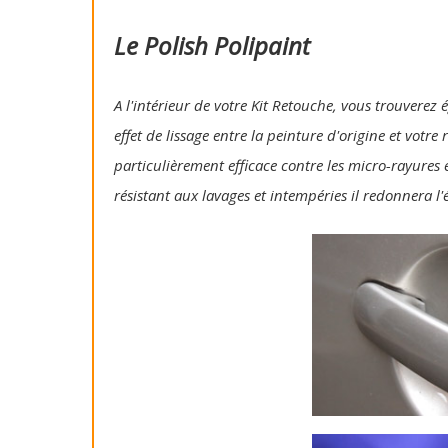
Le Polish Polipaint
A l'intérieur de votre Kit Retouche, vous trouverez 
effet de lissage entre la peinture d'origine et votre
particulièrement efficace contre les micro-rayures e
résistant aux lavages et intempéries il redonnera l'é