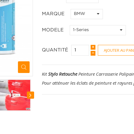
MARQUE
BMW
MODELE
1-Series
AJOUTER AU PAN
QUANTITÉ
Kit
Stylo Retouche
Peinture Carrosserie Polipai
Pour atténuer les éclats de peinture et rayures 