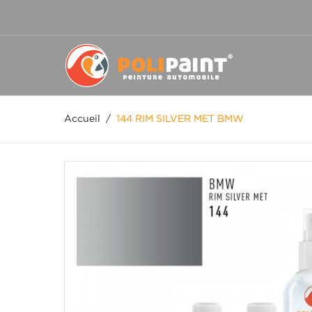
Accueil
/
144 RIM SILVER MET BMW