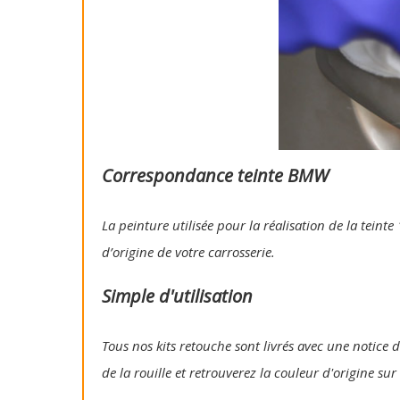
Correspondance teinte BMW
La peinture utilisée pour la réalisation de la tein
d’origine de votre carrosserie.
Simple d'utilisation
Tous nos kits retouche sont livrés avec une notice d
de la rouille et retrouverez la couleur d'origine su