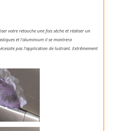
iser votre retouche une fois sèche et réaliser un
lastiques et l'aluminium il se montrera
 nécessite pas l'application de lustrant. Extrêmement