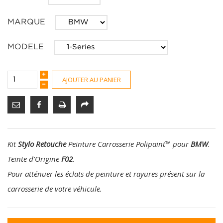
MARQUE
MODELE
AJOUTER AU PANIER
Kit
Stylo Retouche
Peinture Carrosserie Polipaint
™
pour
BMW
.
Teinte d'Origine
F02
.
Pour atténuer les éclats de peinture et rayures présent sur la
carrosserie de votre véhicule.