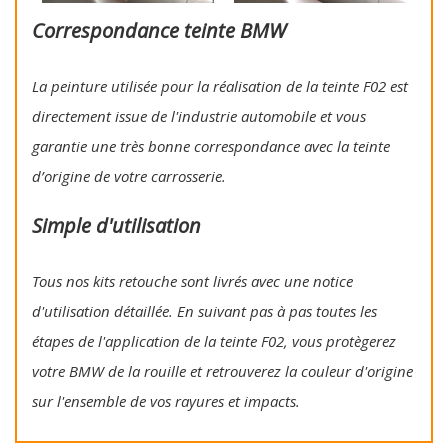
Correspondance teinte BMW
La peinture utilisée pour la réalisation de la teinte F02 est
directement issue de l'industrie automobile et vous
garantie une très bonne correspondance avec la teinte
d’origine de votre carrosserie.
Simple d'utilisation
Tous nos kits retouche sont livrés avec une notice
d'utilisation détaillée. En suivant pas à pas toutes les
étapes de l'application de la teinte F02, vous protègerez
votre BMW de la rouille et retrouverez la couleur d'origine
sur l'ensemble de vos rayures et impacts.