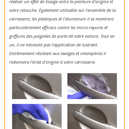
réaliser un effet de lissage entre la peinture d'origine et
votre retouche. Également utilisable sur l'ensemble de la
carrosserie, les plastiques et l'aluminium il se montrera
particulièrement efficace contre les micro-rayures et
griffures des poignées de porte de votre voiture. Tout en
un, il ne nécessite pas l'application de lustrant.
Extrêmement résistant aux lavages et intempéries il
redonnera l'éclat d'origine à votre carrosserie.