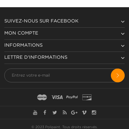
SUIVEZ-NOUS SUR FACEBOOK
MON COMPTE
INFORMATIONS
LETTRE D'INFORMATIONS
© 2023 Polipaint.
Tous droits réservés
.