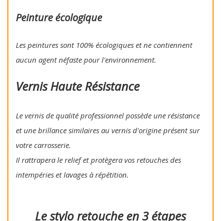
Peinture écologique
Les peintures sont 100% écologiques et ne contiennent
aucun agent néfaste pour l'environnement.
Vernis Haute Résistance
Le vernis de qualité professionnel possède une résistance
et une brillance similaires au vernis d'origine présent sur
votre carrosserie.
Il rattrapera le relief et protègera vos retouches des
intempéries et lavages à répétition.
Le stylo retouche en 3 étapes