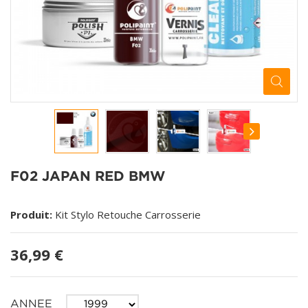
F02 JAPAN RED BMW
Produit:
Kit Stylo Retouche Carrosserie
36,99 €
ANNEE