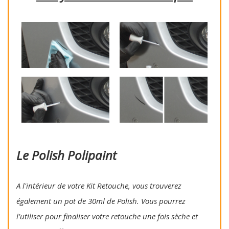
Le Polish Polipaint
A l'intérieur de votre Kit Retouche, vous trouverez
également un pot de 30ml de Polish. Vous pourrez
l'utiliser pour finaliser votre retouche une fois sèche et