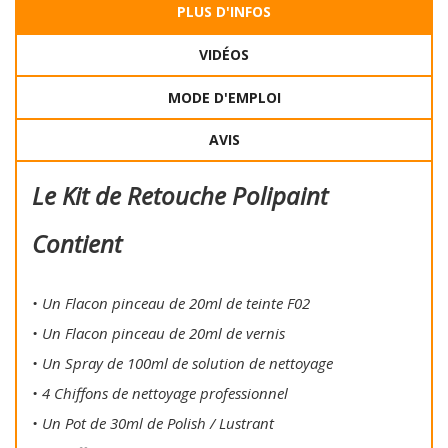
PLUS D'INFOS
VIDÉOS
MODE D'EMPLOI
AVIS
Le Kit de Retouche Polipaint
Contient
• Un Flacon pinceau de 20ml de teinte F02
• Un Flacon pinceau de 20ml de vernis
• Un Spray de 100ml de solution de nettoyage
• 4 Chiffons de nettoyage professionnel
• Un Pot de 30ml de Polish / Lustrant