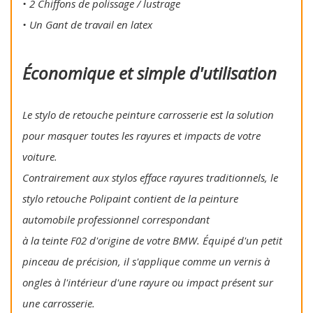
• 2 Chiffons de polissage / lustrage
• Un Gant de travail en latex
Économique et simple d'utilisation
Le stylo de retouche peinture carrosserie est la solution
pour masquer toutes les rayures et impacts de votre
voiture.
Contrairement aux stylos efface rayures traditionnels, le
stylo retouche Polipaint contient de la peinture
automobile professionnel correspondant
à la teinte F02 d'origine de votre BMW. Équipé d'un petit
pinceau de précision, il s'applique comme un vernis à
ongles à l'intérieur d'une rayure ou impact présent sur
une carrosserie.