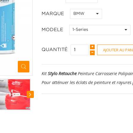
MARQUE
BMW
MODELE
1-Series
AJOUTER AU PAN
QUANTITÉ
Kit
Stylo Retouche
Peinture Carrosserie Polipai
Pour atténuer les éclats de peinture et rayures 