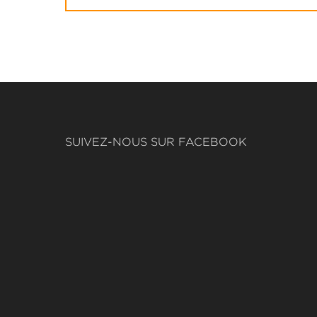
SUIVEZ-NOUS SUR FACEBOOK