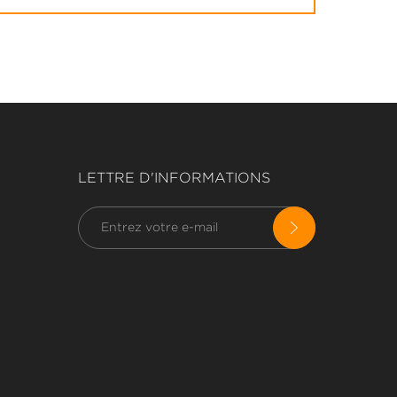
LETTRE D'INFORMATIONS