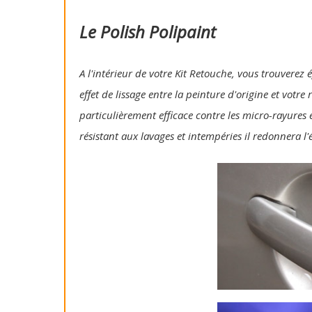
Le Polish Polipaint
A l'intérieur de votre Kit Retouche, vous trouverez 
effet de lissage entre la peinture d'origine et votre
particulièrement efficace contre les micro-rayures e
résistant aux lavages et intempéries il redonnera l'é