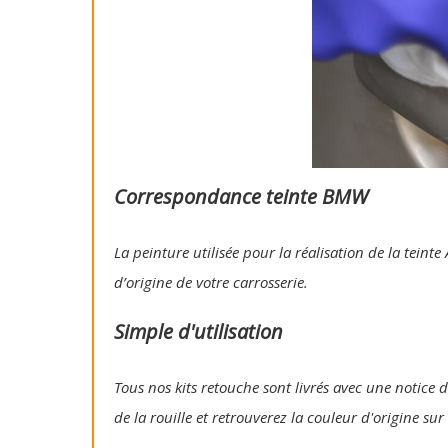
Correspondance teinte BMW
La peinture utilisée pour la réalisation de la tein
d’origine de votre carrosserie.
Simple d'utilisation
Tous nos kits retouche sont livrés avec une notice d
de la rouille et retrouverez la couleur d'origine su