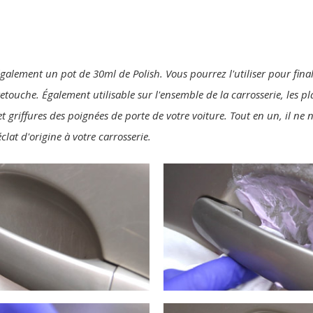
également un pot de 30ml de Polish. Vous pourrez l'utiliser pour final
 retouche. Également utilisable sur l'ensemble de la carrosserie, les p
t griffures des poignées de porte de votre voiture. Tout en un, il ne
clat d'origine à votre carrosserie.