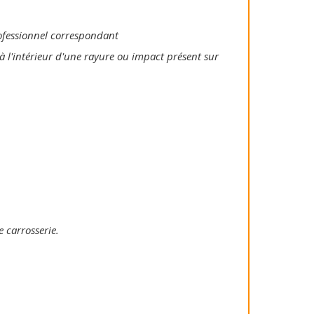
rofessionnel correspondant
à l'intérieur d'une rayure ou impact présent sur
e carrosserie.