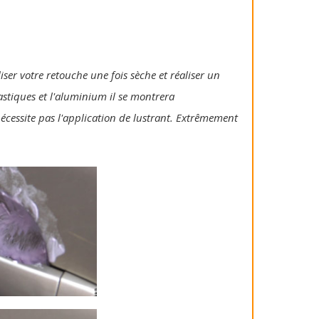
iser votre retouche une fois sèche et réaliser un
lastiques et l'aluminium il se montrera
 nécessite pas l'application de lustrant. Extrêmement