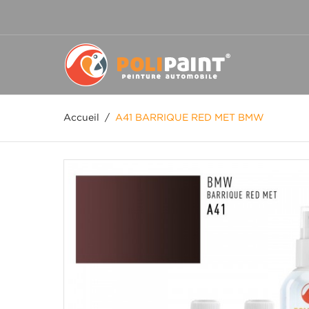
Accueil
/
A41 BARRIQUE RED MET BMW