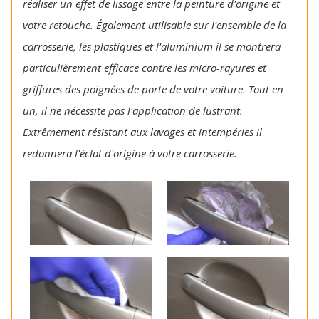
réaliser un effet de lissage entre la peinture d'origine et
votre retouche. Également utilisable sur l'ensemble de la
carrosserie, les plastiques et l'aluminium il se montrera
particulièrement efficace contre les micro-rayures et
griffures des poignées de porte de votre voiture. Tout en
un, il ne nécessite pas l'application de lustrant.
Extrêmement résistant aux lavages et intempéries il
redonnera l'éclat d'origine à votre carrosserie.