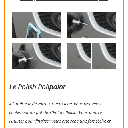
Le Polish Polipaint
A l'intérieur de votre Kit Retouche, vous trouverez
également un pot de 30ml de Polish. Vous pourrez
l'utiliser pour finaliser votre retouche une fois sèche et