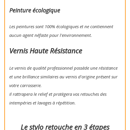
Peinture écologique
Les peintures sont 100% écologiques et ne contiennent
aucun agent néfaste pour l'environnement.
Vernis Haute Résistance
Le vernis de qualité professionnel possède une résistance
et une brillance similaires au vernis d'origine présent sur
votre carrosserie.
Il rattrapera le relief et protègera vos retouches des
intempéries et lavages à répétition.
Le stylo retouche en 3 étapes