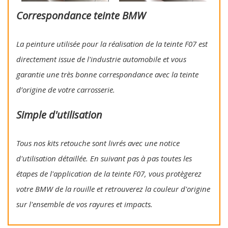
Correspondance teinte BMW
La peinture utilisée pour la réalisation de la teinte F07 est
directement issue de l'industrie automobile et vous
garantie une très bonne correspondance avec la teinte
d’origine de votre carrosserie.
Simple d'utilisation
Tous nos kits retouche sont livrés avec une notice
d'utilisation détaillée. En suivant pas à pas toutes les
étapes de l'application de la teinte F07, vous protègerez
votre BMW de la rouille et retrouverez la couleur d'origine
sur l'ensemble de vos rayures et impacts.