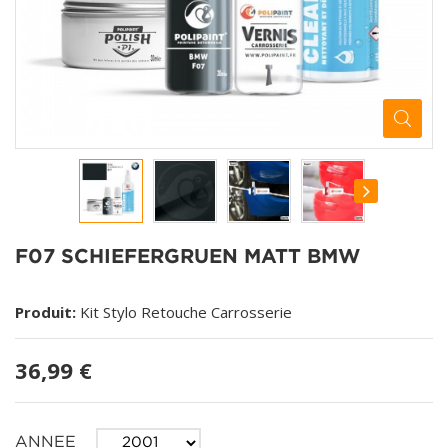
F07 SCHIEFERGRUEN MATT BMW
Produit:
Kit Stylo Retouche Carrosserie
36,99 €
ANNEE