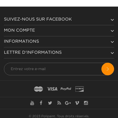
SUIVEZ-NOUS SUR FACEBOOK
MON COMPTE
INFORMATIONS
LETTRE D'INFORMATIONS
© 2023 Polipaint.
Tous droits réservés
.