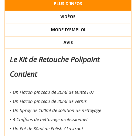
PLUS D'INFOS
VIDÉOS
MODE D'EMPLOI
AVIS
Le Kit de Retouche Polipaint
Contient
• Un Flacon pinceau de 20ml de teinte F07
• Un Flacon pinceau de 20ml de vernis
• Un Spray de 100ml de solution de nettoyage
• 4 Chiffons de nettoyage professionnel
• Un Pot de 30ml de Polish / Lustrant