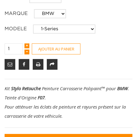
MARQUE
MODELE
AJOUTER AU PANIER
Kit
Stylo Retouche
Peinture Carrosserie Polipaint
™
pour
BMW
.
Teinte d'Origine
F07
.
Pour atténuer les éclats de peinture et rayures présent sur la
carrosserie de votre véhicule.