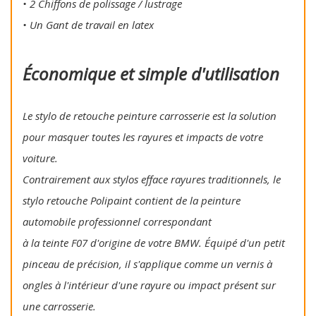
• 2 Chiffons de polissage / lustrage
• Un Gant de travail en latex
Économique et simple d'utilisation
Le stylo de retouche peinture carrosserie est la solution
pour masquer toutes les rayures et impacts de votre
voiture.
Contrairement aux stylos efface rayures traditionnels, le
stylo retouche Polipaint contient de la peinture
automobile professionnel correspondant
à la teinte F07 d'origine de votre BMW. Équipé d'un petit
pinceau de précision, il s'applique comme un vernis à
ongles à l'intérieur d'une rayure ou impact présent sur
une carrosserie.