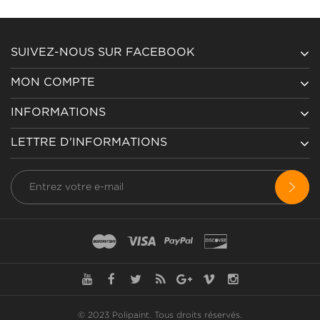
SUIVEZ-NOUS SUR FACEBOOK
MON COMPTE
INFORMATIONS
LETTRE D'INFORMATIONS
© 2023 Polipaint.
Tous droits réservés
.