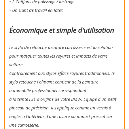
• 2 Chiffons de polissage / lustrage
• Un Gant de travail en latex
Économique et simple d'utilisation
Le stylo de retouche peinture carrosserie est la solution
pour masquer toutes les rayures et impacts de votre
voiture.
Contrairement aux stylos efface rayures traditionnels, le
stylo retouche Polipaint contient de la peinture
automobile professionnel correspondant
à la teinte F31 d'origine de votre BMW. Équipé d'un petit
pinceau de précision, il s'applique comme un vernis à
ongles à l'intérieur d'une rayure ou impact présent sur
une carrosserie.