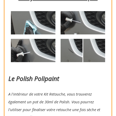
Le Polish Polipaint
A l'intérieur de votre Kit Retouche, vous trouverez
également un pot de 30ml de Polish. Vous pourrez
l'utiliser pour finaliser votre retouche une fois sèche et