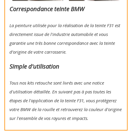
Correspondance teinte BMW
La peinture utilisée pour la réalisation de la teinte F31 est
directement issue de l'industrie automobile et vous
garantie une très bonne correspondance avec la teinte
d’origine de votre carrosserie.
Simple d'utilisation
Tous nos kits retouche sont livrés avec une notice
d'utilisation détaillée. En suivant pas à pas toutes les
étapes de l'application de la teinte F31, vous protègerez
votre BMW de la rouille et retrouverez la couleur d'origine
sur l'ensemble de vos rayures et impacts.