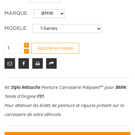
MARQUE
MODELE
AJOUTER AU PANIER
Kit
Stylo Retouche
Peinture Carrosserie Polipaint
™
pour
BMW
.
Teinte d'Origine
F31
.
Pour atténuer les éclats de peinture et rayures présent sur la
carrosserie de votre véhicule.