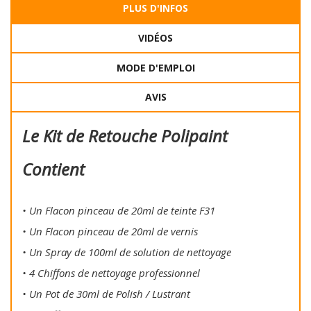
PLUS D'INFOS
VIDÉOS
MODE D'EMPLOI
AVIS
Le Kit de Retouche Polipaint
Contient
• Un Flacon pinceau de 20ml de teinte F31
• Un Flacon pinceau de 20ml de vernis
• Un Spray de 100ml de solution de nettoyage
• 4 Chiffons de nettoyage professionnel
• Un Pot de 30ml de Polish / Lustrant