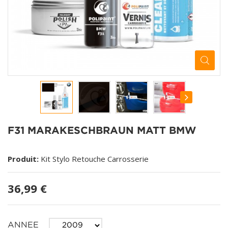
F31 MARAKESCHBRAUN MATT BMW
Produit:
Kit Stylo Retouche Carrosserie
36,99 €
ANNEE