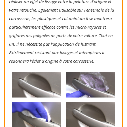
réaliser un effet de lissage entre la peinture d'origine et
votre retouche. Également utilisable sur l'ensemble de la
carrosserie, les plastiques et l'aluminium il se montrera
particulièrement efficace contre les micro-rayures et
griffures des poignées de porte de votre voiture. Tout en
un, il ne nécessite pas l'application de lustrant.
Extrêmement résistant aux lavages et intempéries il
redonnera l'éclat d'origine à votre carrosserie.