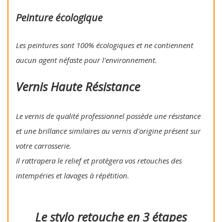
Peinture écologique
Les peintures sont 100% écologiques et ne contiennent
aucun agent néfaste pour l'environnement.
Vernis Haute Résistance
Le vernis de qualité professionnel possède une résistance
et une brillance similaires au vernis d'origine présent sur
votre carrosserie.
Il rattrapera le relief et protègera vos retouches des
intempéries et lavages à répétition.
Le stylo retouche en 3 étapes