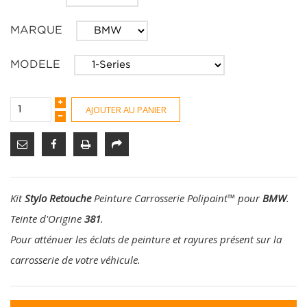
MARQUE
MODELE
AJOUTER AU PANIER
Kit
Stylo Retouche
Peinture Carrosserie Polipaint
™
pour
BMW
.
Teinte d'Origine
381
.
Pour atténuer les éclats de peinture et rayures présent sur la
carrosserie de votre véhicule.