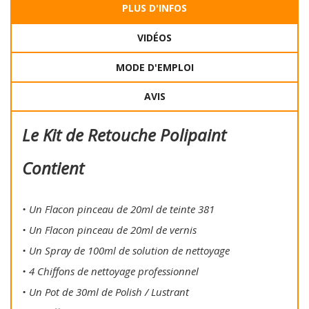
PLUS D'INFOS
VIDÉOS
MODE D'EMPLOI
AVIS
Le Kit de Retouche Polipaint
Contient
• Un Flacon pinceau de 20ml de teinte 381
• Un Flacon pinceau de 20ml de vernis
• Un Spray de 100ml de solution de nettoyage
• 4 Chiffons de nettoyage professionnel
• Un Pot de 30ml de Polish / Lustrant