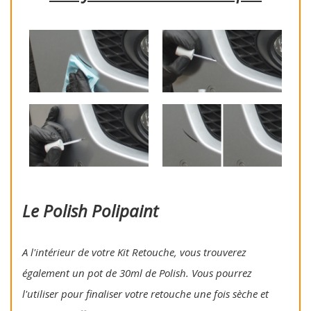
Le Polish Polipaint
A l'intérieur de votre Kit Retouche, vous trouverez
également un pot de 30ml de Polish. Vous pourrez
l'utiliser pour finaliser votre retouche une fois sèche et