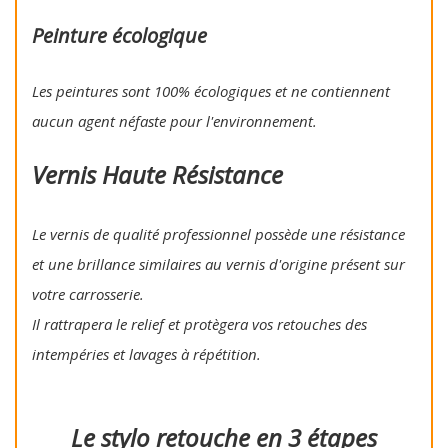
Peinture écologique
Les peintures sont 100% écologiques et ne contiennent
aucun agent néfaste pour l'environnement.
Vernis Haute Résistance
Le vernis de qualité professionnel possède une résistance
et une brillance similaires au vernis d'origine présent sur
votre carrosserie.
Il rattrapera le relief et protègera vos retouches des
intempéries et lavages à répétition.
Le stylo retouche en 3 étapes