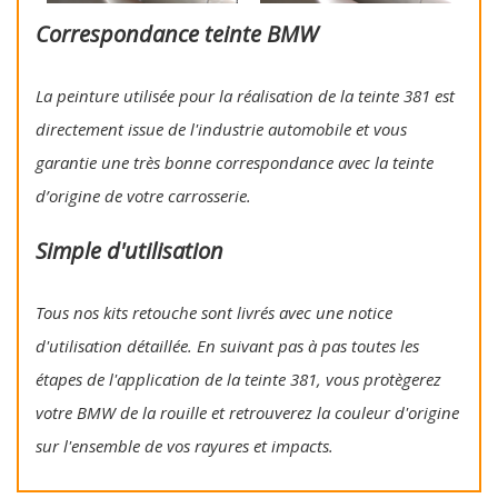
Correspondance teinte BMW
La peinture utilisée pour la réalisation de la teinte 381 est
directement issue de l'industrie automobile et vous
garantie une très bonne correspondance avec la teinte
d’origine de votre carrosserie.
Simple d'utilisation
Tous nos kits retouche sont livrés avec une notice
d'utilisation détaillée. En suivant pas à pas toutes les
étapes de l'application de la teinte 381, vous protègerez
votre BMW de la rouille et retrouverez la couleur d'origine
sur l'ensemble de vos rayures et impacts.