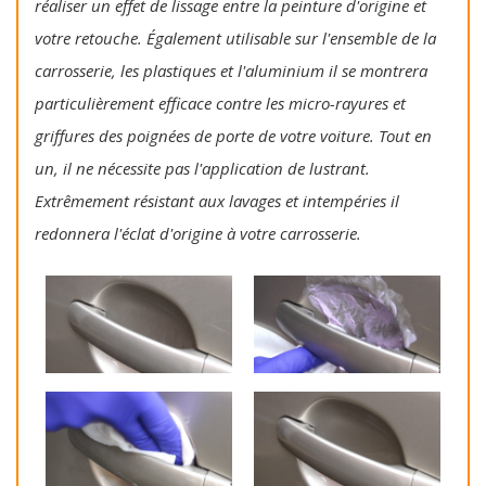
réaliser un effet de lissage entre la peinture d'origine et
votre retouche. Également utilisable sur l'ensemble de la
carrosserie, les plastiques et l'aluminium il se montrera
particulièrement efficace contre les micro-rayures et
griffures des poignées de porte de votre voiture. Tout en
un, il ne nécessite pas l'application de lustrant.
Extrêmement résistant aux lavages et intempéries il
redonnera l'éclat d'origine à votre carrosserie.