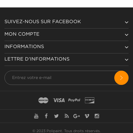
SUIVEZ-NOUS SUR FACEBOOK
MON COMPTE
INFORMATIONS
LETTRE D'INFORMATIONS
© 2023 Polipaint.
Tous droits réservés
.