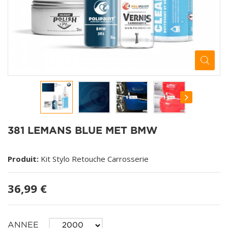
381 LEMANS BLUE MET BMW
Produit:
Kit Stylo Retouche Carrosserie
36,99 €
ANNEE