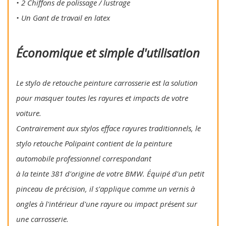
• 2 Chiffons de polissage / lustrage
• Un Gant de travail en latex
Économique et simple d'utilisation
Le stylo de retouche peinture carrosserie est la solution
pour masquer toutes les rayures et impacts de votre
voiture.
Contrairement aux stylos efface rayures traditionnels, le
stylo retouche Polipaint contient de la peinture
automobile professionnel correspondant
à la teinte 381 d'origine de votre BMW. Équipé d'un petit
pinceau de précision, il s'applique comme un vernis à
ongles à l'intérieur d'une rayure ou impact présent sur
une carrosserie.