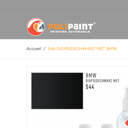
Accueil
/
S44 DIOPSIDSCHWARZ MET BMW