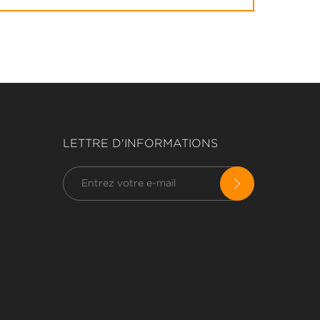
LETTRE D'INFORMATIONS