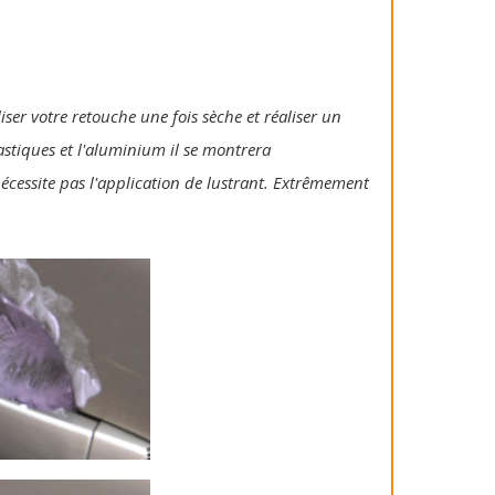
iser votre retouche une fois sèche et réaliser un
lastiques et l'aluminium il se montrera
 nécessite pas l'application de lustrant. Extrêmement