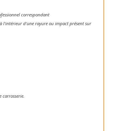
rofessionnel correspondant
à l'intérieur d'une rayure ou impact présent sur
e carrosserie.