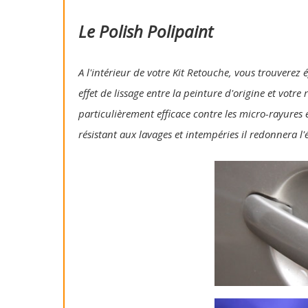
Le Polish Polipaint
A l'intérieur de votre Kit Retouche, vous trouverez 
effet de lissage entre la peinture d'origine et votre
particulièrement efficace contre les micro-rayures e
résistant aux lavages et intempéries il redonnera l'é