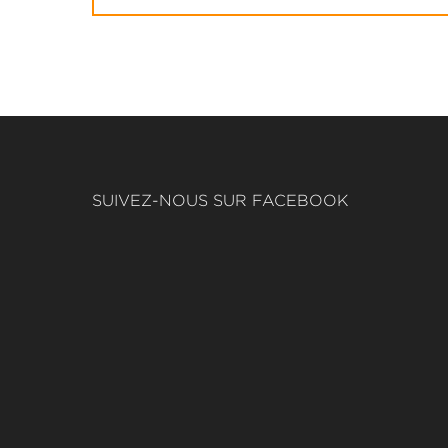
SUIVEZ-NOUS SUR FACEBOOK