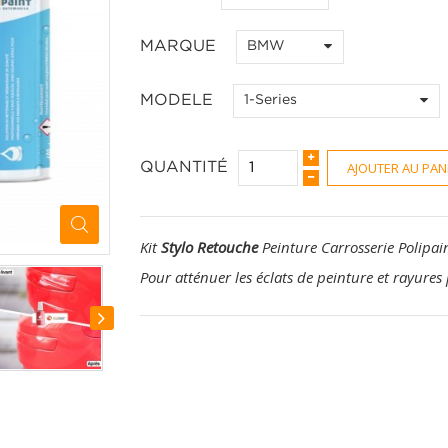
MARQUE
BMW
MODELE
1-Series
AJOUTER AU PAN
QUANTITÉ
Kit
Stylo Retouche
Peinture Carrosserie Polipai
Pour atténuer les éclats de peinture et rayures 