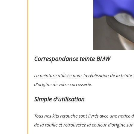
Correspondance teinte BMW
La peinture utilisée pour la réalisation de la tein
d’origine de votre carrosserie.
Simple d'utilisation
Tous nos kits retouche sont livrés avec une notice d
de la rouille et retrouverez la couleur d'origine su