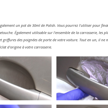
également un pot de 30ml de Polish. Vous pourrez l'utiliser pour final
 retouche. Également utilisable sur l'ensemble de la carrosserie, les p
t griffures des poignées de porte de votre voiture. Tout en un, il ne
clat d'origine à votre carrosserie.