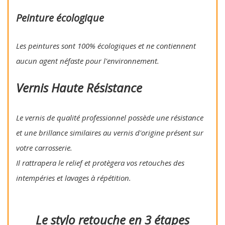
Peinture écologique
Les peintures sont 100% écologiques et ne contiennent
aucun agent néfaste pour l'environnement.
Vernis Haute Résistance
Le vernis de qualité professionnel possède une résistance
et une brillance similaires au vernis d'origine présent sur
votre carrosserie.
Il rattrapera le relief et protègera vos retouches des
intempéries et lavages à répétition.
Le stylo retouche en 3 étapes