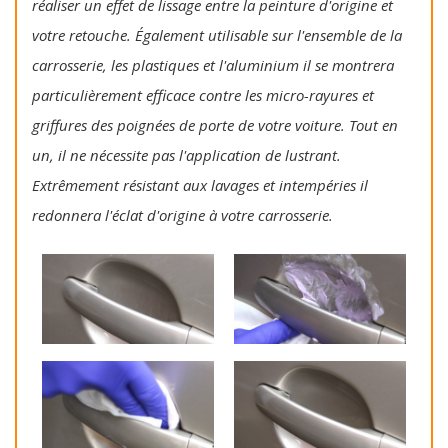
réaliser un effet de lissage entre la peinture d'origine et
votre retouche. Également utilisable sur l'ensemble de la
carrosserie, les plastiques et l'aluminium il se montrera
particulièrement efficace contre les micro-rayures et
griffures des poignées de porte de votre voiture. Tout en
un, il ne nécessite pas l'application de lustrant.
Extrêmement résistant aux lavages et intempéries il
redonnera l'éclat d'origine à votre carrosserie.