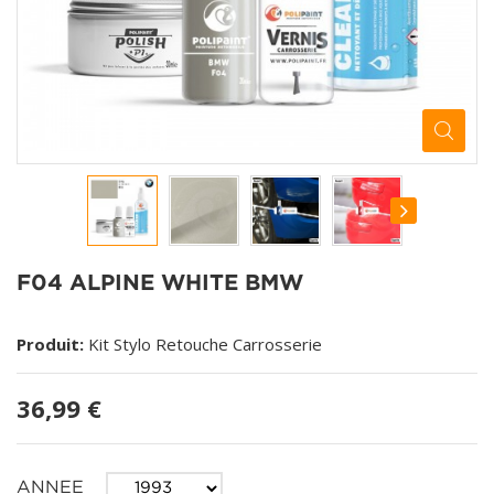
F04 ALPINE WHITE BMW
Produit:
Kit Stylo Retouche Carrosserie
36,99 €
ANNEE