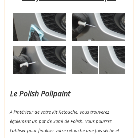
Le Polish Polipaint
A l'intérieur de votre Kit Retouche, vous trouverez
également un pot de 30ml de Polish. Vous pourrez
l'utiliser pour finaliser votre retouche une fois sèche et