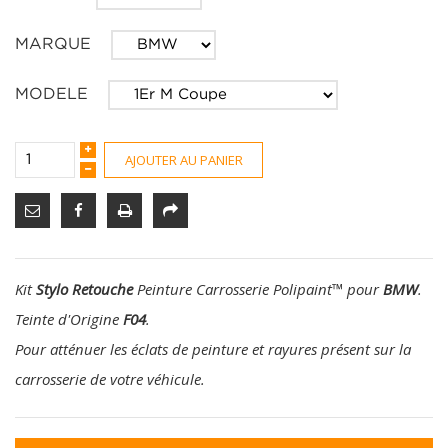
MARQUE
MODELE
AJOUTER AU PANIER
Kit
Stylo Retouche
Peinture Carrosserie Polipaint
™
pour
BMW
.
Teinte d'Origine
F04
.
Pour atténuer les éclats de peinture et rayures présent sur la
carrosserie de votre véhicule.