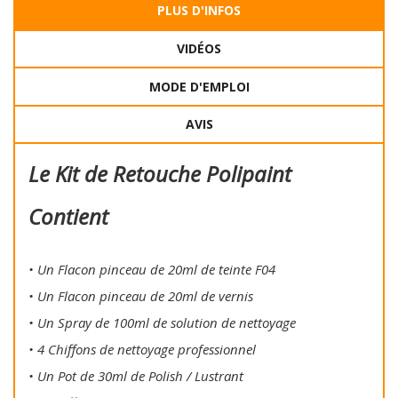
PLUS D'INFOS
VIDÉOS
MODE D'EMPLOI
AVIS
Le Kit de Retouche Polipaint
Contient
• Un Flacon pinceau de 20ml de teinte F04
• Un Flacon pinceau de 20ml de vernis
• Un Spray de 100ml de solution de nettoyage
• 4 Chiffons de nettoyage professionnel
• Un Pot de 30ml de Polish / Lustrant