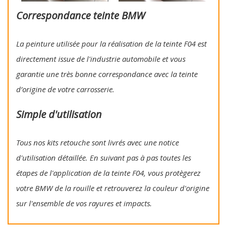
Correspondance teinte BMW
La peinture utilisée pour la réalisation de la teinte F04 est
directement issue de l'industrie automobile et vous
garantie une très bonne correspondance avec la teinte
d’origine de votre carrosserie.
Simple d'utilisation
Tous nos kits retouche sont livrés avec une notice
d'utilisation détaillée. En suivant pas à pas toutes les
étapes de l'application de la teinte F04, vous protègerez
votre BMW de la rouille et retrouverez la couleur d'origine
sur l'ensemble de vos rayures et impacts.