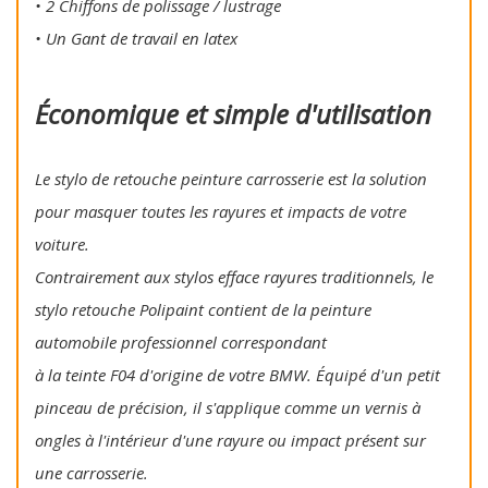
• 2 Chiffons de polissage / lustrage
• Un Gant de travail en latex
Économique et simple d'utilisation
Le stylo de retouche peinture carrosserie est la solution
pour masquer toutes les rayures et impacts de votre
voiture.
Contrairement aux stylos efface rayures traditionnels, le
stylo retouche Polipaint contient de la peinture
automobile professionnel correspondant
à la teinte F04 d'origine de votre BMW. Équipé d'un petit
pinceau de précision, il s'applique comme un vernis à
ongles à l'intérieur d'une rayure ou impact présent sur
une carrosserie.