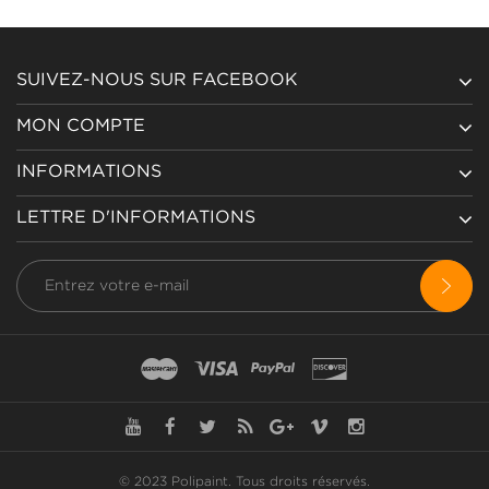
SUIVEZ-NOUS SUR FACEBOOK
MON COMPTE
INFORMATIONS
LETTRE D'INFORMATIONS
© 2023 Polipaint.
Tous droits réservés
.