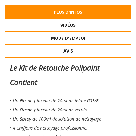
PLUS D'INFOS
VIDÉOS
MODE D'EMPLOI
AVIS
Le Kit de Retouche Polipaint
Contient
• Un Flacon pinceau de 20ml de teinte 603/B
• Un Flacon pinceau de 20ml de vernis
• Un Spray de 100ml de solution de nettoyage
• 4 Chiffons de nettoyage professionnel