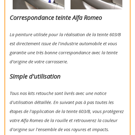
Correspondance teinte Alfa Romeo
La peinture utilisée pour la réalisation de la teinte 603/B
est directement issue de l'industrie automobile et vous
garantie une très bonne correspondance avec la teinte
d’origine de votre carrosserie.
Simple d'utilisation
Tous nos kits retouche sont livrés avec une notice
d'utilisation détaillée. En suivant pas à pas toutes les
étapes de l'application de la teinte 603/B, vous protègerez
votre Alfa Romeo de la rouille et retrouverez la couleur
d'origine sur l'ensemble de vos rayures et impacts.