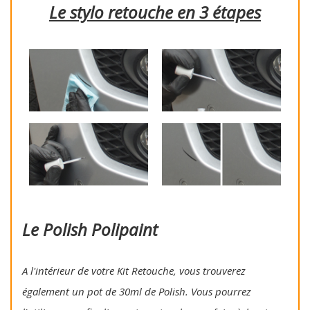
Le stylo retouche en 3 étapes
Le Polish Polipaint
A l'intérieur de votre Kit Retouche, vous trouverez
également un pot de 30ml de Polish. Vous pourrez