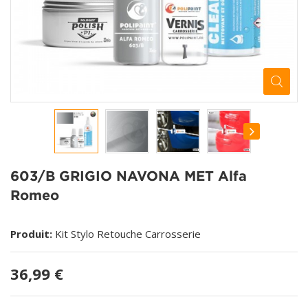
603/B GRIGIO NAVONA MET Alfa
Romeo
Produit:
Kit Stylo Retouche Carrosserie
36,99 €