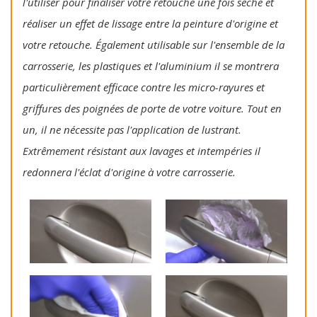
l'utiliser pour finaliser votre retouche une fois sèche et
réaliser un effet de lissage entre la peinture d'origine et
votre retouche. Également utilisable sur l'ensemble de la
carrosserie, les plastiques et l'aluminium il se montrera
particulièrement efficace contre les micro-rayures et
griffures des poignées de porte de votre voiture. Tout en
un, il ne nécessite pas l'application de lustrant.
Extrêmement résistant aux lavages et intempéries il
redonnera l'éclat d'origine à votre carrosserie.