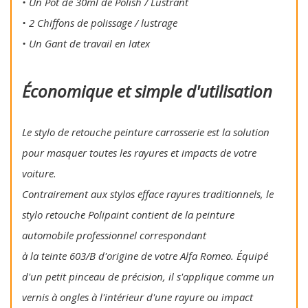
• Un Pot de 30ml de Polish / Lustrant
• 2 Chiffons de polissage / lustrage
• Un Gant de travail en latex
Économique et simple d'utilisation
Le stylo de retouche peinture carrosserie est la solution
pour masquer toutes les rayures et impacts de votre
voiture.
Contrairement aux stylos efface rayures traditionnels, le
stylo retouche Polipaint contient de la peinture
automobile professionnel correspondant
à la teinte 603/B d'origine de votre Alfa Romeo. Équipé
d'un petit pinceau de précision, il s'applique comme un
vernis à ongles à l'intérieur d'une rayure ou impact