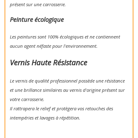
présent sur une carrosserie.
Peinture écologique
Les peintures sont 100% écologiques et ne contiennent
aucun agent néfaste pour l'environnement.
Vernis Haute Résistance
Le vernis de qualité professionnel possède une résistance
et une brillance similaires au vernis d'origine présent sur
votre carrosserie.
Il rattrapera le relief et protègera vos retouches des
intempéries et lavages à répétition.