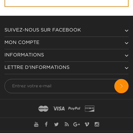
SUIVEZ-NOUS SUR FACEBOOK
MON COMPTE
INFORMATIONS
LETTRE D'INFORMATIONS