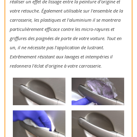
réaliser un effet de lissage entre la peinture d'origine et
votre retouche. Également utilisable sur l'ensemble de la
carrosserie, les plastiques et l'aluminium il se montrera
particulièrement efficace contre les micro-rayures et
griffures des poignées de porte de votre voiture. Tout en
un, il ne nécessite pas l'application de lustrant.
Extrêmement résistant aux lavages et intempéries il
redonnera l'éclat d'origine à votre carrosserie.