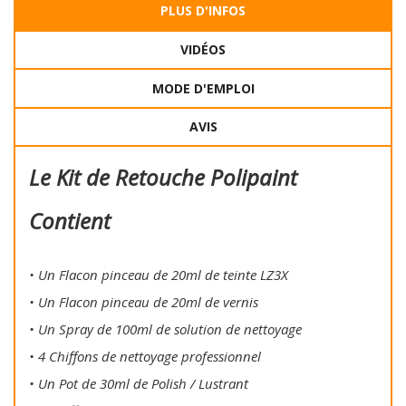
PLUS D'INFOS
VIDÉOS
MODE D'EMPLOI
AVIS
Le Kit de Retouche Polipaint
Contient
• Un Flacon pinceau de 20ml de teinte LZ3X
• Un Flacon pinceau de 20ml de vernis
• Un Spray de 100ml de solution de nettoyage
• 4 Chiffons de nettoyage professionnel
• Un Pot de 30ml de Polish / Lustrant