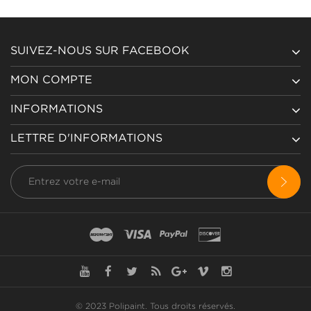
SUIVEZ-NOUS SUR FACEBOOK
MON COMPTE
INFORMATIONS
LETTRE D'INFORMATIONS
© 2023 Polipaint.
Tous droits réservés
.