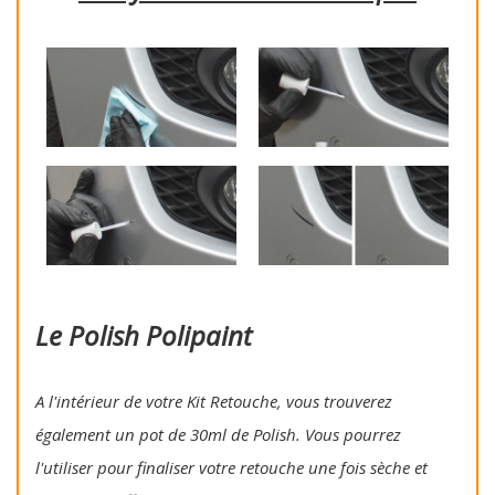
Le Polish Polipaint
A l'intérieur de votre Kit Retouche, vous trouverez
également un pot de 30ml de Polish. Vous pourrez
l'utiliser pour finaliser votre retouche une fois sèche et