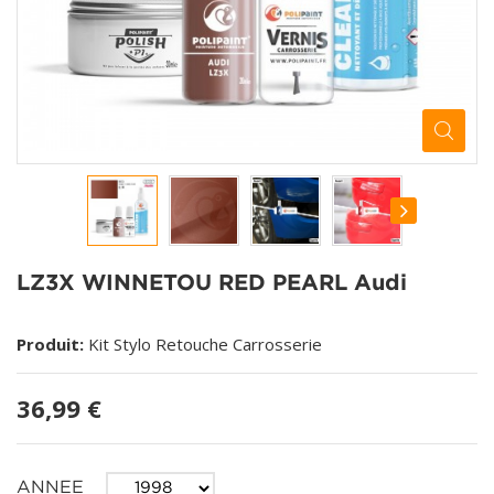
LZ3X WINNETOU RED PEARL Audi
Produit:
Kit Stylo Retouche Carrosserie
36,99 €
ANNEE