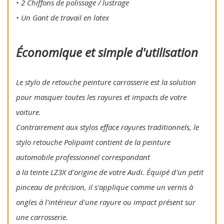
• 2 Chiffons de polissage / lustrage
• Un Gant de travail en latex
Économique et simple d'utilisation
Le stylo de retouche peinture carrosserie est la solution
pour masquer toutes les rayures et impacts de votre
voiture.
Contrairement aux stylos efface rayures traditionnels, le
stylo retouche Polipaint contient de la peinture
automobile professionnel correspondant
à la teinte LZ3X d'origine de votre Audi. Équipé d'un petit
pinceau de précision, il s'applique comme un vernis à
ongles à l'intérieur d'une rayure ou impact présent sur
une carrosserie.