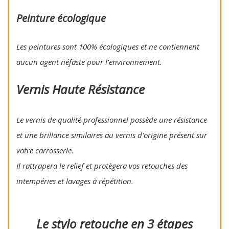
Peinture écologique
Les peintures sont 100% écologiques et ne contiennent
aucun agent néfaste pour l'environnement.
Vernis Haute Résistance
Le vernis de qualité professionnel possède une résistance
et une brillance similaires au vernis d'origine présent sur
votre carrosserie.
Il rattrapera le relief et protègera vos retouches des
intempéries et lavages à répétition.
Le stylo retouche en 3 étapes