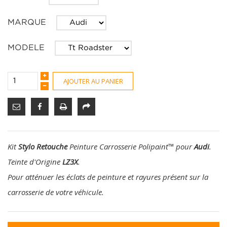
MARQUE
MODELE
AJOUTER AU PANIER
Kit
Stylo Retouche
Peinture Carrosserie Polipaint
™
pour
Audi
.
Teinte d'Origine
LZ3X
.
Pour atténuer les éclats de peinture et rayures présent sur la
carrosserie de votre véhicule.