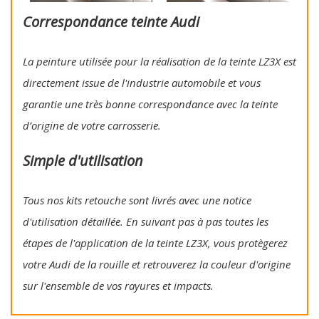
Correspondance teinte Audi
La peinture utilisée pour la réalisation de la teinte LZ3X est
directement issue de l'industrie automobile et vous
garantie une très bonne correspondance avec la teinte
d’origine de votre carrosserie.
Simple d'utilisation
Tous nos kits retouche sont livrés avec une notice
d'utilisation détaillée. En suivant pas à pas toutes les
étapes de l'application de la teinte LZ3X, vous protègerez
votre Audi de la rouille et retrouverez la couleur d'origine
sur l'ensemble de vos rayures et impacts.