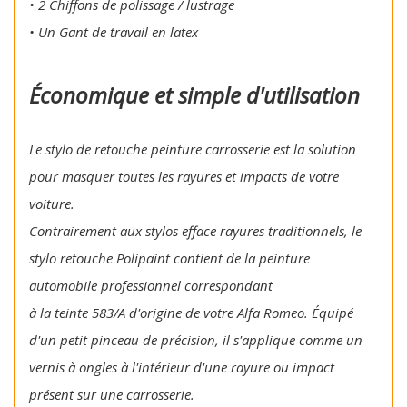
• 2 Chiffons de polissage / lustrage
• Un Gant de travail en latex
Économique et simple d'utilisation
Le stylo de retouche peinture carrosserie est la solution
pour masquer toutes les rayures et impacts de votre
voiture.
Contrairement aux stylos efface rayures traditionnels, le
stylo retouche Polipaint contient de la peinture
automobile professionnel correspondant
à la teinte 583/A d'origine de votre Alfa Romeo. Équipé
d'un petit pinceau de précision, il s'applique comme un
vernis à ongles à l'intérieur d'une rayure ou impact
présent sur une carrosserie.