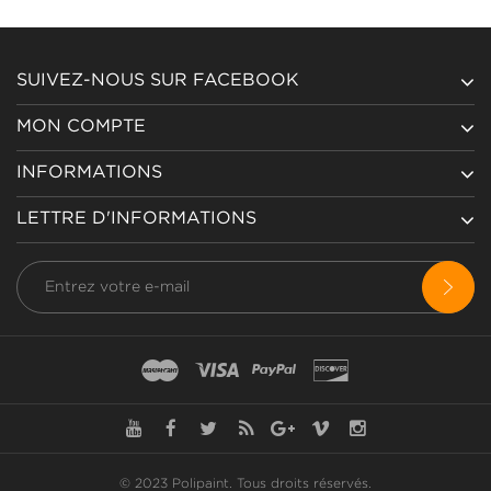
SUIVEZ-NOUS SUR FACEBOOK
MON COMPTE
INFORMATIONS
LETTRE D'INFORMATIONS
© 2023 Polipaint.
Tous droits réservés
.