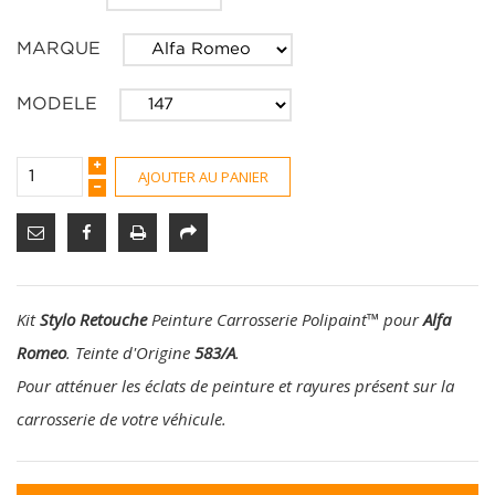
MARQUE
MODELE
AJOUTER AU PANIER
Kit
Stylo Retouche
Peinture Carrosserie Polipaint
™
pour
Alfa
Romeo
. Teinte d'Origine
583/A
.
Pour atténuer les éclats de peinture et rayures présent sur la
carrosserie de votre véhicule.