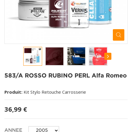
583/A ROSSO RUBINO PERL Alfa Romeo
Produit:
Kit Stylo Retouche Carrosserie
36,99 €
ANNEE