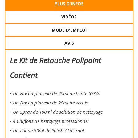
PLUS D'INFOS
VIDÉOS
MODE D'EMPLOI
AVIS
Le Kit de Retouche Polipaint
Contient
• Un Flacon pinceau de 20ml de teinte 583/A
• Un Flacon pinceau de 20ml de vernis
• Un Spray de 100ml de solution de nettoyage
• 4 Chiffons de nettoyage professionnel
• Un Pot de 30ml de Polish / Lustrant