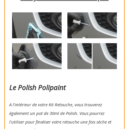
Le Polish Polipaint
A l'intérieur de votre Kit Retouche, vous trouverez
également un pot de 30ml de Polish. Vous pourrez
l'utiliser pour finaliser votre retouche une fois sèche et