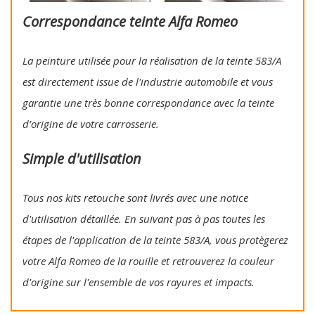
Correspondance teinte Alfa Romeo
La peinture utilisée pour la réalisation de la teinte 583/A
est directement issue de l'industrie automobile et vous
garantie une très bonne correspondance avec la teinte
d’origine de votre carrosserie.
Simple d'utilisation
Tous nos kits retouche sont livrés avec une notice
d'utilisation détaillée. En suivant pas à pas toutes les
étapes de l'application de la teinte 583/A, vous protègerez
votre Alfa Romeo de la rouille et retrouverez la couleur
d'origine sur l'ensemble de vos rayures et impacts.