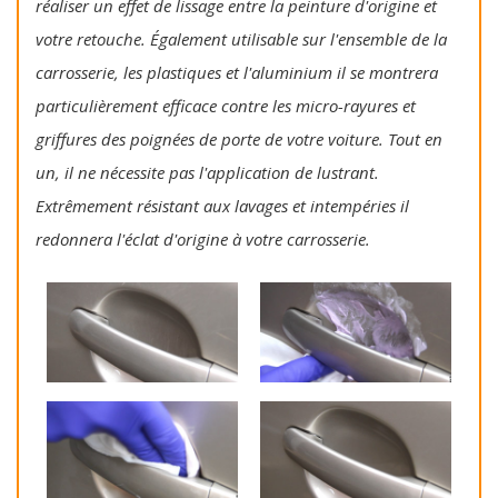
réaliser un effet de lissage entre la peinture d'origine et
votre retouche. Également utilisable sur l'ensemble de la
carrosserie, les plastiques et l'aluminium il se montrera
particulièrement efficace contre les micro-rayures et
griffures des poignées de porte de votre voiture. Tout en
un, il ne nécessite pas l'application de lustrant.
Extrêmement résistant aux lavages et intempéries il
redonnera l'éclat d'origine à votre carrosserie.