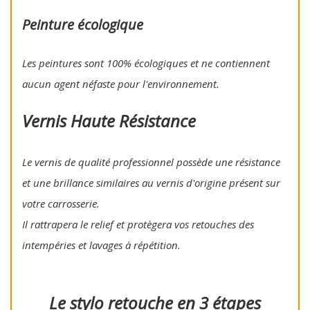
Peinture écologique
Les peintures sont 100% écologiques et ne contiennent
aucun agent néfaste pour l'environnement.
Vernis Haute Résistance
Le vernis de qualité professionnel possède une résistance
et une brillance similaires au vernis d'origine présent sur
votre carrosserie.
Il rattrapera le relief et protègera vos retouches des
intempéries et lavages à répétition.
Le stylo retouche en 3 étapes