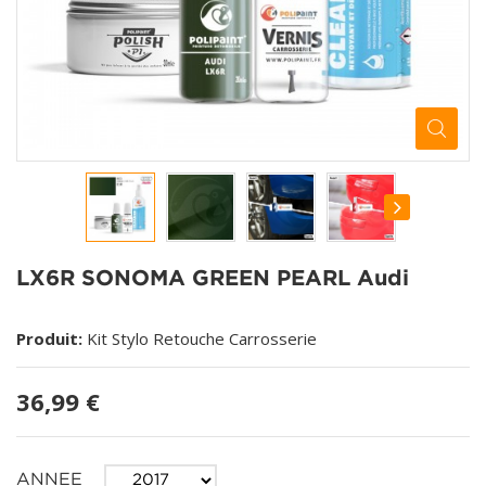
LX6R SONOMA GREEN PEARL Audi
Produit:
Kit Stylo Retouche Carrosserie
36,99 €
ANNEE