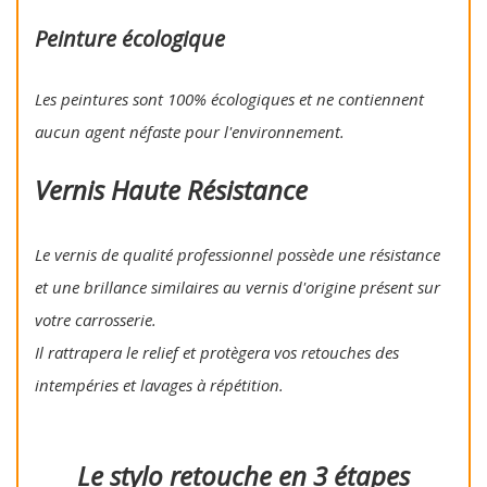
Peinture écologique
Les peintures sont 100% écologiques et ne contiennent
aucun agent néfaste pour l'environnement.
Vernis Haute Résistance
Le vernis de qualité professionnel possède une résistance
et une brillance similaires au vernis d'origine présent sur
votre carrosserie.
Il rattrapera le relief et protègera vos retouches des
intempéries et lavages à répétition.
Le stylo retouche en 3 étapes