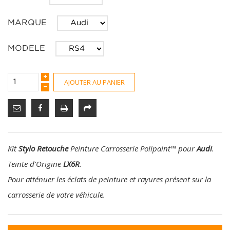
MARQUE
MODELE
AJOUTER AU PANIER
Kit
Stylo Retouche
Peinture Carrosserie Polipaint
™
pour
Audi
.
Teinte d'Origine
LX6R
.
Pour atténuer les éclats de peinture et rayures présent sur la
carrosserie de votre véhicule.