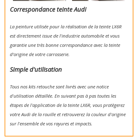
Correspondance teinte Audi
La peinture utilisée pour la réalisation de la teinte LX6R
est directement issue de l'industrie automobile et vous
garantie une très bonne correspondance avec la teinte
d’origine de votre carrosserie.
Simple d'utilisation
Tous nos kits retouche sont livrés avec une notice
d'utilisation détaillée. En suivant pas à pas toutes les
étapes de l'application de la teinte LX6R, vous protègerez
votre Audi de la rouille et retrouverez la couleur d'origine
sur l'ensemble de vos rayures et impacts.