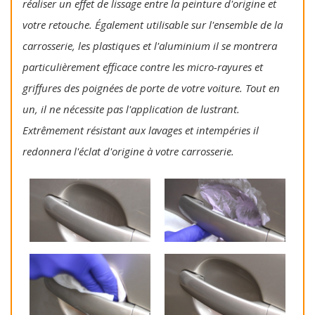
réaliser un effet de lissage entre la peinture d'origine et
votre retouche. Également utilisable sur l'ensemble de la
carrosserie, les plastiques et l'aluminium il se montrera
particulièrement efficace contre les micro-rayures et
griffures des poignées de porte de votre voiture. Tout en
un, il ne nécessite pas l'application de lustrant.
Extrêmement résistant aux lavages et intempéries il
redonnera l'éclat d'origine à votre carrosserie.