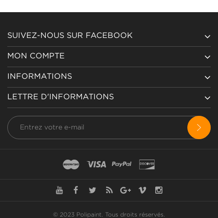
SUIVEZ-NOUS SUR FACEBOOK
MON COMPTE
INFORMATIONS
LETTRE D'INFORMATIONS
© 2023 Polipaint.
Tous droits réservés
.