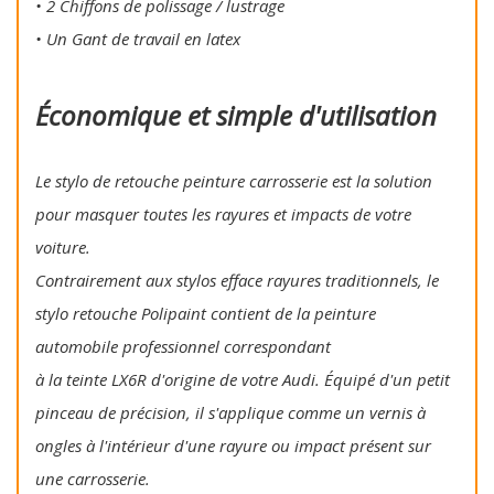
• 2 Chiffons de polissage / lustrage
• Un Gant de travail en latex
Économique et simple d'utilisation
Le stylo de retouche peinture carrosserie est la solution
pour masquer toutes les rayures et impacts de votre
voiture.
Contrairement aux stylos efface rayures traditionnels, le
stylo retouche Polipaint contient de la peinture
automobile professionnel correspondant
à la teinte LX6R d'origine de votre Audi. Équipé d'un petit
pinceau de précision, il s'applique comme un vernis à
ongles à l'intérieur d'une rayure ou impact présent sur
une carrosserie.