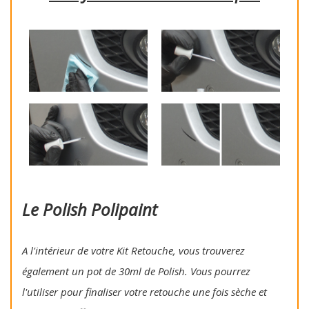
Le Polish Polipaint
A l'intérieur de votre Kit Retouche, vous trouverez
également un pot de 30ml de Polish. Vous pourrez
l'utiliser pour finaliser votre retouche une fois sèche et