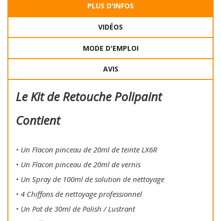
PLUS D'INFOS
VIDÉOS
MODE D'EMPLOI
AVIS
Le Kit de Retouche Polipaint
Contient
• Un Flacon pinceau de 20ml de teinte LX6R
• Un Flacon pinceau de 20ml de vernis
• Un Spray de 100ml de solution de nettoyage
• 4 Chiffons de nettoyage professionnel
• Un Pot de 30ml de Polish / Lustrant