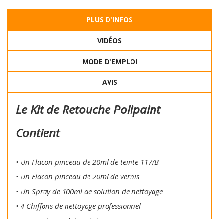
PLUS D'INFOS
VIDÉOS
MODE D'EMPLOI
AVIS
Le Kit de Retouche Polipaint
Contient
• Un Flacon pinceau de 20ml de teinte 117/B
• Un Flacon pinceau de 20ml de vernis
• Un Spray de 100ml de solution de nettoyage
• 4 Chiffons de nettoyage professionnel