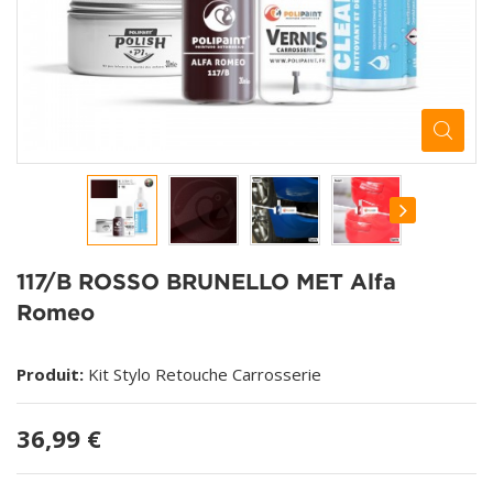
117/B ROSSO BRUNELLO MET Alfa
Romeo
Produit:
Kit Stylo Retouche Carrosserie
36,99 €