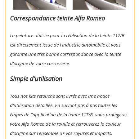
Correspondance teinte Alfa Romeo
La peinture utilisée pour la réalisation de la teinte 117/B
est directement issue de l'industrie automobile et vous
garantie une très bonne correspondance avec la teinte
d’origine de votre carrosserie.
Simple d'utilisation
Tous nos kits retouche sont livrés avec une notice
d'utilisation détaillée. En suivant pas à pas toutes les
étapes de l'application de la teinte 117/B, vous protègerez
votre Alfa Romeo de la rouille et retrouverez la couleur
d'origine sur l'ensemble de vos rayures et impacts.