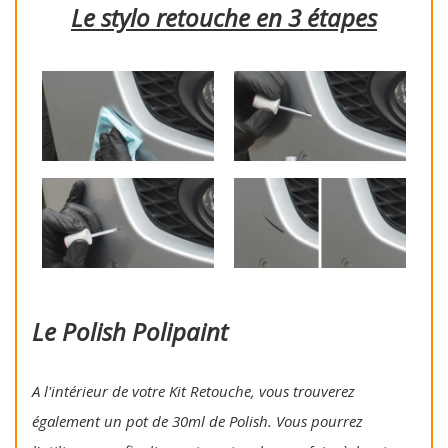
Le stylo retouche en 3 étapes
Le Polish Polipaint
A l'intérieur de votre Kit Retouche, vous trouverez
également un pot de 30ml de Polish. Vous pourrez