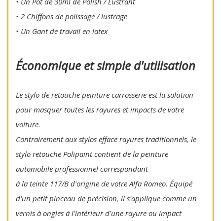
• Un Pot de 30ml de Polish / Lustrant
• 2 Chiffons de polissage / lustrage
• Un Gant de travail en latex
Économique et simple d'utilisation
Le stylo de retouche peinture carrosserie est la solution
pour masquer toutes les rayures et impacts de votre
voiture.
Contrairement aux stylos efface rayures traditionnels, le
stylo retouche Polipaint contient de la peinture
automobile professionnel correspondant
à la teinte 117/B d'origine de votre Alfa Romeo. Équipé
d'un petit pinceau de précision, il s'applique comme un
vernis à ongles à l'intérieur d'une rayure ou impact