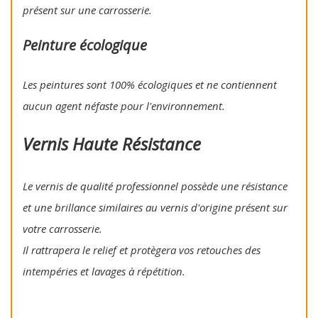
présent sur une carrosserie.
Peinture écologique
Les peintures sont 100% écologiques et ne contiennent
aucun agent néfaste pour l'environnement.
Vernis Haute Résistance
Le vernis de qualité professionnel possède une résistance
et une brillance similaires au vernis d'origine présent sur
votre carrosserie.
Il rattrapera le relief et protègera vos retouches des
intempéries et lavages à répétition.