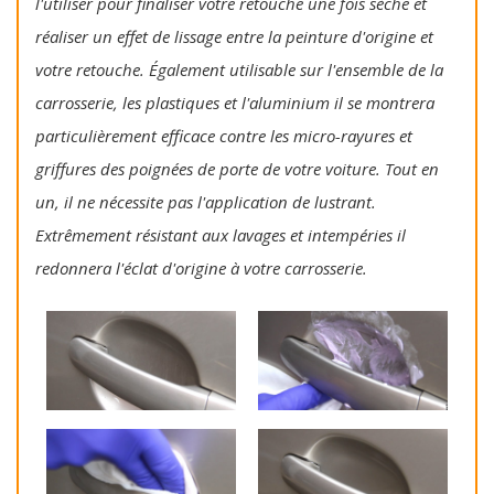
l'utiliser pour finaliser votre retouche une fois sèche et
réaliser un effet de lissage entre la peinture d'origine et
votre retouche. Également utilisable sur l'ensemble de la
carrosserie, les plastiques et l'aluminium il se montrera
particulièrement efficace contre les micro-rayures et
griffures des poignées de porte de votre voiture. Tout en
un, il ne nécessite pas l'application de lustrant.
Extrêmement résistant aux lavages et intempéries il
redonnera l'éclat d'origine à votre carrosserie.