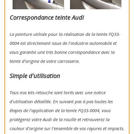
Correspondance teinte Audi
La peinture utilisée pour la réalisation de la teinte FQ33-
0004 est directement issue de l'industrie automobile et
vous garantie une très bonne correspondance avec la
teinte d’origine de votre carrosserie.
Simple d'utilisation
Tous nos kits retouche sont livrés avec une notice
d'utilisation détaillée. En suivant pas à pas toutes les
étapes de l'application de la teinte FQ33-0004, vous
protègerez votre Audi de la rouille et retrouverez la
couleur d'origine sur l'ensemble de vos rayures et impacts.