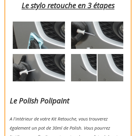
Le stylo retouche en 3 étapes
Le Polish Polipaint
A l'intérieur de votre Kit Retouche, vous trouverez
également un pot de 30ml de Polish. Vous pourrez