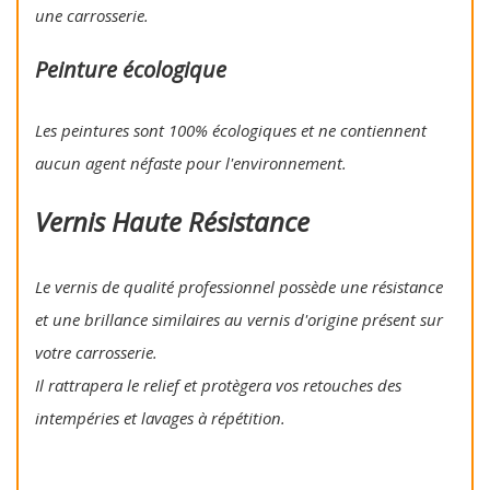
une carrosserie.
Peinture écologique
Les peintures sont 100% écologiques et ne contiennent
aucun agent néfaste pour l'environnement.
Vernis Haute Résistance
Le vernis de qualité professionnel possède une résistance
et une brillance similaires au vernis d'origine présent sur
votre carrosserie.
Il rattrapera le relief et protègera vos retouches des
intempéries et lavages à répétition.