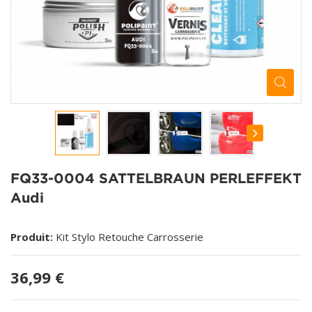
FQ33-0004 SATTELBRAUN PERLEFFEKT
Audi
Produit:
Kit Stylo Retouche Carrosserie
36,99 €