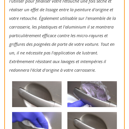
l'utiliser pour finaliser votre retouche une fois sèche et
réaliser un effet de lissage entre la peinture d'origine et
votre retouche. Également utilisable sur l'ensemble de la
carrosserie, les plastiques et l'aluminium il se montrera
particulièrement efficace contre les micro-rayures et
griffures des poignées de porte de votre voiture. Tout en
un, il ne nécessite pas l'application de lustrant.
Extrêmement résistant aux lavages et intempéries il
redonnera l'éclat d'origine à votre carrosserie.