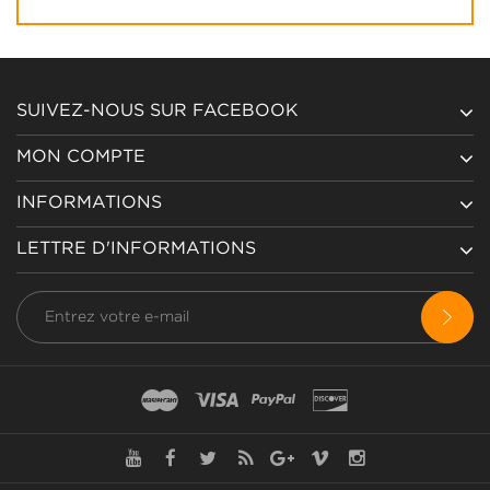
SUIVEZ-NOUS SUR FACEBOOK
MON COMPTE
INFORMATIONS
LETTRE D'INFORMATIONS