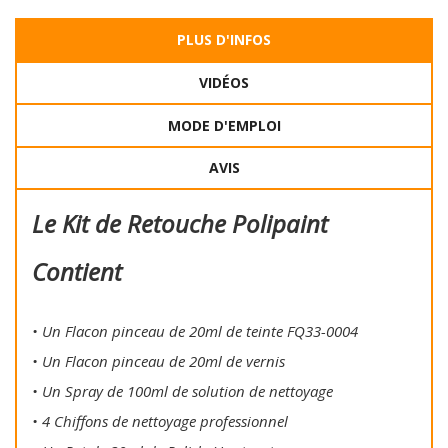
PLUS D'INFOS
VIDÉOS
MODE D'EMPLOI
AVIS
Le Kit de Retouche Polipaint
Contient
• Un Flacon pinceau de 20ml de teinte FQ33-0004
• Un Flacon pinceau de 20ml de vernis
• Un Spray de 100ml de solution de nettoyage
• 4 Chiffons de nettoyage professionnel