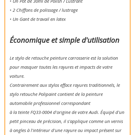
• Un Pot de 30ml de Polish / Lustrant
• 2 Chiffons de polissage / lustrage
• Un Gant de travail en latex
Économique et simple d'utilisation
Le stylo de retouche peinture carrosserie est la solution
pour masquer toutes les rayures et impacts de votre
voiture.
Contrairement aux stylos efface rayures traditionnels, le
stylo retouche Polipaint contient de la peinture
automobile professionnel correspondant
à la teinte FQ33-0004 d'origine de votre Audi. Équipé d'un
petit pinceau de précision, il s'applique comme un vernis
à ongles à l'intérieur d'une rayure ou impact présent sur