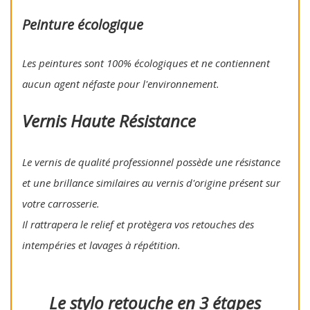
Peinture écologique
Les peintures sont 100% écologiques et ne contiennent
aucun agent néfaste pour l'environnement.
Vernis Haute Résistance
Le vernis de qualité professionnel possède une résistance
et une brillance similaires au vernis d'origine présent sur
votre carrosserie.
Il rattrapera le relief et protègera vos retouches des
intempéries et lavages à répétition.
Le stylo retouche en 3 étapes