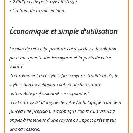
• 2 Chiffons de polissage / lustrage
• Un Gant de travail en latex
Économique et simple d'utilisation
Le stylo de retouche peinture carrosserie est la solution
pour masquer toutes les rayures et impacts de votre
voiture.
Contrairement aux stylos efface rayures traditionnels, le
stylo retouche Polipaint contient de la peinture
automobile professionnel correspondant
à la teinte LX7H d'origine de votre Audi. Équipé d'un petit
pinceau de précision, il s'applique comme un vernis à
ongles à l'intérieur d'une rayure ou impact présent sur
une carrosserie.