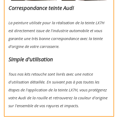
Correspondance teinte Audi
La peinture utilisée pour la réalisation de la teinte LX7H
est directement issue de l'industrie automobile et vous
garantie une très bonne correspondance avec la teinte
d’origine de votre carrosserie.
Simple d'utilisation
Tous nos kits retouche sont livrés avec une notice
d'utilisation détaillée. En suivant pas à pas toutes les
étapes de l'application de la teinte LX7H, vous protègerez
votre Audi de la rouille et retrouverez la couleur d'origine
sur l'ensemble de vos rayures et impacts.