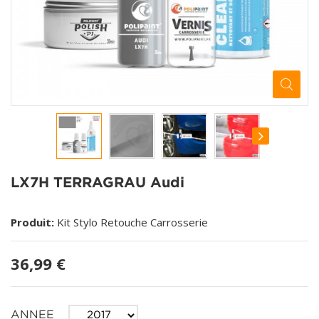
LX7H TERRAGRAU Audi
Produit:
Kit Stylo Retouche Carrosserie
36,99 €
ANNEE