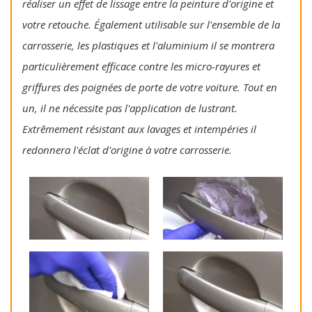
réaliser un effet de lissage entre la peinture d'origine et
votre retouche. Également utilisable sur l'ensemble de la
carrosserie, les plastiques et l'aluminium il se montrera
particulièrement efficace contre les micro-rayures et
griffures des poignées de porte de votre voiture. Tout en
un, il ne nécessite pas l'application de lustrant.
Extrêmement résistant aux lavages et intempéries il
redonnera l'éclat d'origine à votre carrosserie.