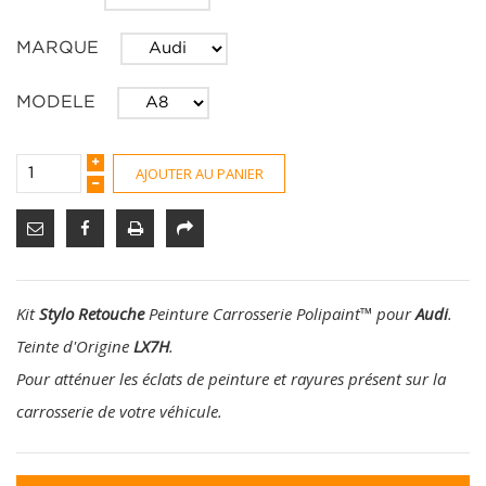
MARQUE
MODELE
AJOUTER AU PANIER
Kit
Stylo Retouche
Peinture Carrosserie Polipaint
™
pour
Audi
.
Teinte d'Origine
LX7H
.
Pour atténuer les éclats de peinture et rayures présent sur la
carrosserie de votre véhicule.