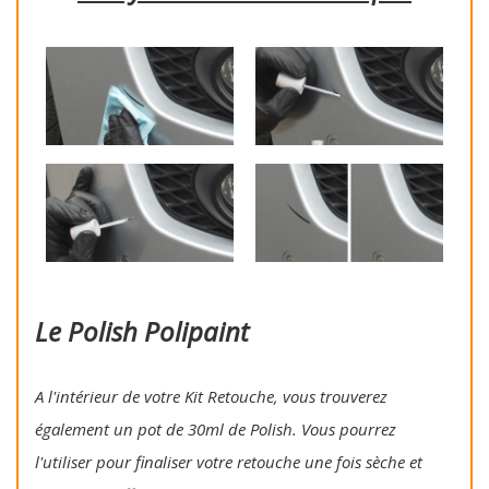
Le Polish Polipaint
A l'intérieur de votre Kit Retouche, vous trouverez
également un pot de 30ml de Polish. Vous pourrez
l'utiliser pour finaliser votre retouche une fois sèche et