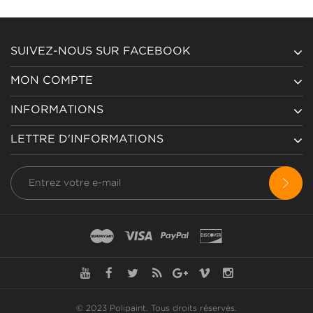
SUIVEZ-NOUS SUR FACEBOOK
MON COMPTE
INFORMATIONS
LETTRE D'INFORMATIONS
© 2023 Polipaint.
Tous droits réservés
.