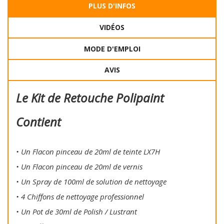
PLUS D'INFOS
VIDÉOS
MODE D'EMPLOI
AVIS
Le Kit de Retouche Polipaint
Contient
• Un Flacon pinceau de 20ml de teinte LX7H
• Un Flacon pinceau de 20ml de vernis
• Un Spray de 100ml de solution de nettoyage
• 4 Chiffons de nettoyage professionnel
• Un Pot de 30ml de Polish / Lustrant