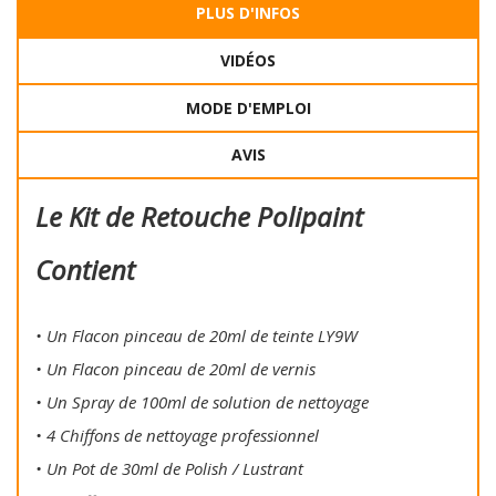
PLUS D'INFOS
VIDÉOS
MODE D'EMPLOI
AVIS
Le Kit de Retouche Polipaint
Contient
• Un Flacon pinceau de 20ml de teinte LY9W
• Un Flacon pinceau de 20ml de vernis
• Un Spray de 100ml de solution de nettoyage
• 4 Chiffons de nettoyage professionnel
• Un Pot de 30ml de Polish / Lustrant