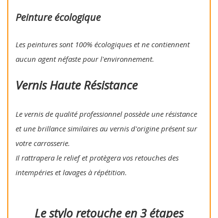
Peinture écologique
Les peintures sont 100% écologiques et ne contiennent
aucun agent néfaste pour l'environnement.
Vernis Haute Résistance
Le vernis de qualité professionnel possède une résistance
et une brillance similaires au vernis d'origine présent sur
votre carrosserie.
Il rattrapera le relief et protègera vos retouches des
intempéries et lavages à répétition.
Le stylo retouche en 3 étapes