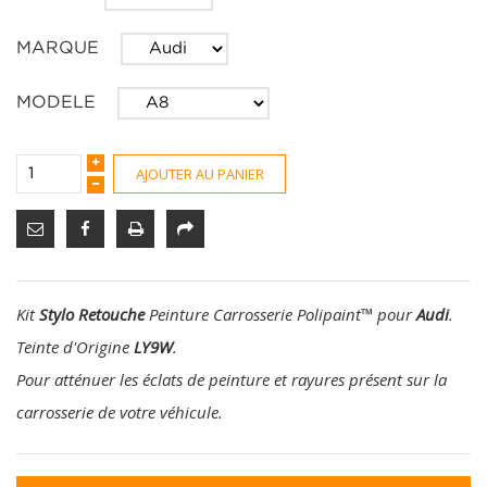
MARQUE
MODELE
AJOUTER AU PANIER
Kit
Stylo Retouche
Peinture Carrosserie Polipaint
™
pour
Audi
.
Teinte d'Origine
LY9W
.
Pour atténuer les éclats de peinture et rayures présent sur la
carrosserie de votre véhicule.