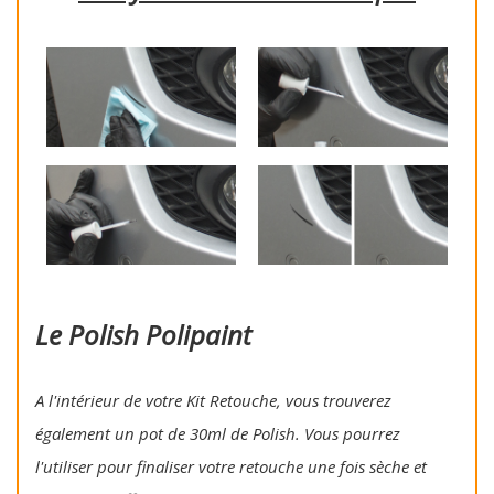
Le Polish Polipaint
A l'intérieur de votre Kit Retouche, vous trouverez
également un pot de 30ml de Polish. Vous pourrez
l'utiliser pour finaliser votre retouche une fois sèche et