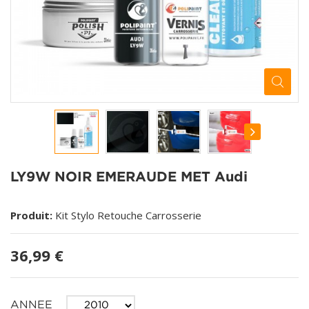
LY9W NOIR EMERAUDE MET Audi
Produit:
Kit Stylo Retouche Carrosserie
36,99 €
ANNEE