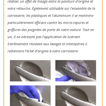
réaliser un effet de lissage entre la peinture d'origine et
votre retouche. Également utilisable sur l'ensemble de la
carrosserie, les plastiques et l'aluminium il se montrera
particulièrement efficace contre les micro-rayures et
griffures des poignées de porte de votre voiture. Tout en
un, il ne nécessite pas l'application de lustrant.
Extrêmement résistant aux lavages et intempéries il
redonnera l'éclat d'origine à votre carrosserie.