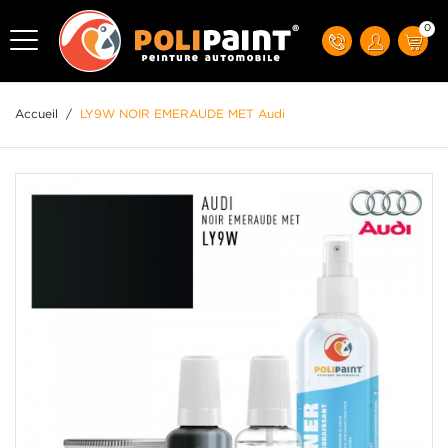
0
Accueil
/
LY9W NOIR EMERAUDE MET Audi