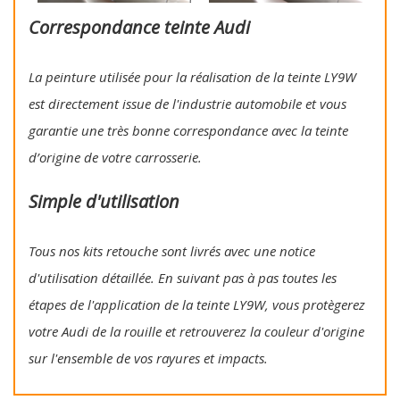
Correspondance teinte Audi
La peinture utilisée pour la réalisation de la teinte LY9W
est directement issue de l'industrie automobile et vous
garantie une très bonne correspondance avec la teinte
d’origine de votre carrosserie.
Simple d'utilisation
Tous nos kits retouche sont livrés avec une notice
d'utilisation détaillée. En suivant pas à pas toutes les
étapes de l'application de la teinte LY9W, vous protègerez
votre Audi de la rouille et retrouverez la couleur d'origine
sur l'ensemble de vos rayures et impacts.