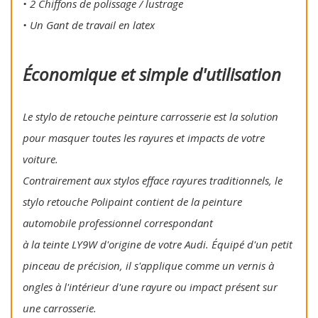
• 2 Chiffons de polissage / lustrage
• Un Gant de travail en latex
Économique et simple d'utilisation
Le stylo de retouche peinture carrosserie est la solution
pour masquer toutes les rayures et impacts de votre
voiture.
Contrairement aux stylos efface rayures traditionnels, le
stylo retouche Polipaint contient de la peinture
automobile professionnel correspondant
à la teinte LY9W d'origine de votre Audi. Équipé d'un petit
pinceau de précision, il s'applique comme un vernis à
ongles à l'intérieur d'une rayure ou impact présent sur
une carrosserie.