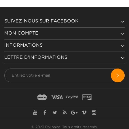
SUIVEZ-NOUS SUR FACEBOOK
MON COMPTE
INFORMATIONS
LETTRE D'INFORMATIONS
© 2023 Polipaint.
Tous droits réservés
.