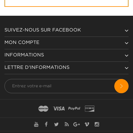
SUIVEZ-NOUS SUR FACEBOOK
MON COMPTE
INFORMATIONS
LETTRE D'INFORMATIONS