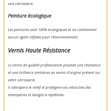
une carrosserie.
Peinture écologique
Les peintures sont 100% écologiques et ne contiennent
aucun agent néfaste pour l'environnement.
Vernis Haute Résistance
Le vernis de qualité professionnel possède une résistance
et une brillance similaires au vernis d'origine présent sur
votre carrosserie.
Il rattrapera le relief et protègera vos retouches des
intempéries et lavages à répétition.