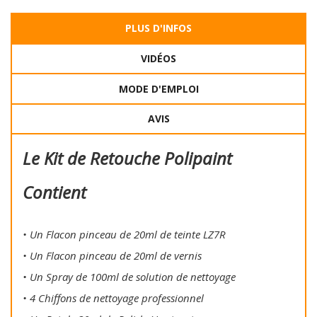
PLUS D'INFOS
VIDÉOS
MODE D'EMPLOI
AVIS
Le Kit de Retouche Polipaint
Contient
• Un Flacon pinceau de 20ml de teinte LZ7R
• Un Flacon pinceau de 20ml de vernis
• Un Spray de 100ml de solution de nettoyage
• 4 Chiffons de nettoyage professionnel