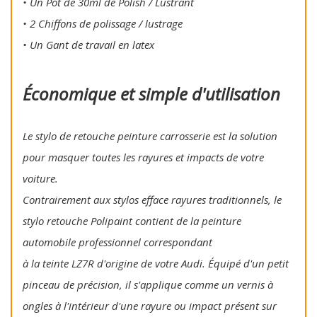
• Un Pot de 30ml de Polish / Lustrant
• 2 Chiffons de polissage / lustrage
• Un Gant de travail en latex
Économique et simple d'utilisation
Le stylo de retouche peinture carrosserie est la solution
pour masquer toutes les rayures et impacts de votre
voiture.
Contrairement aux stylos efface rayures traditionnels, le
stylo retouche Polipaint contient de la peinture
automobile professionnel correspondant
à la teinte LZ7R d'origine de votre Audi. Équipé d'un petit
pinceau de précision, il s'applique comme un vernis à
ongles à l'intérieur d'une rayure ou impact présent sur