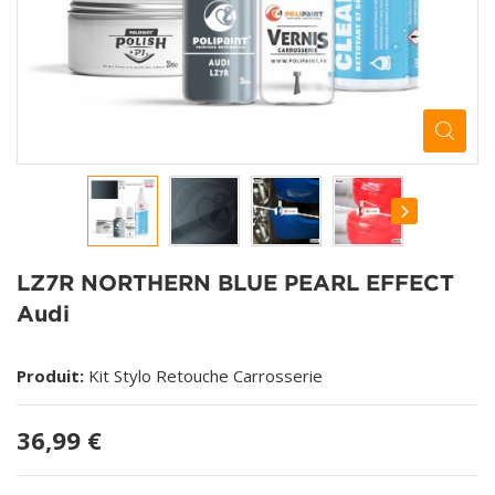
LZ7R NORTHERN BLUE PEARL EFFECT
Audi
Produit:
Kit Stylo Retouche Carrosserie
36,99 €