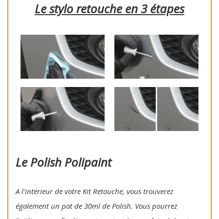
Le stylo retouche en 3 étapes
Le Polish Polipaint
A l'intérieur de votre Kit Retouche, vous trouverez
également un pot de 30ml de Polish. Vous pourrez