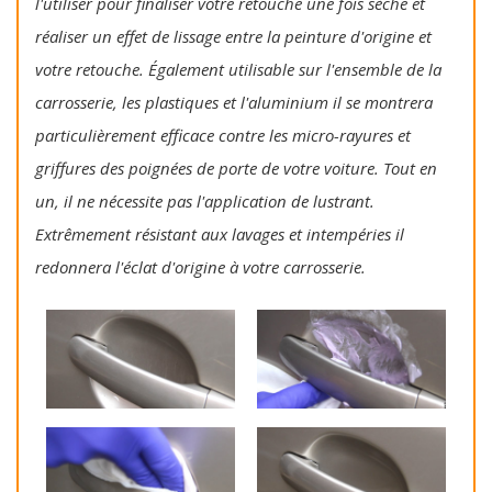
l'utiliser pour finaliser votre retouche une fois sèche et
réaliser un effet de lissage entre la peinture d'origine et
votre retouche. Également utilisable sur l'ensemble de la
carrosserie, les plastiques et l'aluminium il se montrera
particulièrement efficace contre les micro-rayures et
griffures des poignées de porte de votre voiture. Tout en
un, il ne nécessite pas l'application de lustrant.
Extrêmement résistant aux lavages et intempéries il
redonnera l'éclat d'origine à votre carrosserie.