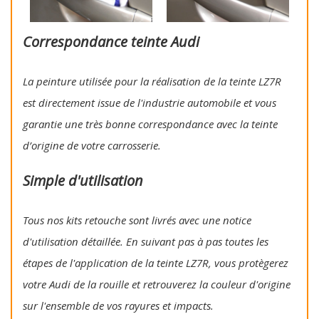
Correspondance teinte Audi
La peinture utilisée pour la réalisation de la teinte LZ7R
est directement issue de l'industrie automobile et vous
garantie une très bonne correspondance avec la teinte
d’origine de votre carrosserie.
Simple d'utilisation
Tous nos kits retouche sont livrés avec une notice
d'utilisation détaillée. En suivant pas à pas toutes les
étapes de l'application de la teinte LZ7R, vous protègerez
votre Audi de la rouille et retrouverez la couleur d'origine
sur l'ensemble de vos rayures et impacts.