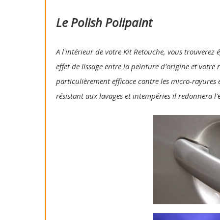
Le Polish Polipaint
A l'intérieur de votre Kit Retouche, vous trouverez 
effet de lissage entre la peinture d'origine et votre
particulièrement efficace contre les micro-rayures e
résistant aux lavages et intempéries il redonnera l'é