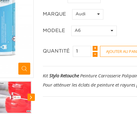
MARQUE
Audi
MODELE
A6
AJOUTER AU PAN
QUANTITÉ
Kit
Stylo Retouche
Peinture Carrosserie Polipai
Pour atténuer les éclats de peinture et rayures 