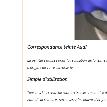
Correspondance teinte Audi
La peinture utilisée pour la réalisation de la tein
d’origine de votre carrosserie.
Simple d'utilisation
Tous nos kits retouche sont livrés avec une notice d
Audi de la rouille et retrouverez la couleur d'origi