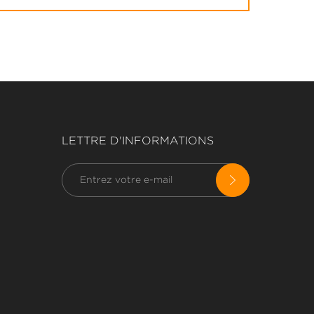
LETTRE D'INFORMATIONS