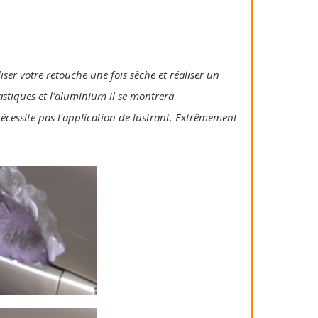
iser votre retouche une fois sèche et réaliser un
lastiques et l'aluminium il se montrera
 nécessite pas l'application de lustrant. Extrêmement