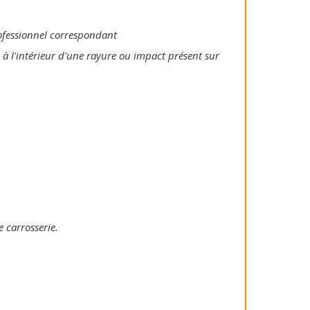
rofessionnel correspondant
 à l'intérieur d'une rayure ou impact présent sur
e carrosserie.