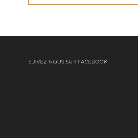
SUIVEZ-NOUS SUR FACEBOOK