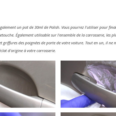
également un pot de 30ml de Polish. Vous pourrez l'utiliser pour final
 retouche. Également utilisable sur l'ensemble de la carrosserie, les p
t griffures des poignées de porte de votre voiture. Tout en un, il ne
clat d'origine à votre carrosserie.