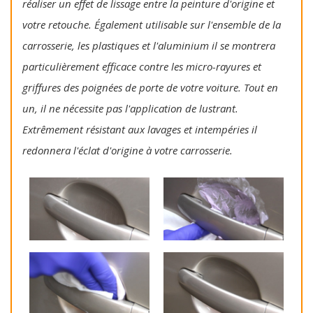
réaliser un effet de lissage entre la peinture d'origine et
votre retouche. Également utilisable sur l'ensemble de la
carrosserie, les plastiques et l'aluminium il se montrera
particulièrement efficace contre les micro-rayures et
griffures des poignées de porte de votre voiture. Tout en
un, il ne nécessite pas l'application de lustrant.
Extrêmement résistant aux lavages et intempéries il
redonnera l'éclat d'origine à votre carrosserie.