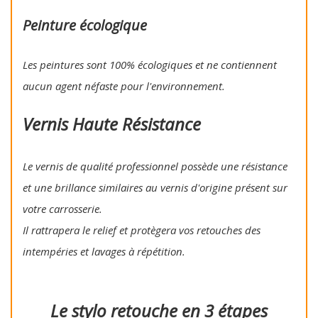
Peinture écologique
Les peintures sont 100% écologiques et ne contiennent
aucun agent néfaste pour l'environnement.
Vernis Haute Résistance
Le vernis de qualité professionnel possède une résistance
et une brillance similaires au vernis d'origine présent sur
votre carrosserie.
Il rattrapera le relief et protègera vos retouches des
intempéries et lavages à répétition.
Le stylo retouche en 3 étapes