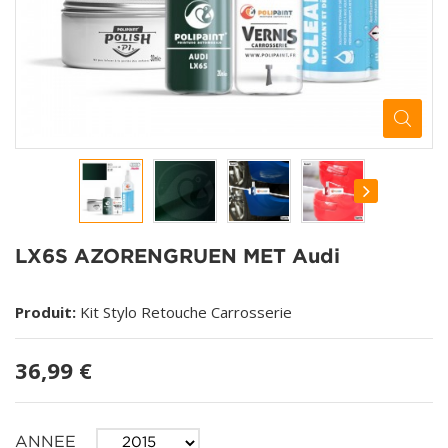
LX6S AZORENGRUEN MET Audi
Produit:
Kit Stylo Retouche Carrosserie
36,99 €
ANNEE