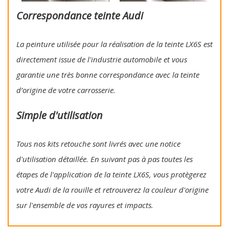
Correspondance teinte Audi
La peinture utilisée pour la réalisation de la teinte LX6S est
directement issue de l'industrie automobile et vous
garantie une très bonne correspondance avec la teinte
d’origine de votre carrosserie.
Simple d'utilisation
Tous nos kits retouche sont livrés avec une notice
d'utilisation détaillée. En suivant pas à pas toutes les
étapes de l'application de la teinte LX6S, vous protègerez
votre Audi de la rouille et retrouverez la couleur d'origine
sur l'ensemble de vos rayures et impacts.