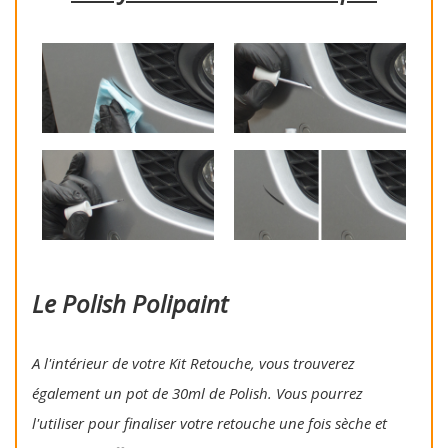
Le Polish Polipaint
A l'intérieur de votre Kit Retouche, vous trouverez
également un pot de 30ml de Polish. Vous pourrez
l'utiliser pour finaliser votre retouche une fois sèche et