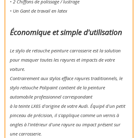
• 2 Chiffons de polissage / lustrage
• Un Gant de travail en latex
Économique et simple d'utilisation
Le stylo de retouche peinture carrosserie est la solution
pour masquer toutes les rayures et impacts de votre
voiture.
Contrairement aux stylos efface rayures traditionnels, le
stylo retouche Polipaint contient de la peinture
automobile professionnel correspondant
à la teinte LX6S d'origine de votre Audi. Équipé d'un petit
pinceau de précision, il s'applique comme un vernis à
ongles à l'intérieur d'une rayure ou impact présent sur
une carrosserie.