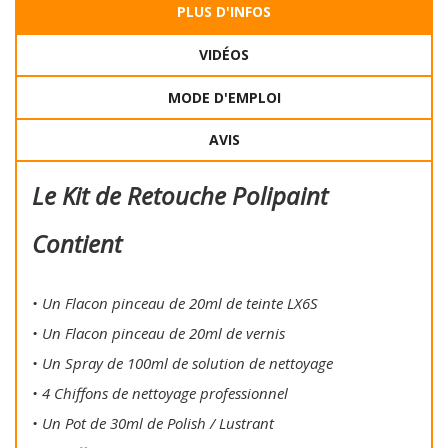
PLUS D'INFOS
VIDÉOS
MODE D'EMPLOI
AVIS
Le Kit de Retouche Polipaint
Contient
• Un Flacon pinceau de 20ml de teinte LX6S
• Un Flacon pinceau de 20ml de vernis
• Un Spray de 100ml de solution de nettoyage
• 4 Chiffons de nettoyage professionnel
• Un Pot de 30ml de Polish / Lustrant