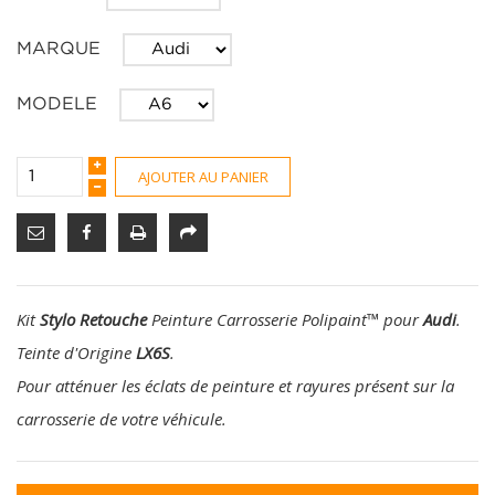
MARQUE
MODELE
AJOUTER AU PANIER
Kit
Stylo Retouche
Peinture Carrosserie Polipaint
™
pour
Audi
.
Teinte d'Origine
LX6S
.
Pour atténuer les éclats de peinture et rayures présent sur la
carrosserie de votre véhicule.