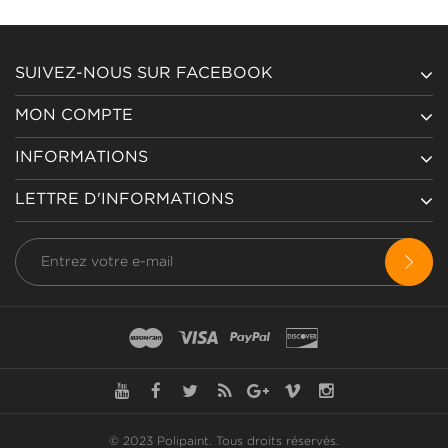
SUIVEZ-NOUS SUR FACEBOOK
MON COMPTE
INFORMATIONS
LETTRE D'INFORMATIONS
© 2023 Polipaint.
Tous droits réservés
.