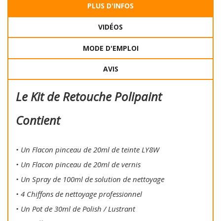
PLUS D'INFOS
VIDÉOS
MODE D'EMPLOI
AVIS
Le Kit de Retouche Polipaint
Contient
• Un Flacon pinceau de 20ml de teinte LY8W
• Un Flacon pinceau de 20ml de vernis
• Un Spray de 100ml de solution de nettoyage
• 4 Chiffons de nettoyage professionnel
• Un Pot de 30ml de Polish / Lustrant