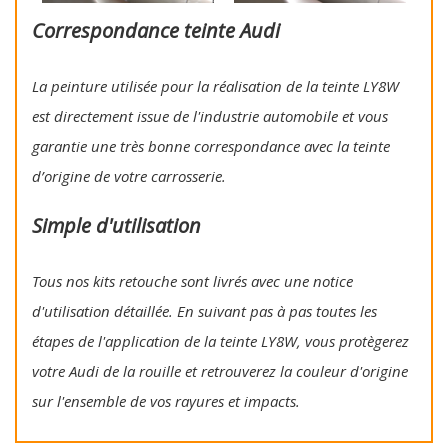
Correspondance teinte Audi
La peinture utilisée pour la réalisation de la teinte LY8W
est directement issue de l'industrie automobile et vous
garantie une très bonne correspondance avec la teinte
d’origine de votre carrosserie.
Simple d'utilisation
Tous nos kits retouche sont livrés avec une notice
d'utilisation détaillée. En suivant pas à pas toutes les
étapes de l'application de la teinte LY8W, vous protègerez
votre Audi de la rouille et retrouverez la couleur d'origine
sur l'ensemble de vos rayures et impacts.