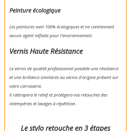
Peinture écologique
Les peintures sont 100% écologiques et ne contiennent
aucun agent néfaste pour l'environnement.
Vernis Haute Résistance
Le vernis de qualité professionnel possède une résistance
et une brillance similaires au vernis d'origine présent sur
votre carrosserie.
Il rattrapera le relief et protègera vos retouches des
intempéries et lavages à répétition.
Le stylo retouche en 3 étapes