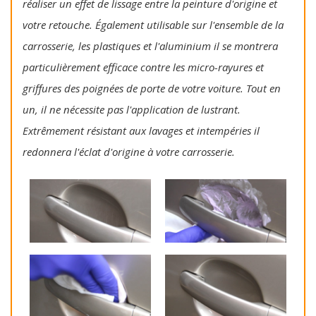
réaliser un effet de lissage entre la peinture d'origine et
votre retouche. Également utilisable sur l'ensemble de la
carrosserie, les plastiques et l'aluminium il se montrera
particulièrement efficace contre les micro-rayures et
griffures des poignées de porte de votre voiture. Tout en
un, il ne nécessite pas l'application de lustrant.
Extrêmement résistant aux lavages et intempéries il
redonnera l'éclat d'origine à votre carrosserie.