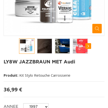
LY8W JAZZBRAUN MET Audi
Produit:
Kit Stylo Retouche Carrosserie
36,99 €
ANNEE