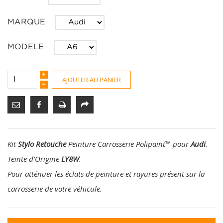
MARQUE
MODELE
AJOUTER AU PANIER
Kit
Stylo Retouche
Peinture Carrosserie Polipaint
™
pour
Audi
.
Teinte d'Origine
LY8W
.
Pour atténuer les éclats de peinture et rayures présent sur la
carrosserie de votre véhicule.