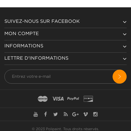
SUIVEZ-NOUS SUR FACEBOOK
MON COMPTE
INFORMATIONS
LETTRE D'INFORMATIONS
© 2023 Polipaint.
Tous droits réservés
.