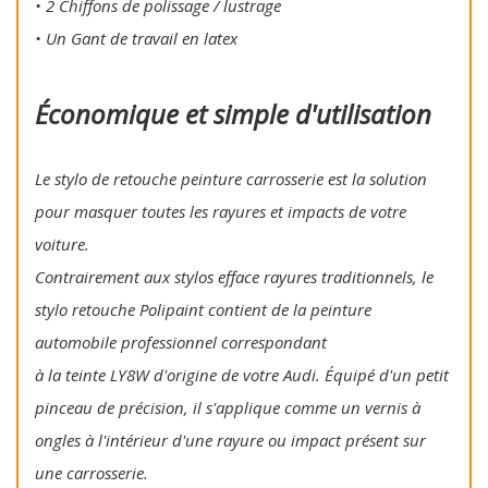
• 2 Chiffons de polissage / lustrage
• Un Gant de travail en latex
Économique et simple d'utilisation
Le stylo de retouche peinture carrosserie est la solution
pour masquer toutes les rayures et impacts de votre
voiture.
Contrairement aux stylos efface rayures traditionnels, le
stylo retouche Polipaint contient de la peinture
automobile professionnel correspondant
à la teinte LY8W d'origine de votre Audi. Équipé d'un petit
pinceau de précision, il s'applique comme un vernis à
ongles à l'intérieur d'une rayure ou impact présent sur
une carrosserie.