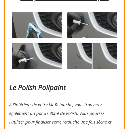
Le Polish Polipaint
A l'intérieur de votre Kit Retouche, vous trouverez
également un pot de 30ml de Polish. Vous pourrez
l'utiliser pour finaliser votre retouche une fois sèche et