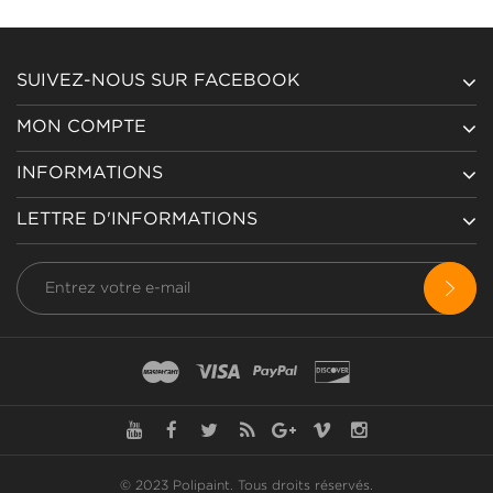
SUIVEZ-NOUS SUR FACEBOOK
MON COMPTE
INFORMATIONS
LETTRE D'INFORMATIONS
© 2023 Polipaint.
Tous droits réservés
.