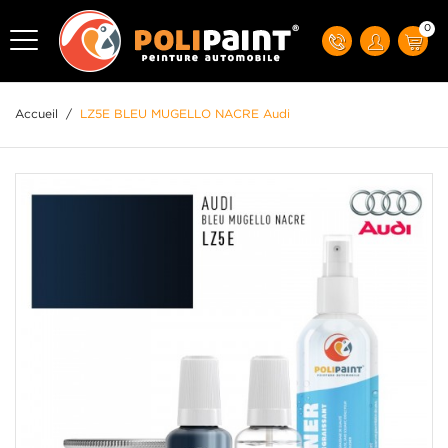
0
Accueil
/
LZ5E BLEU MUGELLO NACRE Audi