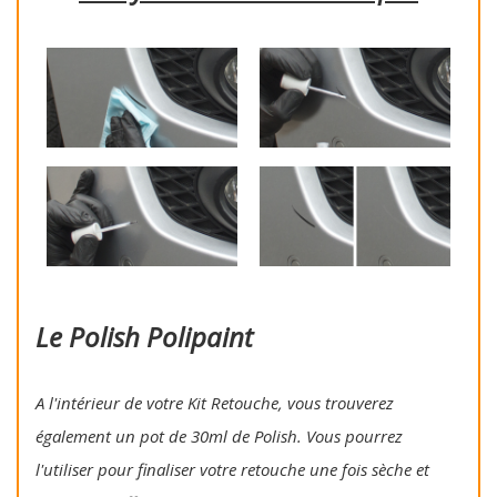
Le Polish Polipaint
A l'intérieur de votre Kit Retouche, vous trouverez
également un pot de 30ml de Polish. Vous pourrez
l'utiliser pour finaliser votre retouche une fois sèche et