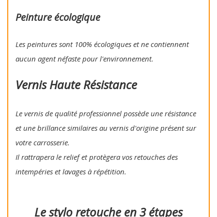
Peinture écologique
Les peintures sont 100% écologiques et ne contiennent
aucun agent néfaste pour l'environnement.
Vernis Haute Résistance
Le vernis de qualité professionnel possède une résistance
et une brillance similaires au vernis d'origine présent sur
votre carrosserie.
Il rattrapera le relief et protègera vos retouches des
intempéries et lavages à répétition.
Le stylo retouche en 3 étapes