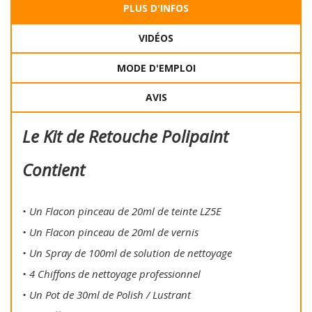
PLUS D'INFOS
VIDÉOS
MODE D'EMPLOI
AVIS
Le Kit de Retouche Polipaint
Contient
• Un Flacon pinceau de 20ml de teinte LZ5E
• Un Flacon pinceau de 20ml de vernis
• Un Spray de 100ml de solution de nettoyage
• 4 Chiffons de nettoyage professionnel
• Un Pot de 30ml de Polish / Lustrant