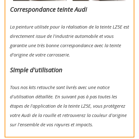
Correspondance teinte Audi
La peinture utilisée pour la réalisation de la teinte LZ5E est
directement issue de l'industrie automobile et vous
garantie une très bonne correspondance avec la teinte
d’origine de votre carrosserie.
Simple d'utilisation
Tous nos kits retouche sont livrés avec une notice
d'utilisation détaillée. En suivant pas à pas toutes les
étapes de l'application de la teinte LZ5E, vous protègerez
votre Audi de la rouille et retrouverez la couleur d'origine
sur l'ensemble de vos rayures et impacts.