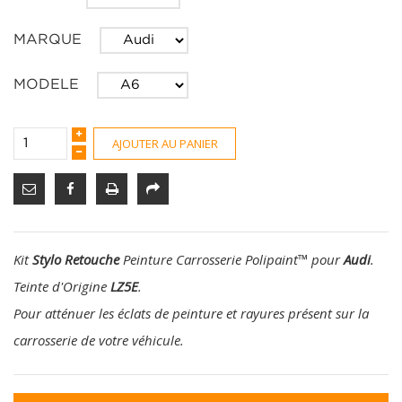
MARQUE
MODELE
AJOUTER AU PANIER
Kit
Stylo Retouche
Peinture Carrosserie Polipaint
™
pour
Audi
.
Teinte d'Origine
LZ5E
.
Pour atténuer les éclats de peinture et rayures présent sur la
carrosserie de votre véhicule.