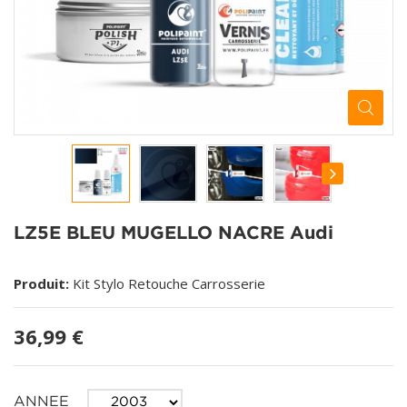
LZ5E BLEU MUGELLO NACRE Audi
Produit:
Kit Stylo Retouche Carrosserie
36,99 €
ANNEE