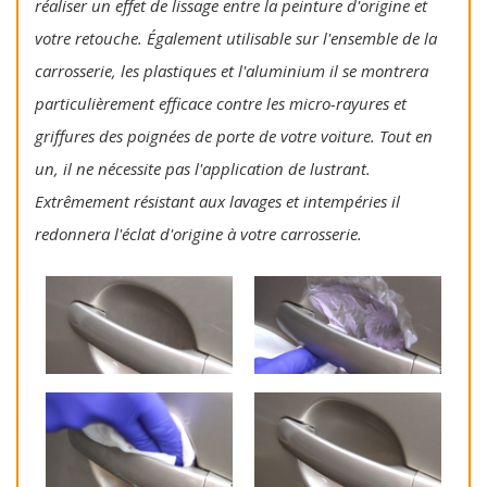
réaliser un effet de lissage entre la peinture d'origine et
votre retouche. Également utilisable sur l'ensemble de la
carrosserie, les plastiques et l'aluminium il se montrera
particulièrement efficace contre les micro-rayures et
griffures des poignées de porte de votre voiture. Tout en
un, il ne nécessite pas l'application de lustrant.
Extrêmement résistant aux lavages et intempéries il
redonnera l'éclat d'origine à votre carrosserie.