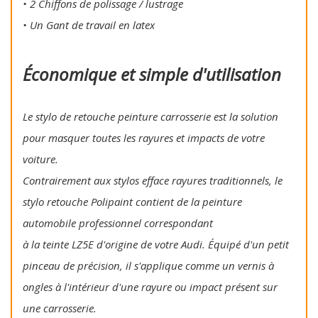
• 2 Chiffons de polissage / lustrage
• Un Gant de travail en latex
Économique et simple d'utilisation
Le stylo de retouche peinture carrosserie est la solution
pour masquer toutes les rayures et impacts de votre
voiture.
Contrairement aux stylos efface rayures traditionnels, le
stylo retouche Polipaint contient de la peinture
automobile professionnel correspondant
à la teinte LZ5E d'origine de votre Audi. Équipé d'un petit
pinceau de précision, il s'applique comme un vernis à
ongles à l'intérieur d'une rayure ou impact présent sur
une carrosserie.