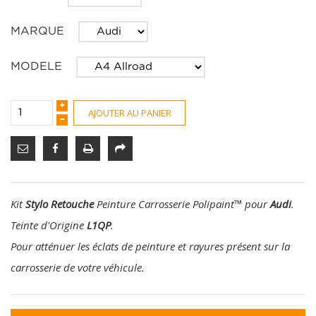
MARQUE
MODELE
AJOUTER AU PANIER
Kit
Stylo Retouche
Peinture Carrosserie Polipaint
™
pour
Audi
.
Teinte d'Origine
L1QP
.
Pour atténuer les éclats de peinture et rayures présent sur la
carrosserie de votre véhicule.