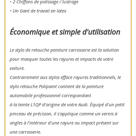
• 2 Chiffons de polissage / lustrage
• Un Gant de travail en latex
Économique et simple d'utilisation
Le stylo de retouche peinture carrosserie est la solution
pour masquer toutes les rayures et impacts de votre
voiture.
Contrairement aux stylos efface rayures traditionnels, le
stylo retouche Polipaint contient de la peinture
automobile professionnel correspondant
à la teinte L1QP d'origine de votre Audi. Équipé d'un petit
pinceau de précision, il s'applique comme un vernis à
ongles à l'intérieur d'une rayure ou impact présent sur
une carrosserie.