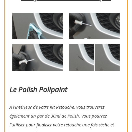
Le Polish Polipaint
A l'intérieur de votre Kit Retouche, vous trouverez
également un pot de 30ml de Polish. Vous pourrez
l'utiliser pour finaliser votre retouche une fois sèche et