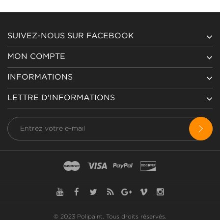
SUIVEZ-NOUS SUR FACEBOOK
MON COMPTE
INFORMATIONS
LETTRE D'INFORMATIONS
© 2023 Polipaint.
Tous droits réservés
.