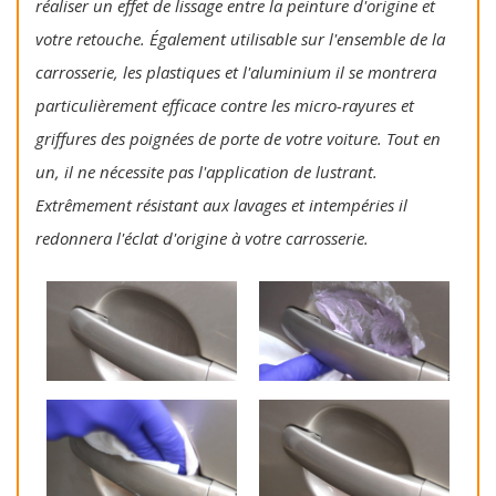
réaliser un effet de lissage entre la peinture d'origine et
votre retouche. Également utilisable sur l'ensemble de la
carrosserie, les plastiques et l'aluminium il se montrera
particulièrement efficace contre les micro-rayures et
griffures des poignées de porte de votre voiture. Tout en
un, il ne nécessite pas l'application de lustrant.
Extrêmement résistant aux lavages et intempéries il
redonnera l'éclat d'origine à votre carrosserie.