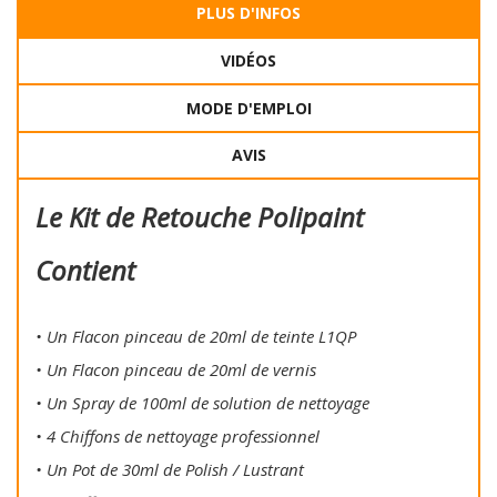
PLUS D'INFOS
VIDÉOS
MODE D'EMPLOI
AVIS
Le Kit de Retouche Polipaint
Contient
• Un Flacon pinceau de 20ml de teinte L1QP
• Un Flacon pinceau de 20ml de vernis
• Un Spray de 100ml de solution de nettoyage
• 4 Chiffons de nettoyage professionnel
• Un Pot de 30ml de Polish / Lustrant