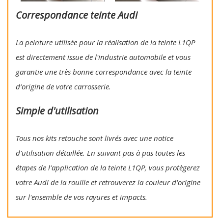
Correspondance teinte Audi
La peinture utilisée pour la réalisation de la teinte L1QP
est directement issue de l'industrie automobile et vous
garantie une très bonne correspondance avec la teinte
d’origine de votre carrosserie.
Simple d'utilisation
Tous nos kits retouche sont livrés avec une notice
d'utilisation détaillée. En suivant pas à pas toutes les
étapes de l'application de la teinte L1QP, vous protègerez
votre Audi de la rouille et retrouverez la couleur d'origine
sur l'ensemble de vos rayures et impacts.