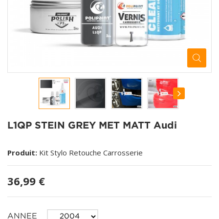
L1QP STEIN GREY MET MATT Audi
Produit:
Kit Stylo Retouche Carrosserie
36,99 €
ANNEE