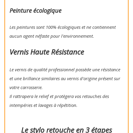
Peinture écologique
Les peintures sont 100% écologiques et ne contiennent
aucun agent néfaste pour l'environnement.
Vernis Haute Résistance
Le vernis de qualité professionnel possède une résistance
et une brillance similaires au vernis d'origine présent sur
votre carrosserie.
Il rattrapera le relief et protègera vos retouches des
intempéries et lavages à répétition.
Le stylo retouche en 3 étapes