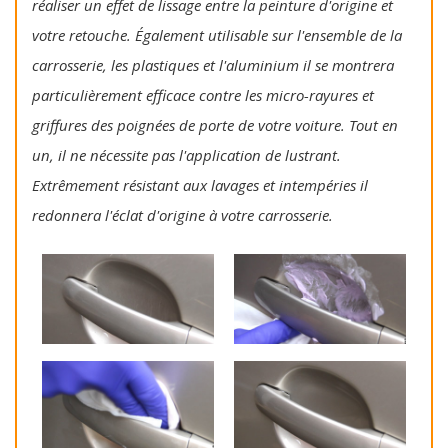
réaliser un effet de lissage entre la peinture d'origine et
votre retouche. Également utilisable sur l'ensemble de la
carrosserie, les plastiques et l'aluminium il se montrera
particulièrement efficace contre les micro-rayures et
griffures des poignées de porte de votre voiture. Tout en
un, il ne nécessite pas l'application de lustrant.
Extrêmement résistant aux lavages et intempéries il
redonnera l'éclat d'origine à votre carrosserie.