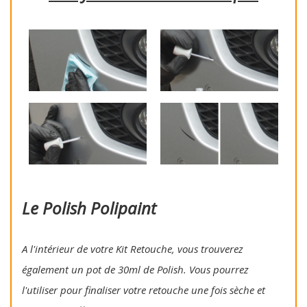
Le Polish Polipaint
A l'intérieur de votre Kit Retouche, vous trouverez
également un pot de 30ml de Polish. Vous pourrez
l'utiliser pour finaliser votre retouche une fois sèche et