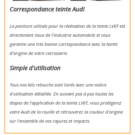
Correspondance teinte Audi
La peinture utilisée pour la réalisation de la teinte LV6T est
directement issue de l'industrie automobile et vous
garantie une très bonne correspondance avec la teinte
d’origine de votre carrosserie.
Simple d'utilisation
Tous nos kits retouche sont livrés avec une notice
d'utilisation détaillée. En suivant pas à pas toutes les
étapes de l'application de la teinte LV6T, vous protègerez
votre Audi de la rouille et retrouverez la couleur d'origine
sur l'ensemble de vos rayures et impacts.