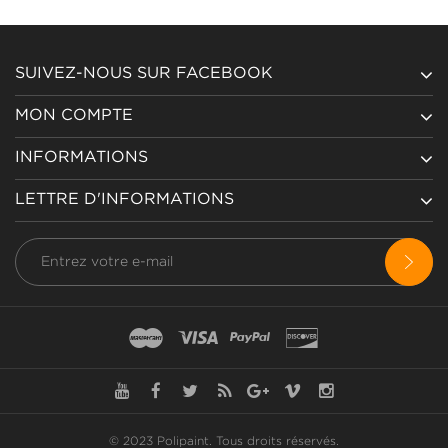
SUIVEZ-NOUS SUR FACEBOOK
MON COMPTE
INFORMATIONS
LETTRE D'INFORMATIONS
© 2023 Polipaint.
Tous droits réservés
.