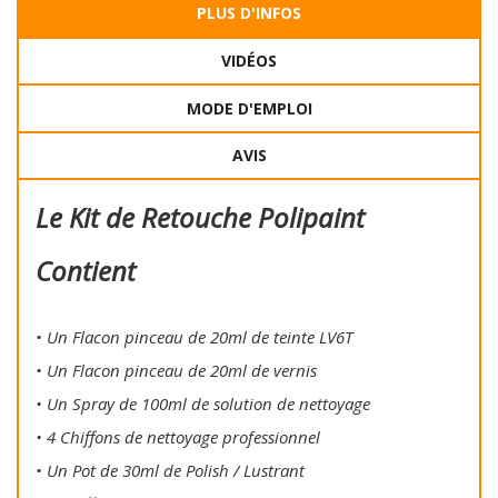
PLUS D'INFOS
VIDÉOS
MODE D'EMPLOI
AVIS
Le Kit de Retouche Polipaint
Contient
• Un Flacon pinceau de 20ml de teinte LV6T
• Un Flacon pinceau de 20ml de vernis
• Un Spray de 100ml de solution de nettoyage
• 4 Chiffons de nettoyage professionnel
• Un Pot de 30ml de Polish / Lustrant