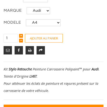
MARQUE
MODELE
AJOUTER AU PANIER
Kit
Stylo Retouche
Peinture Carrosserie Polipaint
™
pour
Audi
.
Teinte d'Origine
LV6T
.
Pour atténuer les éclats de peinture et rayures présent sur la
carrosserie de votre véhicule.