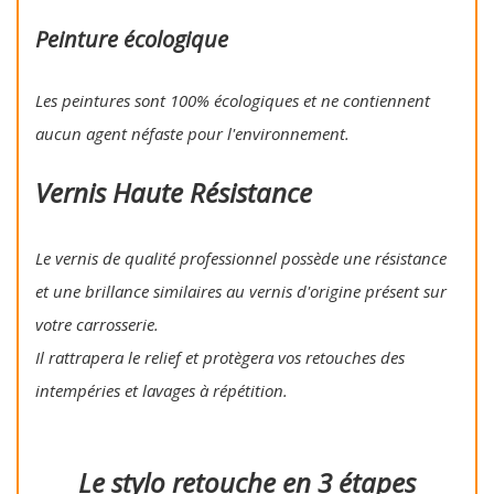
Peinture écologique
Les peintures sont 100% écologiques et ne contiennent
aucun agent néfaste pour l'environnement.
Vernis Haute Résistance
Le vernis de qualité professionnel possède une résistance
et une brillance similaires au vernis d'origine présent sur
votre carrosserie.
Il rattrapera le relief et protègera vos retouches des
intempéries et lavages à répétition.
Le stylo retouche en 3 étapes