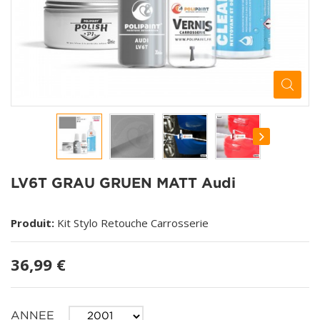
LV6T GRAU GRUEN MATT Audi
Produit:
Kit Stylo Retouche Carrosserie
36,99 €
ANNEE