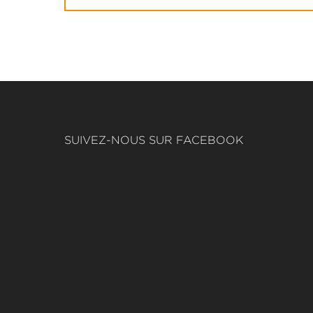
SUIVEZ-NOUS SUR FACEBOOK