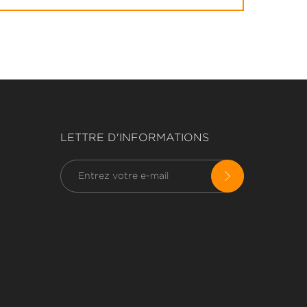
LETTRE D'INFORMATIONS