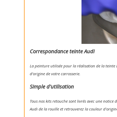
Correspondance teinte Audi
La peinture utilisée pour la réalisation de la tein
d’origine de votre carrosserie.
Simple d'utilisation
Tous nos kits retouche sont livrés avec une notice d'
Audi de la rouille et retrouverez la couleur d'origi