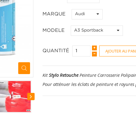
MARQUE
Audi
MODELE
A3 Sportback
AJOUTER AU PAN
QUANTITÉ
Kit
Stylo Retouche
Peinture Carrosserie Polipai
Pour atténuer les éclats de peinture et rayures 