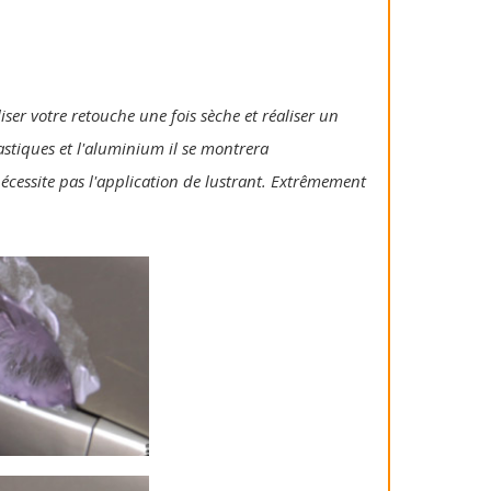
iser votre retouche une fois sèche et réaliser un
lastiques et l'aluminium il se montrera
 nécessite pas l'application de lustrant. Extrêmement