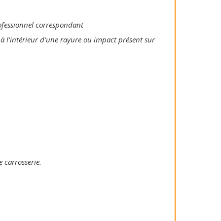
rofessionnel correspondant
 à l'intérieur d'une rayure ou impact présent sur
e carrosserie.