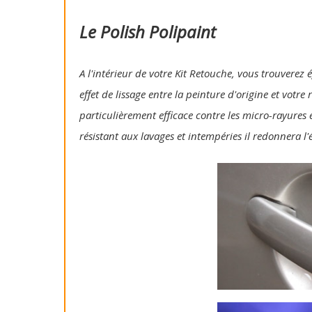
Le Polish Polipaint
A l'intérieur de votre Kit Retouche, vous trouverez 
effet de lissage entre la peinture d'origine et votre
particulièrement efficace contre les micro-rayures e
résistant aux lavages et intempéries il redonnera l'é