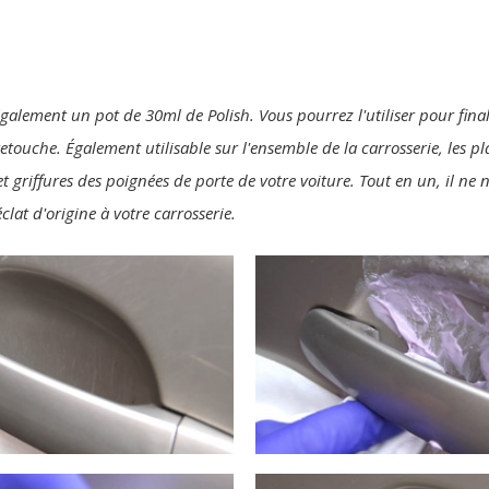
également un pot de 30ml de Polish. Vous pourrez l'utiliser pour final
 retouche. Également utilisable sur l'ensemble de la carrosserie, les p
t griffures des poignées de porte de votre voiture. Tout en un, il ne
clat d'origine à votre carrosserie.