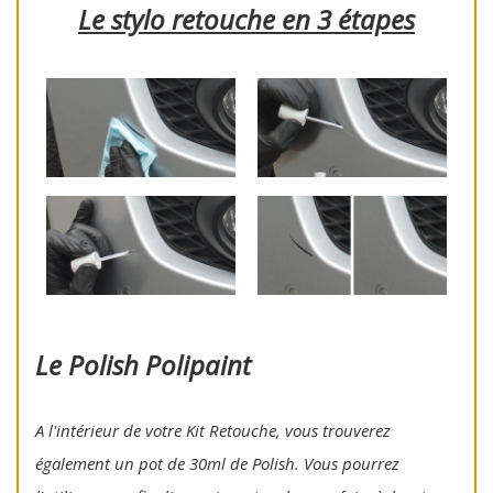
Le stylo retouche en 3 étapes
Le Polish Polipaint
A l'intérieur de votre Kit Retouche, vous trouverez
également un pot de 30ml de Polish. Vous pourrez