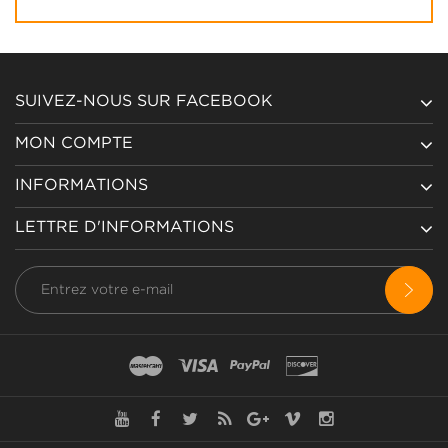
SUIVEZ-NOUS SUR FACEBOOK
MON COMPTE
INFORMATIONS
LETTRE D'INFORMATIONS