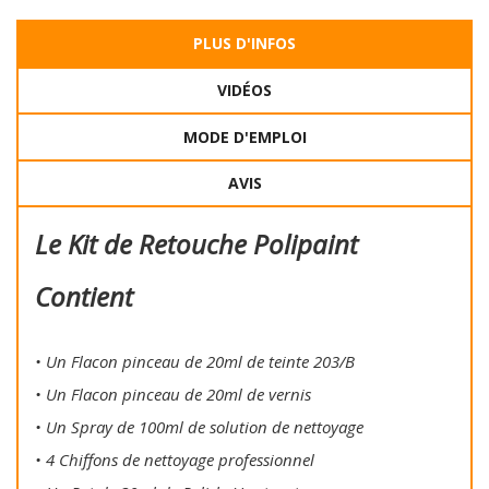
PLUS D'INFOS
VIDÉOS
MODE D'EMPLOI
AVIS
Le Kit de Retouche Polipaint
Contient
• Un Flacon pinceau de 20ml de teinte 203/B
• Un Flacon pinceau de 20ml de vernis
• Un Spray de 100ml de solution de nettoyage
• 4 Chiffons de nettoyage professionnel