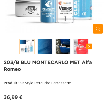
203/B BLU MONTECARLO MET Alfa
Romeo
Produit:
Kit Stylo Retouche Carrosserie
36,99 €