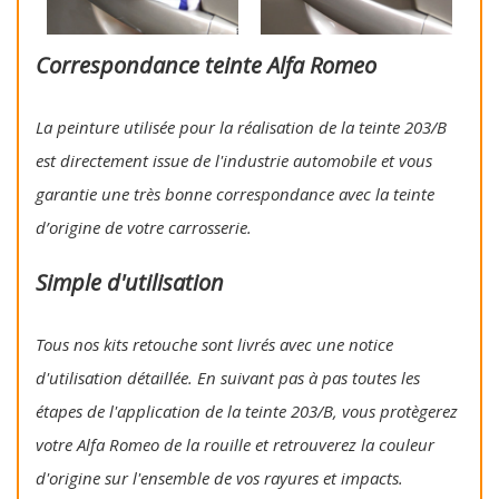
Correspondance teinte Alfa Romeo
La peinture utilisée pour la réalisation de la teinte 203/B
est directement issue de l'industrie automobile et vous
garantie une très bonne correspondance avec la teinte
d’origine de votre carrosserie.
Simple d'utilisation
Tous nos kits retouche sont livrés avec une notice
d'utilisation détaillée. En suivant pas à pas toutes les
étapes de l'application de la teinte 203/B, vous protègerez
votre Alfa Romeo de la rouille et retrouverez la couleur
d'origine sur l'ensemble de vos rayures et impacts.