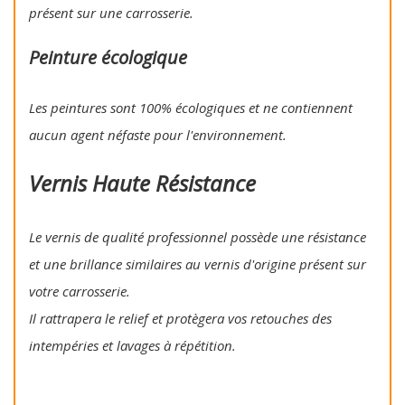
présent sur une carrosserie.
Peinture écologique
Les peintures sont 100% écologiques et ne contiennent
aucun agent néfaste pour l'environnement.
Vernis Haute Résistance
Le vernis de qualité professionnel possède une résistance
et une brillance similaires au vernis d'origine présent sur
votre carrosserie.
Il rattrapera le relief et protègera vos retouches des
intempéries et lavages à répétition.