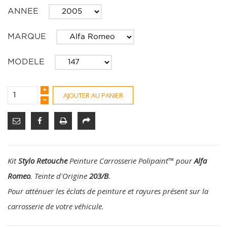
ANNEE
MARQUE
MODELE
AJOUTER AU PANIER
Kit
Stylo Retouche
Peinture Carrosserie Polipaint
™
pour
Alfa
Romeo
. Teinte d'Origine
203/B
.
Pour atténuer les éclats de peinture et rayures présent sur la
carrosserie de votre véhicule.