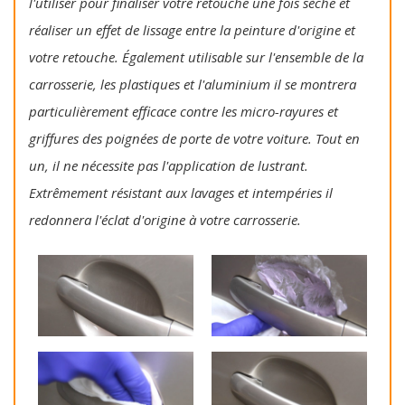
l'utiliser pour finaliser votre retouche une fois sèche et
réaliser un effet de lissage entre la peinture d'origine et
votre retouche. Également utilisable sur l'ensemble de la
carrosserie, les plastiques et l'aluminium il se montrera
particulièrement efficace contre les micro-rayures et
griffures des poignées de porte de votre voiture. Tout en
un, il ne nécessite pas l'application de lustrant.
Extrêmement résistant aux lavages et intempéries il
redonnera l'éclat d'origine à votre carrosserie.