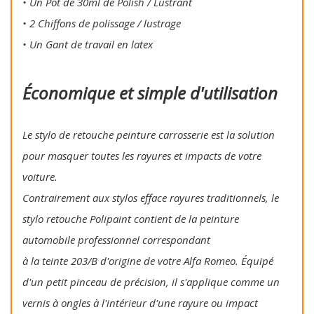
• Un Pot de 30ml de Polish / Lustrant
• 2 Chiffons de polissage / lustrage
• Un Gant de travail en latex
Économique et simple d'utilisation
Le stylo de retouche peinture carrosserie est la solution
pour masquer toutes les rayures et impacts de votre
voiture.
Contrairement aux stylos efface rayures traditionnels, le
stylo retouche Polipaint contient de la peinture
automobile professionnel correspondant
à la teinte 203/B d'origine de votre Alfa Romeo. Équipé
d'un petit pinceau de précision, il s'applique comme un
vernis à ongles à l'intérieur d'une rayure ou impact