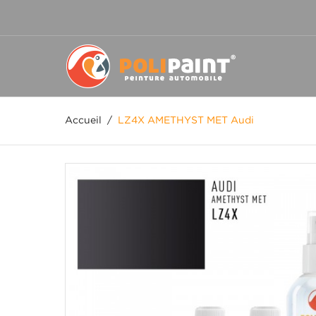
Accueil
/
LZ4X AMETHYST MET Audi