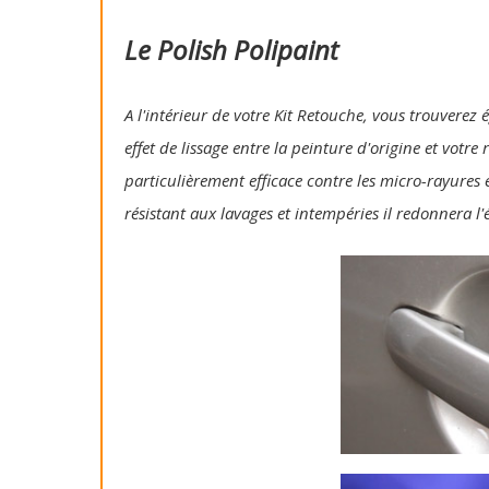
Le Polish Polipaint
A l'intérieur de votre Kit Retouche, vous trouverez 
effet de lissage entre la peinture d'origine et votre
particulièrement efficace contre les micro-rayures e
résistant aux lavages et intempéries il redonnera l'é