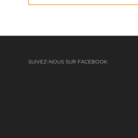
SUIVEZ-NOUS SUR FACEBOOK