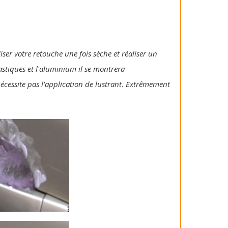
iser votre retouche une fois sèche et réaliser un
lastiques et l'aluminium il se montrera
 nécessite pas l'application de lustrant. Extrêmement