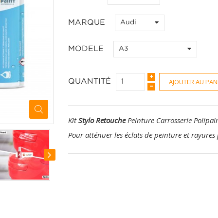
MARQUE
Audi
MODELE
A3
AJOUTER AU PAN
QUANTITÉ
Kit
Stylo Retouche
Peinture Carrosserie Polipai
Pour atténuer les éclats de peinture et rayures 