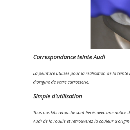
Correspondance teinte Audi
La peinture utilisée pour la réalisation de la tein
d’origine de votre carrosserie.
Simple d'utilisation
Tous nos kits retouche sont livrés avec une notice d'
Audi de la rouille et retrouverez la couleur d'origi