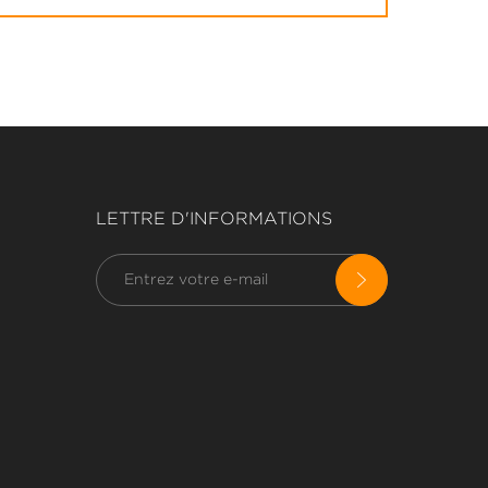
LETTRE D'INFORMATIONS