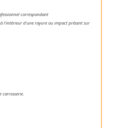
rofessionnel correspondant
 à l'intérieur d'une rayure ou impact présent sur
e carrosserie.