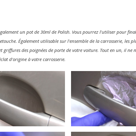
également un pot de 30ml de Polish. Vous pourrez l'utiliser pour final
 retouche. Également utilisable sur l'ensemble de la carrosserie, les p
t griffures des poignées de porte de votre voiture. Tout en un, il ne
clat d'origine à votre carrosserie.