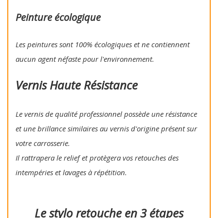
Peinture écologique
Les peintures sont 100% écologiques et ne contiennent
aucun agent néfaste pour l'environnement.
Vernis Haute Résistance
Le vernis de qualité professionnel possède une résistance
et une brillance similaires au vernis d'origine présent sur
votre carrosserie.
Il rattrapera le relief et protègera vos retouches des
intempéries et lavages à répétition.
Le stylo retouche en 3 étapes