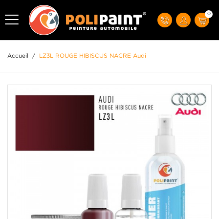
0
Accueil
/
LZ3L ROUGE HIBISCUS NACRE Audi