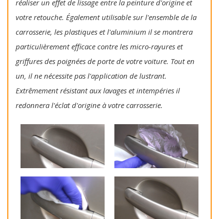
réaliser un effet de lissage entre la peinture d'origine et
votre retouche. Également utilisable sur l'ensemble de la
carrosserie, les plastiques et l'aluminium il se montrera
particulièrement efficace contre les micro-rayures et
griffures des poignées de porte de votre voiture. Tout en
un, il ne nécessite pas l'application de lustrant.
Extrêmement résistant aux lavages et intempéries il
redonnera l'éclat d'origine à votre carrosserie.