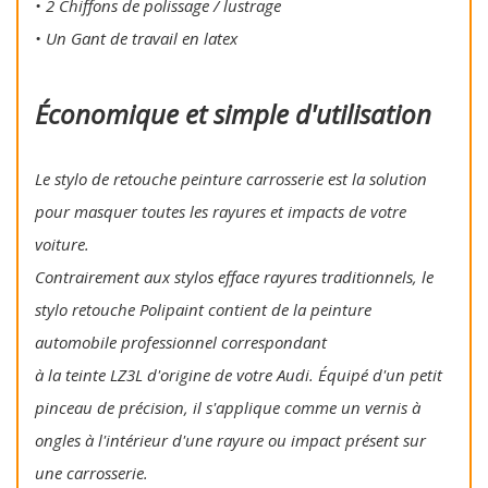
• 2 Chiffons de polissage / lustrage
• Un Gant de travail en latex
Économique et simple d'utilisation
Le stylo de retouche peinture carrosserie est la solution
pour masquer toutes les rayures et impacts de votre
voiture.
Contrairement aux stylos efface rayures traditionnels, le
stylo retouche Polipaint contient de la peinture
automobile professionnel correspondant
à la teinte LZ3L d'origine de votre Audi. Équipé d'un petit
pinceau de précision, il s'applique comme un vernis à
ongles à l'intérieur d'une rayure ou impact présent sur
une carrosserie.