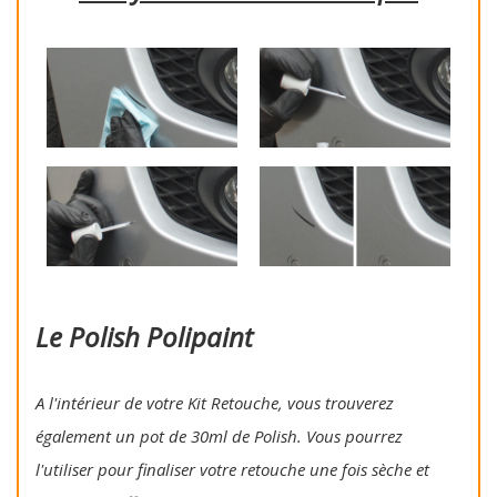
Le Polish Polipaint
A l'intérieur de votre Kit Retouche, vous trouverez
également un pot de 30ml de Polish. Vous pourrez
l'utiliser pour finaliser votre retouche une fois sèche et