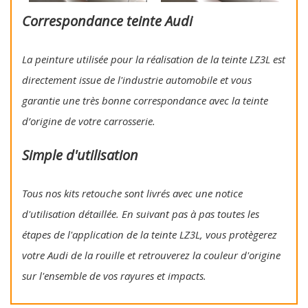
Correspondance teinte Audi
La peinture utilisée pour la réalisation de la teinte LZ3L est
directement issue de l'industrie automobile et vous
garantie une très bonne correspondance avec la teinte
d’origine de votre carrosserie.
Simple d'utilisation
Tous nos kits retouche sont livrés avec une notice
d'utilisation détaillée. En suivant pas à pas toutes les
étapes de l'application de la teinte LZ3L, vous protègerez
votre Audi de la rouille et retrouverez la couleur d'origine
sur l'ensemble de vos rayures et impacts.