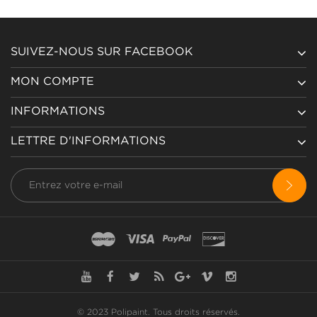
SUIVEZ-NOUS SUR FACEBOOK
MON COMPTE
INFORMATIONS
LETTRE D'INFORMATIONS
© 2023 Polipaint.
Tous droits réservés
.