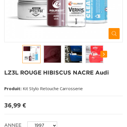
LZ3L ROUGE HIBISCUS NACRE Audi
Produit:
Kit Stylo Retouche Carrosserie
36,99 €
ANNEE