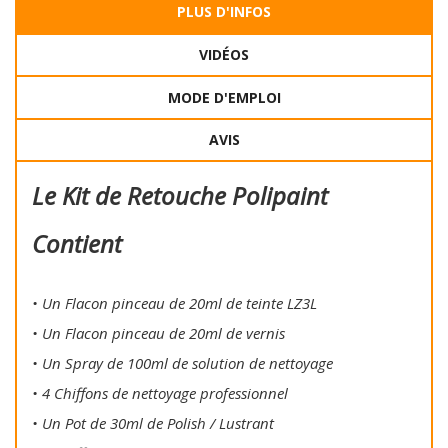
PLUS D'INFOS
VIDÉOS
MODE D'EMPLOI
AVIS
Le Kit de Retouche Polipaint
Contient
• Un Flacon pinceau de 20ml de teinte LZ3L
• Un Flacon pinceau de 20ml de vernis
• Un Spray de 100ml de solution de nettoyage
• 4 Chiffons de nettoyage professionnel
• Un Pot de 30ml de Polish / Lustrant