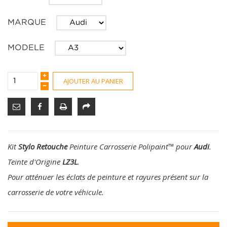
MARQUE
MODELE
AJOUTER AU PANIER
Kit
Stylo Retouche
Peinture Carrosserie Polipaint
™
pour
Audi
.
Teinte d'Origine
LZ3L
.
Pour atténuer les éclats de peinture et rayures présent sur la
carrosserie de votre véhicule.