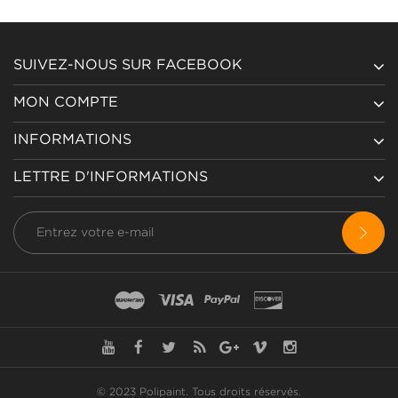
SUIVEZ-NOUS SUR FACEBOOK
MON COMPTE
INFORMATIONS
LETTRE D'INFORMATIONS
© 2023 Polipaint.
Tous droits réservés
.