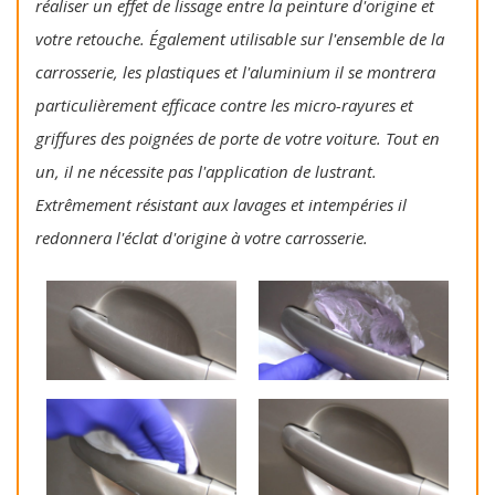
réaliser un effet de lissage entre la peinture d'origine et
votre retouche. Également utilisable sur l'ensemble de la
carrosserie, les plastiques et l'aluminium il se montrera
particulièrement efficace contre les micro-rayures et
griffures des poignées de porte de votre voiture. Tout en
un, il ne nécessite pas l'application de lustrant.
Extrêmement résistant aux lavages et intempéries il
redonnera l'éclat d'origine à votre carrosserie.