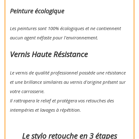
Peinture écologique
Les peintures sont 100% écologiques et ne contiennent
aucun agent néfaste pour l'environnement.
Vernis Haute Résistance
Le vernis de qualité professionnel possède une résistance
et une brillance similaires au vernis d'origine présent sur
votre carrosserie.
Il rattrapera le relief et protègera vos retouches des
intempéries et lavages à répétition.
Le stylo retouche en 3 étapes