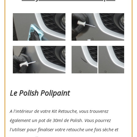
Le Polish Polipaint
A l'intérieur de votre Kit Retouche, vous trouverez
également un pot de 30ml de Polish. Vous pourrez
l'utiliser pour finaliser votre retouche une fois sèche et