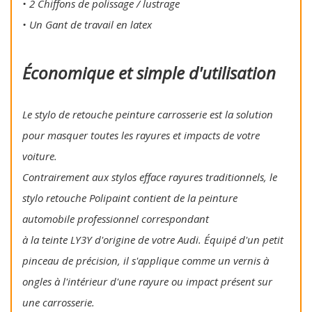
• 2 Chiffons de polissage / lustrage
• Un Gant de travail en latex
Économique et simple d'utilisation
Le stylo de retouche peinture carrosserie est la solution
pour masquer toutes les rayures et impacts de votre
voiture.
Contrairement aux stylos efface rayures traditionnels, le
stylo retouche Polipaint contient de la peinture
automobile professionnel correspondant
à la teinte LY3Y d'origine de votre Audi. Équipé d'un petit
pinceau de précision, il s'applique comme un vernis à
ongles à l'intérieur d'une rayure ou impact présent sur
une carrosserie.