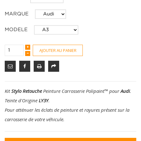
MARQUE
MODELE
AJOUTER AU PANIER
Kit
Stylo Retouche
Peinture Carrosserie Polipaint
™
pour
Audi
.
Teinte d'Origine
LY3Y
.
Pour atténuer les éclats de peinture et rayures présent sur la
carrosserie de votre véhicule.