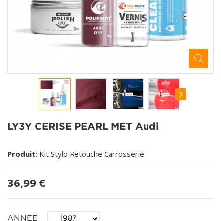
LY3Y CERISE PEARL MET Audi
Produit:
Kit Stylo Retouche Carrosserie
36,99 €
ANNEE