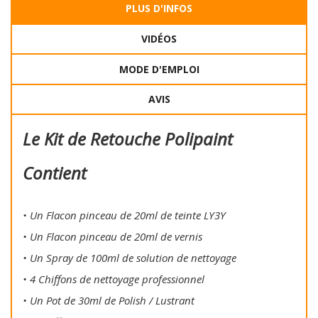
PLUS D'INFOS
VIDÉOS
MODE D'EMPLOI
AVIS
Le Kit de Retouche Polipaint
Contient
• Un Flacon pinceau de 20ml de teinte LY3Y
• Un Flacon pinceau de 20ml de vernis
• Un Spray de 100ml de solution de nettoyage
• 4 Chiffons de nettoyage professionnel
• Un Pot de 30ml de Polish / Lustrant