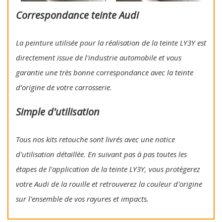
Correspondance teinte Audi
La peinture utilisée pour la réalisation de la teinte LY3Y est
directement issue de l'industrie automobile et vous
garantie une très bonne correspondance avec la teinte
d’origine de votre carrosserie.
Simple d'utilisation
Tous nos kits retouche sont livrés avec une notice
d'utilisation détaillée. En suivant pas à pas toutes les
étapes de l'application de la teinte LY3Y, vous protègerez
votre Audi de la rouille et retrouverez la couleur d'origine
sur l'ensemble de vos rayures et impacts.