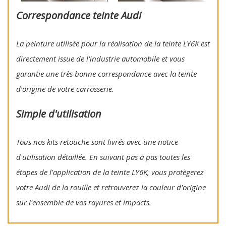
Correspondance teinte Audi
La peinture utilisée pour la réalisation de la teinte LY6K est
directement issue de l'industrie automobile et vous
garantie une très bonne correspondance avec la teinte
d’origine de votre carrosserie.
Simple d'utilisation
Tous nos kits retouche sont livrés avec une notice
d'utilisation détaillée. En suivant pas à pas toutes les
étapes de l'application de la teinte LY6K, vous protègerez
votre Audi de la rouille et retrouverez la couleur d'origine
sur l'ensemble de vos rayures et impacts.