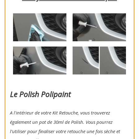
Le Polish Polipaint
A l'intérieur de votre Kit Retouche, vous trouverez
également un pot de 30ml de Polish. Vous pourrez
l'utiliser pour finaliser votre retouche une fois sèche et