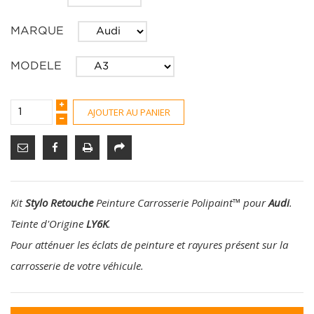
MARQUE
MODELE
AJOUTER AU PANIER
Kit
Stylo Retouche
Peinture Carrosserie Polipaint
™
pour
Audi
.
Teinte d'Origine
LY6K
.
Pour atténuer les éclats de peinture et rayures présent sur la
carrosserie de votre véhicule.