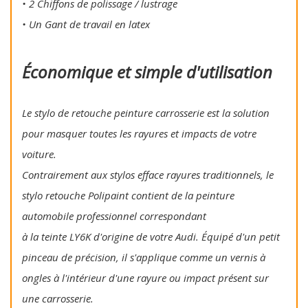
• 2 Chiffons de polissage / lustrage
• Un Gant de travail en latex
Économique et simple d'utilisation
Le stylo de retouche peinture carrosserie est la solution
pour masquer toutes les rayures et impacts de votre
voiture.
Contrairement aux stylos efface rayures traditionnels, le
stylo retouche Polipaint contient de la peinture
automobile professionnel correspondant
à la teinte LY6K d'origine de votre Audi. Équipé d'un petit
pinceau de précision, il s'applique comme un vernis à
ongles à l'intérieur d'une rayure ou impact présent sur
une carrosserie.