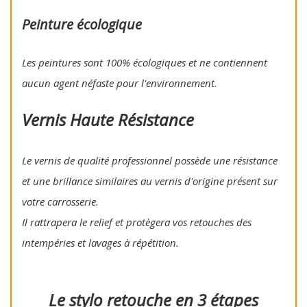
Peinture écologique
Les peintures sont 100% écologiques et ne contiennent
aucun agent néfaste pour l'environnement.
Vernis Haute Résistance
Le vernis de qualité professionnel possède une résistance
et une brillance similaires au vernis d'origine présent sur
votre carrosserie.
Il rattrapera le relief et protègera vos retouches des
intempéries et lavages à répétition.
Le stylo retouche en 3 étapes