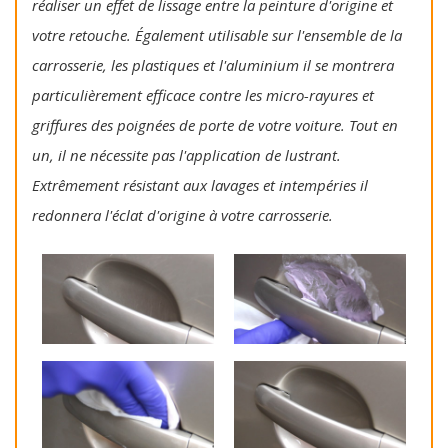
réaliser un effet de lissage entre la peinture d'origine et
votre retouche. Également utilisable sur l'ensemble de la
carrosserie, les plastiques et l'aluminium il se montrera
particulièrement efficace contre les micro-rayures et
griffures des poignées de porte de votre voiture. Tout en
un, il ne nécessite pas l'application de lustrant.
Extrêmement résistant aux lavages et intempéries il
redonnera l'éclat d'origine à votre carrosserie.