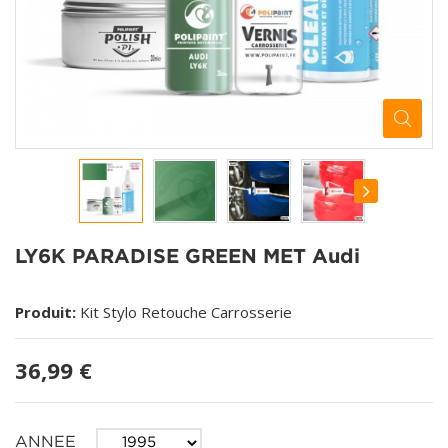
LY6K PARADISE GREEN MET Audi
Produit:
Kit Stylo Retouche Carrosserie
36,99 €
ANNEE