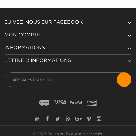
SUIVEZ-NOUS SUR FACEBOOK
MON COMPTE
INFORMATIONS
LETTRE D'INFORMATIONS
© 2023 Polipaint.
Tous droits réservés
.