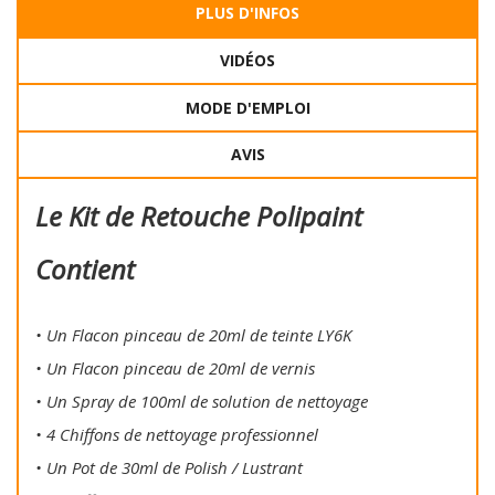
PLUS D'INFOS
VIDÉOS
MODE D'EMPLOI
AVIS
Le Kit de Retouche Polipaint
Contient
• Un Flacon pinceau de 20ml de teinte LY6K
• Un Flacon pinceau de 20ml de vernis
• Un Spray de 100ml de solution de nettoyage
• 4 Chiffons de nettoyage professionnel
• Un Pot de 30ml de Polish / Lustrant