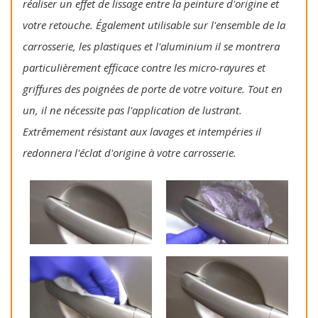
réaliser un effet de lissage entre la peinture d'origine et
votre retouche. Également utilisable sur l'ensemble de la
carrosserie, les plastiques et l'aluminium il se montrera
particulièrement efficace contre les micro-rayures et
griffures des poignées de porte de votre voiture. Tout en
un, il ne nécessite pas l'application de lustrant.
Extrêmement résistant aux lavages et intempéries il
redonnera l'éclat d'origine à votre carrosserie.