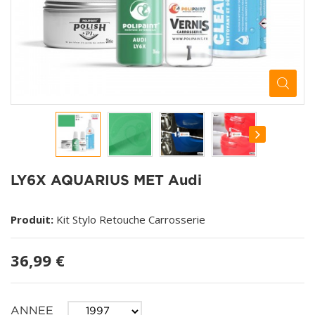
LY6X AQUARIUS MET Audi
Produit:
Kit Stylo Retouche Carrosserie
36,99 €
ANNEE