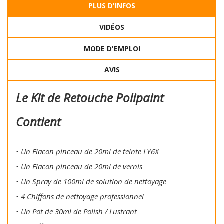
PLUS D'INFOS
VIDÉOS
MODE D'EMPLOI
AVIS
Le Kit de Retouche Polipaint
Contient
• Un Flacon pinceau de 20ml de teinte LY6X
• Un Flacon pinceau de 20ml de vernis
• Un Spray de 100ml de solution de nettoyage
• 4 Chiffons de nettoyage professionnel
• Un Pot de 30ml de Polish / Lustrant