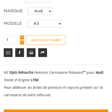
MARQUE
MODELE
AJOUTER AU PANIER
Kit
Stylo Retouche
Peinture Carrosserie Polipaint
™
pour
Audi
.
Teinte d'Origine
LY6X
.
Pour atténuer les éclats de peinture et rayures présent sur la
carrosserie de votre véhicule.