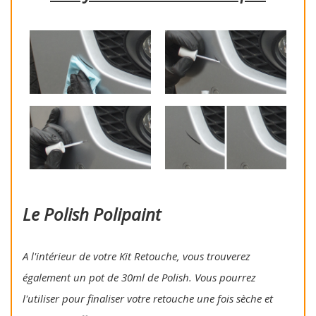
Le Polish Polipaint
A l'intérieur de votre Kit Retouche, vous trouverez
également un pot de 30ml de Polish. Vous pourrez
l'utiliser pour finaliser votre retouche une fois sèche et