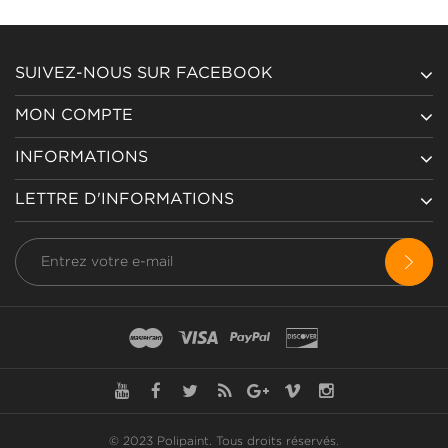
SUIVEZ-NOUS SUR FACEBOOK
MON COMPTE
INFORMATIONS
LETTRE D'INFORMATIONS
© 2023 Polipaint.
Tous droits réservés
.