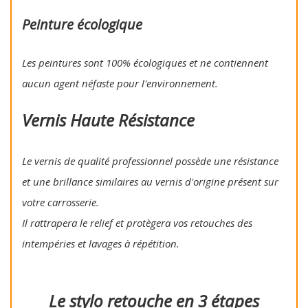
Peinture écologique
Les peintures sont 100% écologiques et ne contiennent
aucun agent néfaste pour l'environnement.
Vernis Haute Résistance
Le vernis de qualité professionnel possède une résistance
et une brillance similaires au vernis d'origine présent sur
votre carrosserie.
Il rattrapera le relief et protègera vos retouches des
intempéries et lavages à répétition.
Le stylo retouche en 3 étapes