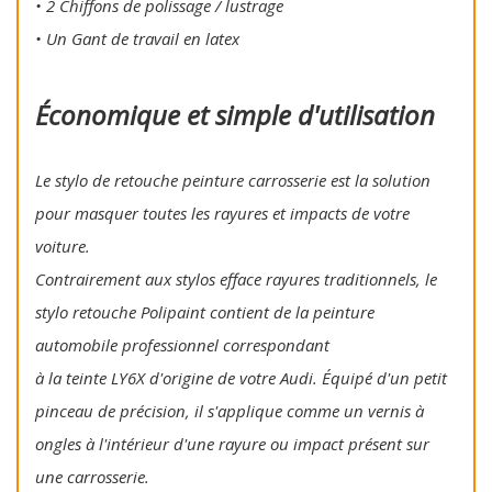
• 2 Chiffons de polissage / lustrage
• Un Gant de travail en latex
Économique et simple d'utilisation
Le stylo de retouche peinture carrosserie est la solution
pour masquer toutes les rayures et impacts de votre
voiture.
Contrairement aux stylos efface rayures traditionnels, le
stylo retouche Polipaint contient de la peinture
automobile professionnel correspondant
à la teinte LY6X d'origine de votre Audi. Équipé d'un petit
pinceau de précision, il s'applique comme un vernis à
ongles à l'intérieur d'une rayure ou impact présent sur
une carrosserie.