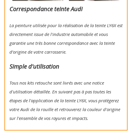
Correspondance teinte Audi
La peinture utilisée pour la réalisation de la teinte LY6X est
directement issue de l'industrie automobile et vous
garantie une très bonne correspondance avec la teinte
d’origine de votre carrosserie.
Simple d'utilisation
Tous nos kits retouche sont livrés avec une notice
d'utilisation détaillée. En suivant pas à pas toutes les
étapes de l'application de la teinte LY6X, vous protègerez
votre Audi de la rouille et retrouverez la couleur d'origine
sur l'ensemble de vos rayures et impacts.