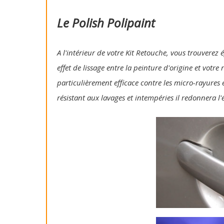
Le Polish Polipaint
A l'intérieur de votre Kit Retouche, vous trouverez 
effet de lissage entre la peinture d'origine et votre
particulièrement efficace contre les micro-rayures e
résistant aux lavages et intempéries il redonnera l'é