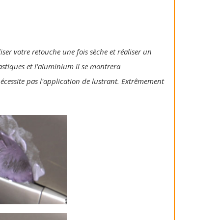
iser votre retouche une fois sèche et réaliser un
lastiques et l'aluminium il se montrera
 nécessite pas l'application de lustrant. Extrêmement