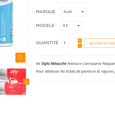
MARQUE
Audi
MODELE
A3
AJOUTER AU PAN
QUANTITÉ
Kit
Stylo Retouche
Peinture Carrosserie Polipai
Pour atténuer les éclats de peinture et rayures 