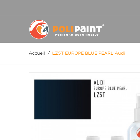
Accueil
/
LZ5T EUROPE BLUE PEARL Audi