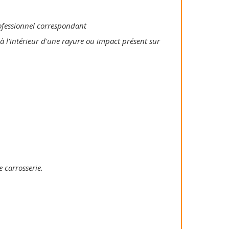
rofessionnel correspondant
 à l'intérieur d'une rayure ou impact présent sur
e carrosserie.