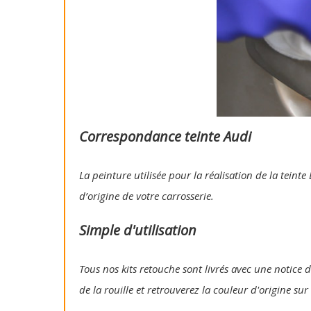
Correspondance teinte Audi
La peinture utilisée pour la réalisation de la tein
d’origine de votre carrosserie.
Simple d'utilisation
Tous nos kits retouche sont livrés avec une notice d
de la rouille et retrouverez la couleur d'origine su