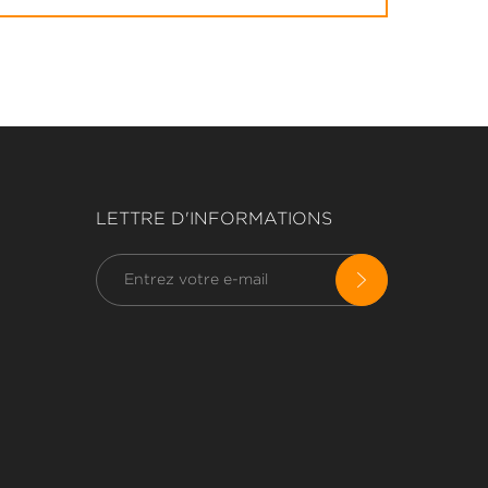
LETTRE D'INFORMATIONS