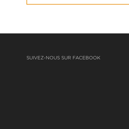
SUIVEZ-NOUS SUR FACEBOOK