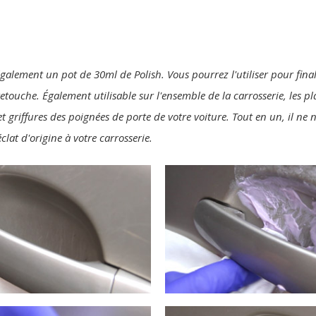
également un pot de 30ml de Polish. Vous pourrez l'utiliser pour final
 retouche. Également utilisable sur l'ensemble de la carrosserie, les p
t griffures des poignées de porte de votre voiture. Tout en un, il ne
clat d'origine à votre carrosserie.