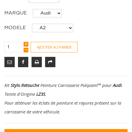
MARQUE
MODELE
AJOUTER AU PANIER
Kit
Stylo Retouche
Peinture Carrosserie Polipaint
™
pour
Audi
.
Teinte d'Origine
LZ3S
.
Pour atténuer les éclats de peinture et rayures présent sur la
carrosserie de votre véhicule.