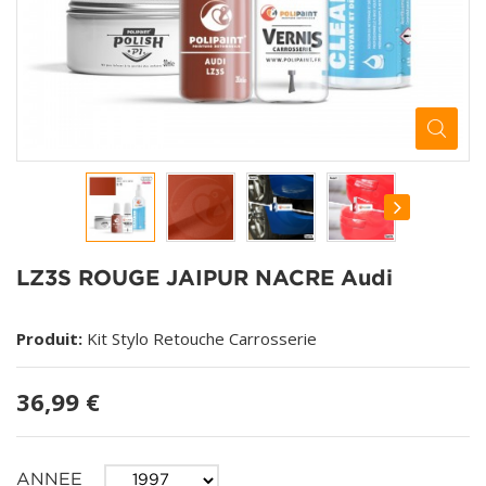
LZ3S ROUGE JAIPUR NACRE Audi
Produit:
Kit Stylo Retouche Carrosserie
36,99 €
ANNEE