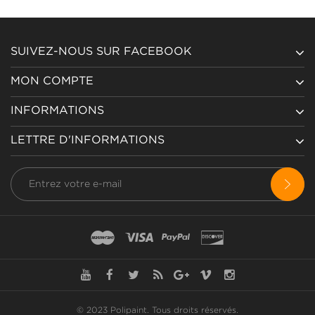
SUIVEZ-NOUS SUR FACEBOOK
MON COMPTE
INFORMATIONS
LETTRE D'INFORMATIONS
© 2023 Polipaint.
Tous droits réservés
.