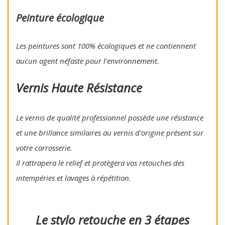
Peinture écologique
Les peintures sont 100% écologiques et ne contiennent
aucun agent néfaste pour l'environnement.
Vernis Haute Résistance
Le vernis de qualité professionnel possède une résistance
et une brillance similaires au vernis d'origine présent sur
votre carrosserie.
Il rattrapera le relief et protègera vos retouches des
intempéries et lavages à répétition.
Le stylo retouche en 3 étapes