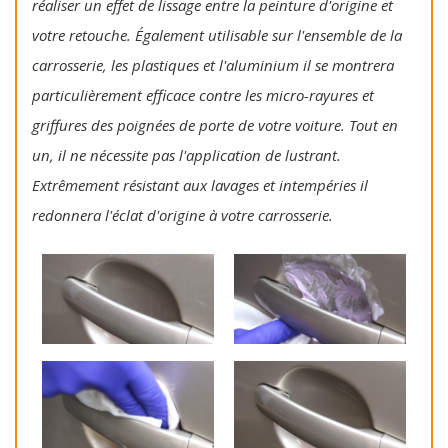
réaliser un effet de lissage entre la peinture d'origine et
votre retouche. Également utilisable sur l'ensemble de la
carrosserie, les plastiques et l'aluminium il se montrera
particulièrement efficace contre les micro-rayures et
griffures des poignées de porte de votre voiture. Tout en
un, il ne nécessite pas l'application de lustrant.
Extrêmement résistant aux lavages et intempéries il
redonnera l'éclat d'origine à votre carrosserie.