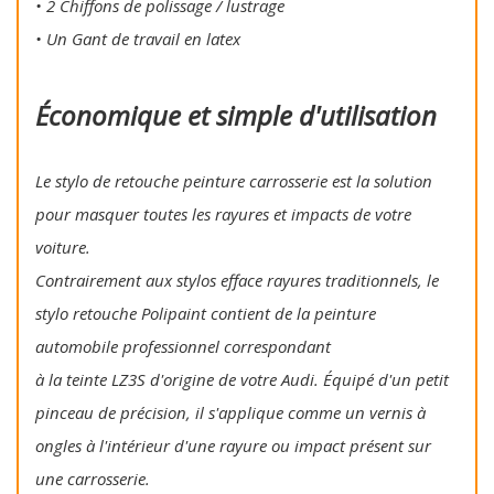
• 2 Chiffons de polissage / lustrage
• Un Gant de travail en latex
Économique et simple d'utilisation
Le stylo de retouche peinture carrosserie est la solution
pour masquer toutes les rayures et impacts de votre
voiture.
Contrairement aux stylos efface rayures traditionnels, le
stylo retouche Polipaint contient de la peinture
automobile professionnel correspondant
à la teinte LZ3S d'origine de votre Audi. Équipé d'un petit
pinceau de précision, il s'applique comme un vernis à
ongles à l'intérieur d'une rayure ou impact présent sur
une carrosserie.