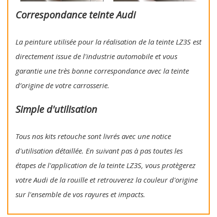
Correspondance teinte Audi
La peinture utilisée pour la réalisation de la teinte LZ3S est
directement issue de l'industrie automobile et vous
garantie une très bonne correspondance avec la teinte
d’origine de votre carrosserie.
Simple d'utilisation
Tous nos kits retouche sont livrés avec une notice
d'utilisation détaillée. En suivant pas à pas toutes les
étapes de l'application de la teinte LZ3S, vous protègerez
votre Audi de la rouille et retrouverez la couleur d'origine
sur l'ensemble de vos rayures et impacts.