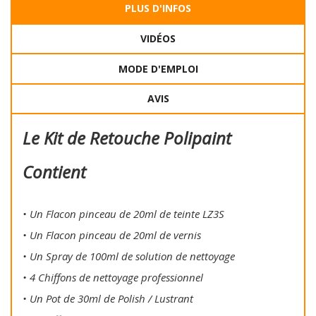
PLUS D'INFOS
VIDÉOS
MODE D'EMPLOI
AVIS
Le Kit de Retouche Polipaint
Contient
• Un Flacon pinceau de 20ml de teinte LZ3S
• Un Flacon pinceau de 20ml de vernis
• Un Spray de 100ml de solution de nettoyage
• 4 Chiffons de nettoyage professionnel
• Un Pot de 30ml de Polish / Lustrant