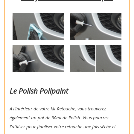
Le Polish Polipaint
A l'intérieur de votre Kit Retouche, vous trouverez
également un pot de 30ml de Polish. Vous pourrez
l'utiliser pour finaliser votre retouche une fois sèche et