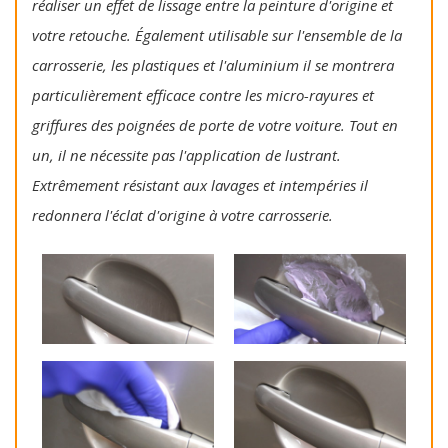
réaliser un effet de lissage entre la peinture d'origine et
votre retouche. Également utilisable sur l'ensemble de la
carrosserie, les plastiques et l'aluminium il se montrera
particulièrement efficace contre les micro-rayures et
griffures des poignées de porte de votre voiture. Tout en
un, il ne nécessite pas l'application de lustrant.
Extrêmement résistant aux lavages et intempéries il
redonnera l'éclat d'origine à votre carrosserie.