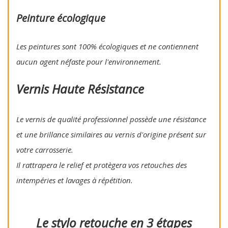
Peinture écologique
Les peintures sont 100% écologiques et ne contiennent
aucun agent néfaste pour l'environnement.
Vernis Haute Résistance
Le vernis de qualité professionnel possède une résistance
et une brillance similaires au vernis d'origine présent sur
votre carrosserie.
Il rattrapera le relief et protègera vos retouches des
intempéries et lavages à répétition.
Le stylo retouche en 3 étapes