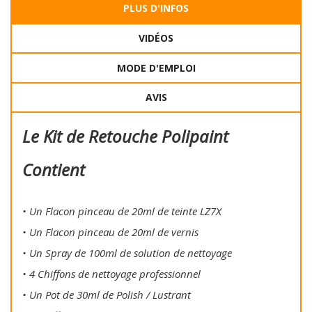
PLUS D'INFOS
VIDÉOS
MODE D'EMPLOI
AVIS
Le Kit de Retouche Polipaint
Contient
• Un Flacon pinceau de 20ml de teinte LZ7X
• Un Flacon pinceau de 20ml de vernis
• Un Spray de 100ml de solution de nettoyage
• 4 Chiffons de nettoyage professionnel
• Un Pot de 30ml de Polish / Lustrant