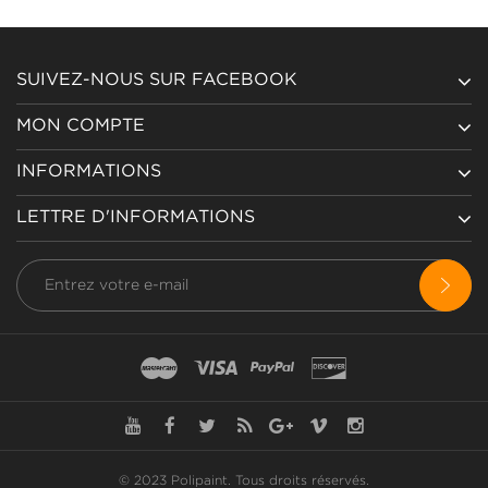
SUIVEZ-NOUS SUR FACEBOOK
MON COMPTE
INFORMATIONS
LETTRE D'INFORMATIONS
© 2023 Polipaint.
Tous droits réservés
.