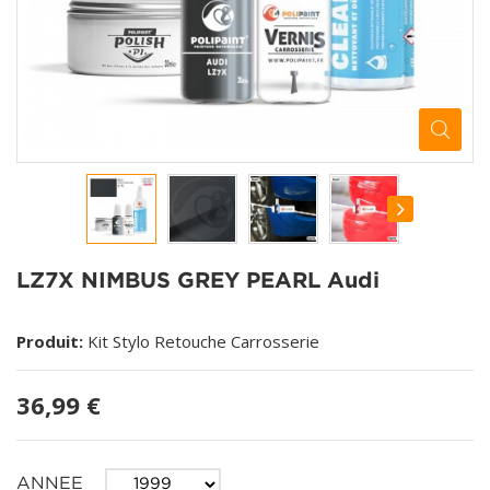
LZ7X NIMBUS GREY PEARL Audi
Produit:
Kit Stylo Retouche Carrosserie
36,99 €
ANNEE