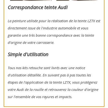
Correspondance teinte Audi
La peinture utilisée pour la réalisation de la teinte LZ7X est
directement issue de l'industrie automobile et vous
garantie une très bonne correspondance avec la teinte
d’origine de votre carrosserie.
Simple d'utilisation
Tous nos kits retouche sont livrés avec une notice
d'utilisation détaillée. En suivant pas à pas toutes les
étapes de l'application de la teinte LZ7X, vous protègerez
votre Audi de la rouille et retrouverez la couleur d'origine
sur l'ensemble de vos rayures et impacts.