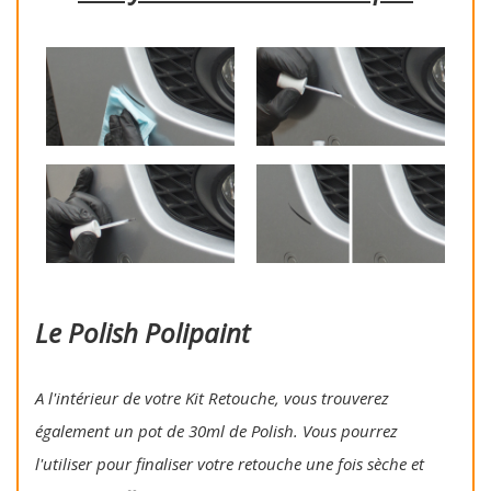
Le Polish Polipaint
A l'intérieur de votre Kit Retouche, vous trouverez
également un pot de 30ml de Polish. Vous pourrez
l'utiliser pour finaliser votre retouche une fois sèche et