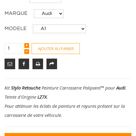
MARQUE
MODELE
AJOUTER AU PANIER
Kit
Stylo Retouche
Peinture Carrosserie Polipaint
™
pour
Audi
.
Teinte d'Origine
LZ7X
.
Pour atténuer les éclats de peinture et rayures présent sur la
carrosserie de votre véhicule.