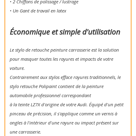
• 2 Chiffons de polissage / lustrage
• Un Gant de travail en latex
Économique et simple d'utilisation
Le stylo de retouche peinture carrosserie est la solution
pour masquer toutes les rayures et impacts de votre
voiture.
Contrairement aux stylos efface rayures traditionnels, le
stylo retouche Polipaint contient de la peinture
automobile professionnel correspondant
à la teinte LZ7X d'origine de votre Audi. Équipé d'un petit
pinceau de précision, il s'applique comme un vernis à
ongles à l'intérieur d'une rayure ou impact présent sur
une carrosserie.