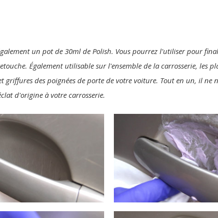
également un pot de 30ml de Polish. Vous pourrez l'utiliser pour final
 retouche. Également utilisable sur l'ensemble de la carrosserie, les p
t griffures des poignées de porte de votre voiture. Tout en un, il ne
clat d'origine à votre carrosserie.