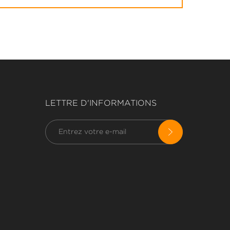
LETTRE D'INFORMATIONS