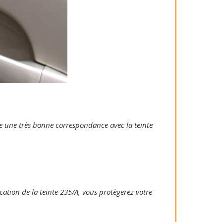
tie une très bonne correspondance avec la teinte
ication de la teinte 235/A, vous protègerez votre