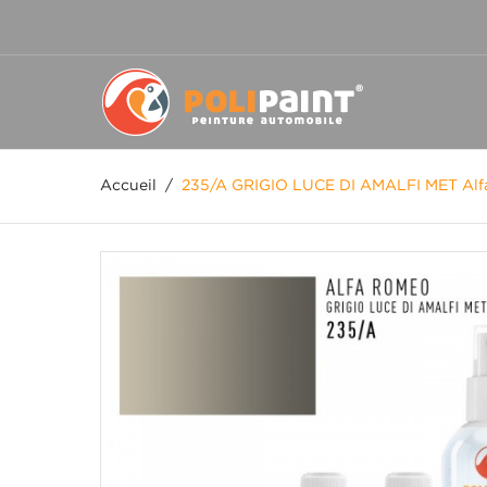
Accueil
/
235/A GRIGIO LUCE DI AMALFI MET Al