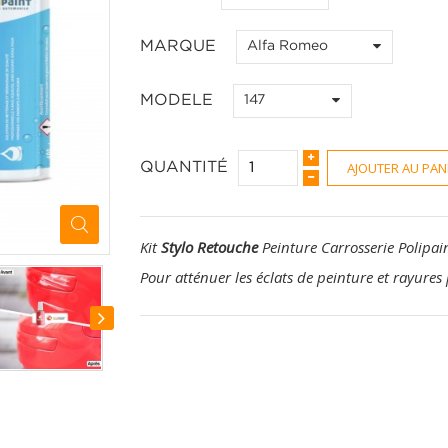
MARQUE
Alfa Romeo
MODELE
147
AJOUTER AU PAN
QUANTITÉ
Kit
Stylo Retouche
Peinture Carrosserie Polipai
Pour atténuer les éclats de peinture et rayures 