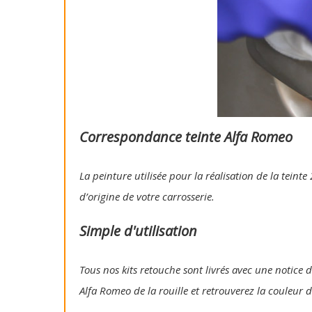
Correspondance teinte Alfa Romeo
La peinture utilisée pour la réalisation de la tein
d’origine de votre carrosserie.
Simple d'utilisation
Tous nos kits retouche sont livrés avec une notice d'
Alfa Romeo de la rouille et retrouverez la couleur d