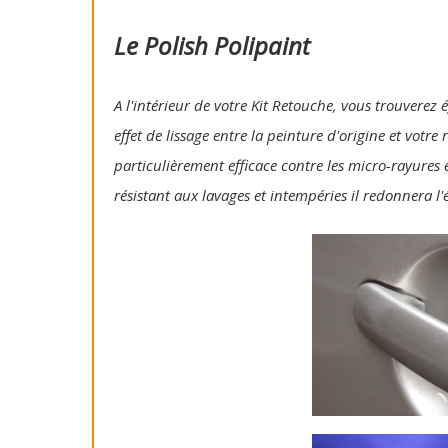
Le Polish Polipaint
A l'intérieur de votre Kit Retouche, vous trouverez 
effet de lissage entre la peinture d'origine et votre
particulièrement efficace contre les micro-rayures e
résistant aux lavages et intempéries il redonnera l'é