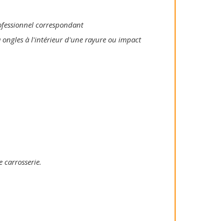
rofessionnel correspondant
 ongles à l'intérieur d'une rayure ou impact
e carrosserie.