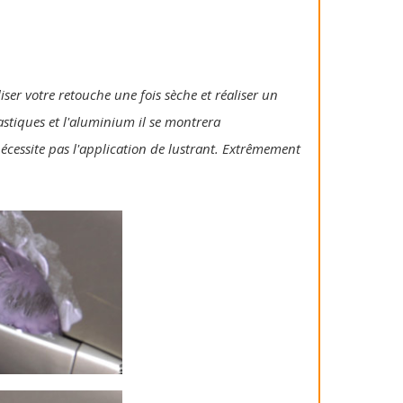
iser votre retouche une fois sèche et réaliser un
lastiques et l'aluminium il se montrera
 nécessite pas l'application de lustrant. Extrêmement