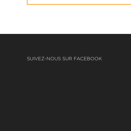
SUIVEZ-NOUS SUR FACEBOOK