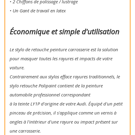
• 2 Chiffons de polissage / lustrage
• Un Gant de travail en latex
Économique et simple d'utilisation
Le stylo de retouche peinture carrosserie est la solution
pour masquer toutes les rayures et impacts de votre
voiture.
Contrairement aux stylos efface rayures traditionnels, le
stylo retouche Polipaint contient de la peinture
automobile professionnel correspondant
à la teinte LY1P d'origine de votre Audi. Équipé d'un petit
pinceau de précision, il s'applique comme un vernis à
ongles à l'intérieur d'une rayure ou impact présent sur
une carrosserie.