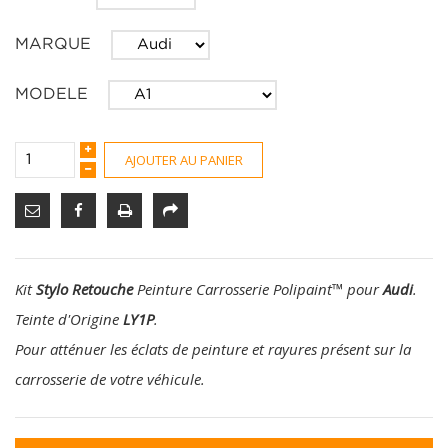
MARQUE
MODELE
AJOUTER AU PANIER
Kit
Stylo Retouche
Peinture Carrosserie Polipaint
™
pour
Audi
.
Teinte d'Origine
LY1P
.
Pour atténuer les éclats de peinture et rayures présent sur la
carrosserie de votre véhicule.