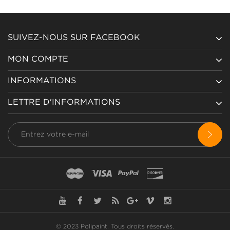
SUIVEZ-NOUS SUR FACEBOOK
MON COMPTE
INFORMATIONS
LETTRE D'INFORMATIONS
© 2023 Polipaint.
Tous droits réservés
.