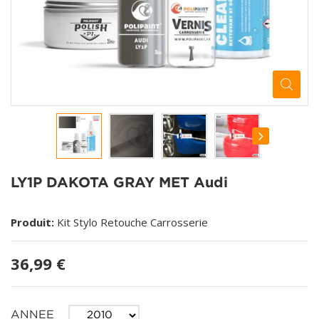
LY1P DAKOTA GRAY MET Audi
Produit:
Kit Stylo Retouche Carrosserie
36,99 €
ANNEE