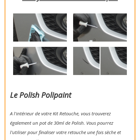
Le Polish Polipaint
A l'intérieur de votre Kit Retouche, vous trouverez
également un pot de 30ml de Polish. Vous pourrez
l'utiliser pour finaliser votre retouche une fois sèche et