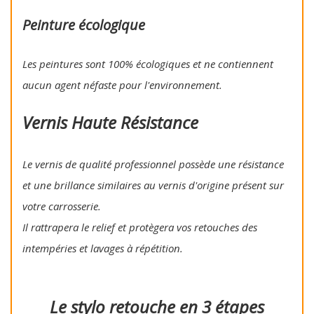
Peinture écologique
Les peintures sont 100% écologiques et ne contiennent
aucun agent néfaste pour l'environnement.
Vernis Haute Résistance
Le vernis de qualité professionnel possède une résistance
et une brillance similaires au vernis d'origine présent sur
votre carrosserie.
Il rattrapera le relief et protègera vos retouches des
intempéries et lavages à répétition.
Le stylo retouche en 3 étapes