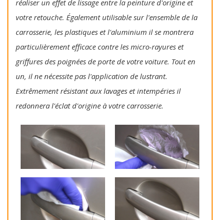
réaliser un effet de lissage entre la peinture d'origine et
votre retouche. Également utilisable sur l'ensemble de la
carrosserie, les plastiques et l'aluminium il se montrera
particulièrement efficace contre les micro-rayures et
griffures des poignées de porte de votre voiture. Tout en
un, il ne nécessite pas l'application de lustrant.
Extrêmement résistant aux lavages et intempéries il
redonnera l'éclat d'origine à votre carrosserie.