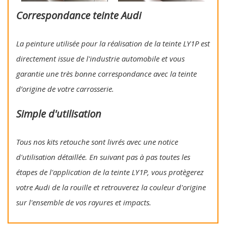
Correspondance teinte Audi
La peinture utilisée pour la réalisation de la teinte LY1P est
directement issue de l'industrie automobile et vous
garantie une très bonne correspondance avec la teinte
d’origine de votre carrosserie.
Simple d'utilisation
Tous nos kits retouche sont livrés avec une notice
d'utilisation détaillée. En suivant pas à pas toutes les
étapes de l'application de la teinte LY1P, vous protègerez
votre Audi de la rouille et retrouverez la couleur d'origine
sur l'ensemble de vos rayures et impacts.