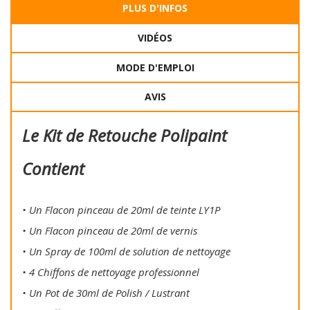
PLUS D'INFOS
VIDÉOS
MODE D'EMPLOI
AVIS
Le Kit de Retouche Polipaint
Contient
• Un Flacon pinceau de 20ml de teinte LY1P
• Un Flacon pinceau de 20ml de vernis
• Un Spray de 100ml de solution de nettoyage
• 4 Chiffons de nettoyage professionnel
• Un Pot de 30ml de Polish / Lustrant