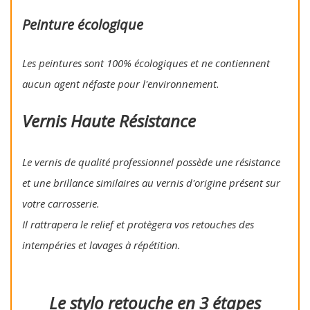
Peinture écologique
Les peintures sont 100% écologiques et ne contiennent
aucun agent néfaste pour l'environnement.
Vernis Haute Résistance
Le vernis de qualité professionnel possède une résistance
et une brillance similaires au vernis d'origine présent sur
votre carrosserie.
Il rattrapera le relief et protègera vos retouches des
intempéries et lavages à répétition.
Le stylo retouche en 3 étapes