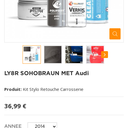
LY8R SOHOBRAUN MET Audi
Produit:
Kit Stylo Retouche Carrosserie
36,99 €
ANNEE