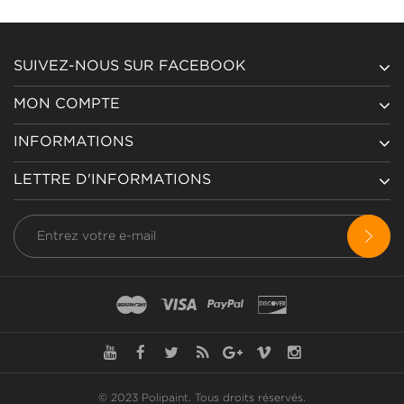
SUIVEZ-NOUS SUR FACEBOOK
MON COMPTE
INFORMATIONS
LETTRE D'INFORMATIONS
© 2023 Polipaint.
Tous droits réservés
.