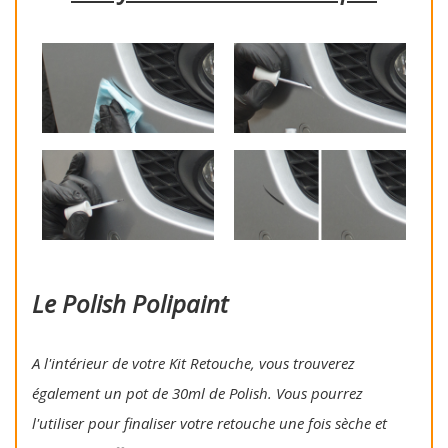
Le Polish Polipaint
A l'intérieur de votre Kit Retouche, vous trouverez
également un pot de 30ml de Polish. Vous pourrez
l'utiliser pour finaliser votre retouche une fois sèche et