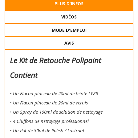
PLUS D'INFOS
VIDÉOS
MODE D'EMPLOI
AVIS
Le Kit de Retouche Polipaint
Contient
• Un Flacon pinceau de 20ml de teinte LY8R
• Un Flacon pinceau de 20ml de vernis
• Un Spray de 100ml de solution de nettoyage
• 4 Chiffons de nettoyage professionnel
• Un Pot de 30ml de Polish / Lustrant