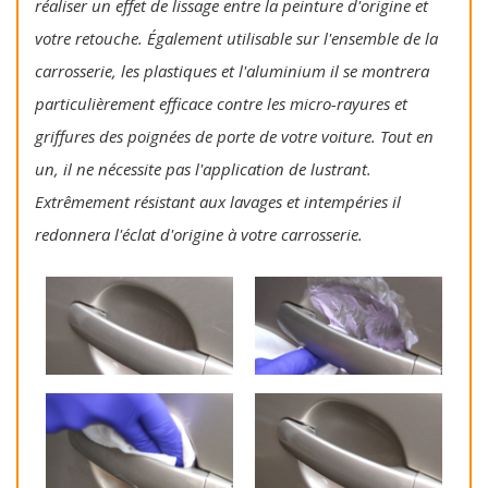
réaliser un effet de lissage entre la peinture d'origine et
votre retouche. Également utilisable sur l'ensemble de la
carrosserie, les plastiques et l'aluminium il se montrera
particulièrement efficace contre les micro-rayures et
griffures des poignées de porte de votre voiture. Tout en
un, il ne nécessite pas l'application de lustrant.
Extrêmement résistant aux lavages et intempéries il
redonnera l'éclat d'origine à votre carrosserie.