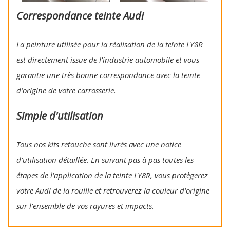
Correspondance teinte Audi
La peinture utilisée pour la réalisation de la teinte LY8R
est directement issue de l'industrie automobile et vous
garantie une très bonne correspondance avec la teinte
d’origine de votre carrosserie.
Simple d'utilisation
Tous nos kits retouche sont livrés avec une notice
d'utilisation détaillée. En suivant pas à pas toutes les
étapes de l'application de la teinte LY8R, vous protègerez
votre Audi de la rouille et retrouverez la couleur d'origine
sur l'ensemble de vos rayures et impacts.