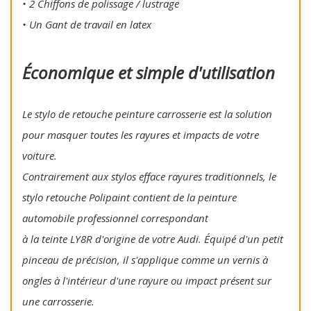
• 2 Chiffons de polissage / lustrage
• Un Gant de travail en latex
Économique et simple d'utilisation
Le stylo de retouche peinture carrosserie est la solution
pour masquer toutes les rayures et impacts de votre
voiture.
Contrairement aux stylos efface rayures traditionnels, le
stylo retouche Polipaint contient de la peinture
automobile professionnel correspondant
à la teinte LY8R d'origine de votre Audi. Équipé d'un petit
pinceau de précision, il s'applique comme un vernis à
ongles à l'intérieur d'une rayure ou impact présent sur
une carrosserie.