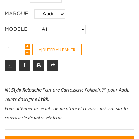
MARQUE
MODELE
AJOUTER AU PANIER
Kit
Stylo Retouche
Peinture Carrosserie Polipaint
™
pour
Audi
.
Teinte d'Origine
LY8R
.
Pour atténuer les éclats de peinture et rayures présent sur la
carrosserie de votre véhicule.