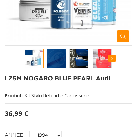
LZ5M NOGARO BLUE PEARL Audi
Produit:
Kit Stylo Retouche Carrosserie
36,99 €
ANNEE