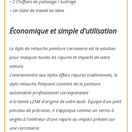
• 2 Chiffons de polissage / lustrage
• Un Gant de travail en latex
Économique et simple d'utilisation
Le stylo de retouche peinture carrosserie est la solution
pour masquer toutes les rayures et impacts de votre
voiture.
Contrairement aux stylos efface rayures traditionnels, le
stylo retouche Polipaint contient de la peinture
automobile professionnel correspondant
à la teinte LZ5M d'origine de votre Audi. Équipé d'un petit
pinceau de précision, il s'applique comme un vernis à
ongles à l'intérieur d'une rayure ou impact présent sur
une carrosserie.