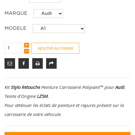
MARQUE
MODELE
AJOUTER AU PANIER
Kit
Stylo Retouche
Peinture Carrosserie Polipaint
™
pour
Audi
.
Teinte d'Origine
LZ5M
.
Pour atténuer les éclats de peinture et rayures présent sur la
carrosserie de votre véhicule.