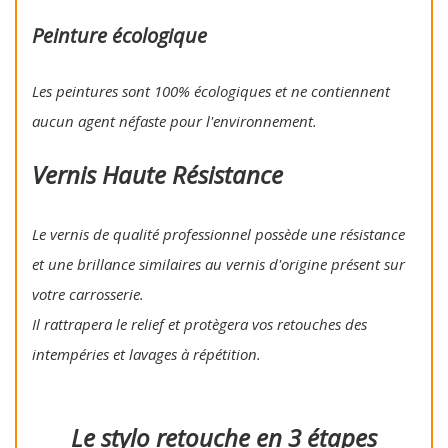
Peinture écologique
Les peintures sont 100% écologiques et ne contiennent
aucun agent néfaste pour l'environnement.
Vernis Haute Résistance
Le vernis de qualité professionnel possède une résistance
et une brillance similaires au vernis d'origine présent sur
votre carrosserie.
Il rattrapera le relief et protègera vos retouches des
intempéries et lavages à répétition.
Le stylo retouche en 3 étapes