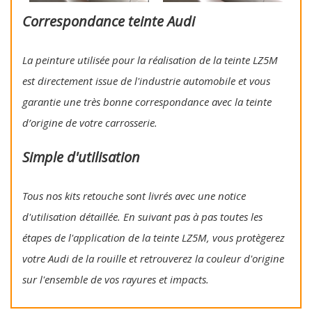
Correspondance teinte Audi
La peinture utilisée pour la réalisation de la teinte LZ5M
est directement issue de l'industrie automobile et vous
garantie une très bonne correspondance avec la teinte
d’origine de votre carrosserie.
Simple d'utilisation
Tous nos kits retouche sont livrés avec une notice
d'utilisation détaillée. En suivant pas à pas toutes les
étapes de l'application de la teinte LZ5M, vous protègerez
votre Audi de la rouille et retrouverez la couleur d'origine
sur l'ensemble de vos rayures et impacts.