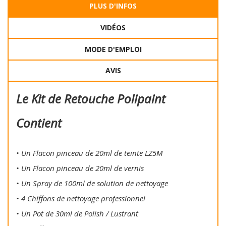
PLUS D'INFOS
VIDÉOS
MODE D'EMPLOI
AVIS
Le Kit de Retouche Polipaint
Contient
• Un Flacon pinceau de 20ml de teinte LZ5M
• Un Flacon pinceau de 20ml de vernis
• Un Spray de 100ml de solution de nettoyage
• 4 Chiffons de nettoyage professionnel
• Un Pot de 30ml de Polish / Lustrant