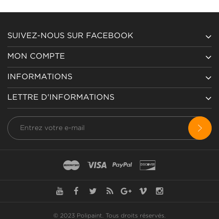
SUIVEZ-NOUS SUR FACEBOOK
MON COMPTE
INFORMATIONS
LETTRE D'INFORMATIONS
© 2023 Polipaint.
Tous droits réservés
.