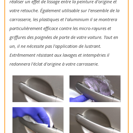
réaliser un effet de lissage entre la peinture d'origine et
votre retouche. Également utilisable sur l'ensemble de la
carrosserie, les plastiques et l'aluminium il se montrera
particulièrement efficace contre les micro-rayures et
griffures des poignées de porte de votre voiture. Tout en
un, il ne nécessite pas l'application de lustrant.
Extrêmement résistant aux lavages et intempéries il
redonnera l'éclat d'origine à votre carrosserie.