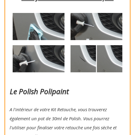
Le Polish Polipaint
A l'intérieur de votre Kit Retouche, vous trouverez
également un pot de 30ml de Polish. Vous pourrez
l'utiliser pour finaliser votre retouche une fois sèche et