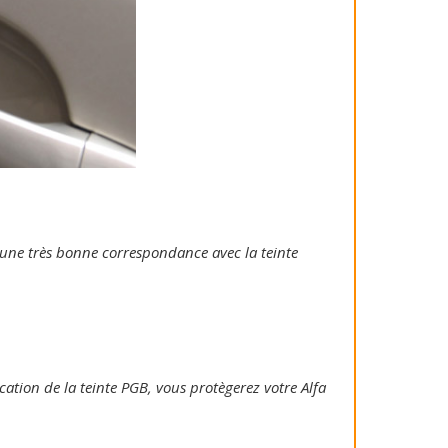
ie une très bonne correspondance avec la teinte
ication de la teinte PGB, vous protègerez votre Alfa