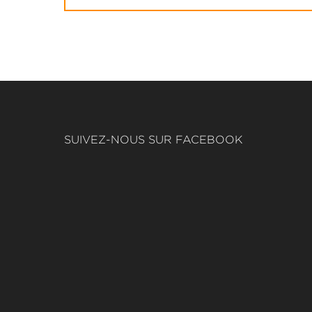
SUIVEZ-NOUS SUR FACEBOOK