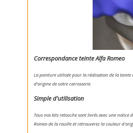
Correspondance teinte Alfa Romeo
La peinture utilisée pour la réalisation de la tein
d’origine de votre carrosserie.
Simple d'utilisation
Tous nos kits retouche sont livrés avec une notice d'
Romeo de la rouille et retrouverez la couleur d'ori