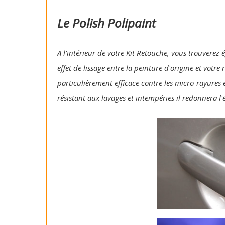
Le Polish Polipaint
A l'intérieur de votre Kit Retouche, vous trouverez 
effet de lissage entre la peinture d'origine et votre
particulièrement efficace contre les micro-rayures e
résistant aux lavages et intempéries il redonnera l'é