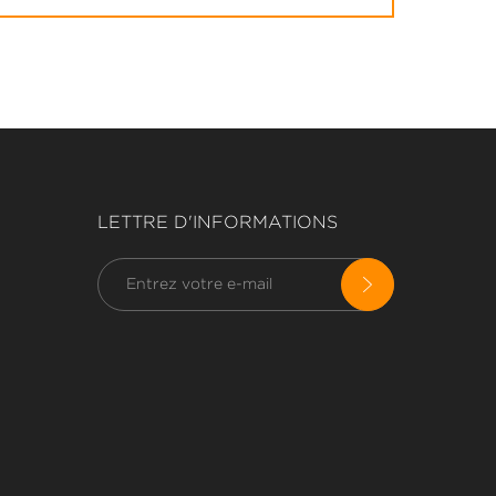
LETTRE D'INFORMATIONS