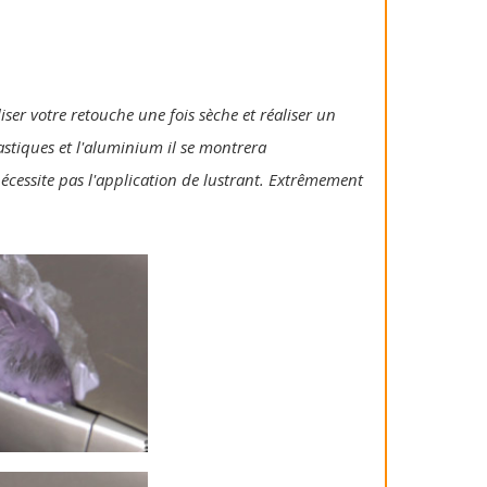
iser votre retouche une fois sèche et réaliser un
lastiques et l'aluminium il se montrera
 nécessite pas l'application de lustrant. Extrêmement