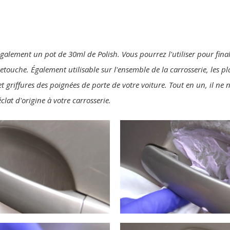
également un pot de 30ml de Polish. Vous pourrez l'utiliser pour final
 retouche. Également utilisable sur l'ensemble de la carrosserie, les p
t griffures des poignées de porte de votre voiture. Tout en un, il ne
clat d'origine à votre carrosserie.