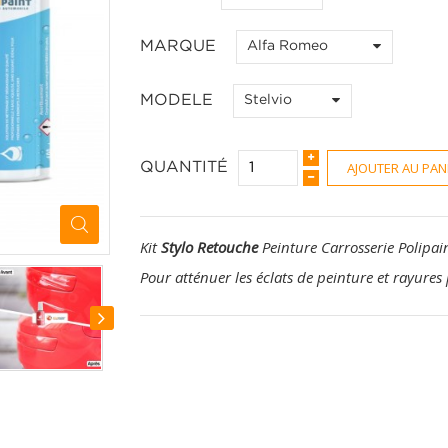
MARQUE
Alfa Romeo
MODELE
Stelvio
AJOUTER AU PAN
QUANTITÉ
Kit
Stylo Retouche
Peinture Carrosserie Polipai
Pour atténuer les éclats de peinture et rayures 