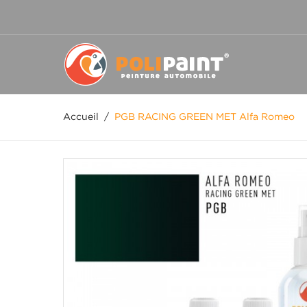
Accueil
/
PGB RACING GREEN MET Alfa Romeo