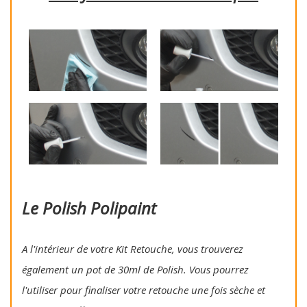
Le Polish Polipaint
A l'intérieur de votre Kit Retouche, vous trouverez
également un pot de 30ml de Polish. Vous pourrez
l'utiliser pour finaliser votre retouche une fois sèche et