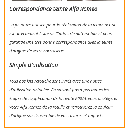
Correspondance teinte Alfa Romeo
La peinture utilisée pour la réalisation de la teinte 800/A
est directement issue de l'industrie automobile et vous
garantie une très bonne correspondance avec la teinte
d’origine de votre carrosserie.
Simple d'utilisation
Tous nos kits retouche sont livrés avec une notice
d'utilisation détaillée. En suivant pas à pas toutes les
étapes de l'application de la teinte 800/A, vous protègerez
votre Alfa Romeo de la rouille et retrouverez la couleur
d'origine sur l'ensemble de vos rayures et impacts.