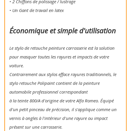
• 2 Chiffons de polissage / lustrage
• Un Gant de travail en latex
Économique et simple d'utilisation
Le stylo de retouche peinture carrosserie est la solution
pour masquer toutes les rayures et impacts de votre
voiture.
Contrairement aux stylos efface rayures traditionnels, le
stylo retouche Polipaint contient de la peinture
automobile professionnel correspondant
à la teinte 800/A d'origine de votre Alfa Romeo. Équipé
d'un petit pinceau de précision, il s'applique comme un
vernis à ongles à l'intérieur d'une rayure ou impact
présent sur une carrosserie.