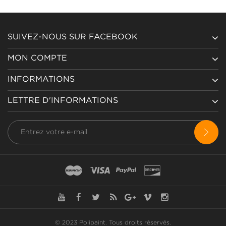
SUIVEZ-NOUS SUR FACEBOOK
MON COMPTE
INFORMATIONS
LETTRE D'INFORMATIONS
© 2023 Polipaint.
Tous droits réservés
.