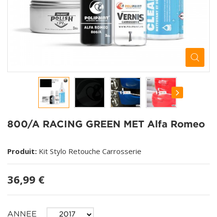
800/A RACING GREEN MET Alfa Romeo
Produit:
Kit Stylo Retouche Carrosserie
36,99 €
ANNEE