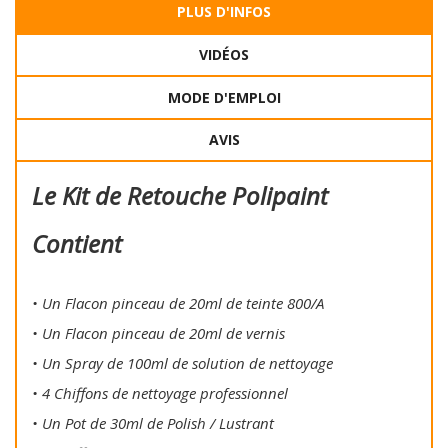
PLUS D'INFOS
VIDÉOS
MODE D'EMPLOI
AVIS
Le Kit de Retouche Polipaint
Contient
• Un Flacon pinceau de 20ml de teinte 800/A
• Un Flacon pinceau de 20ml de vernis
• Un Spray de 100ml de solution de nettoyage
• 4 Chiffons de nettoyage professionnel
• Un Pot de 30ml de Polish / Lustrant