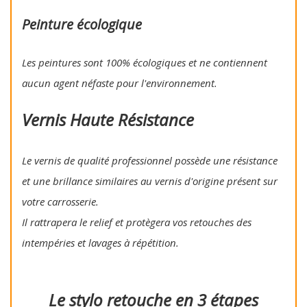
Peinture écologique
Les peintures sont 100% écologiques et ne contiennent
aucun agent néfaste pour l'environnement.
Vernis Haute Résistance
Le vernis de qualité professionnel possède une résistance
et une brillance similaires au vernis d'origine présent sur
votre carrosserie.
Il rattrapera le relief et protègera vos retouches des
intempéries et lavages à répétition.
Le stylo retouche en 3 étapes