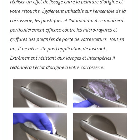
réaliser un effet de lissage entre la peinture d'origine et
votre retouche. Également utilisable sur l'ensemble de la
carrosserie, les plastiques et l'aluminium il se montrera
particulièrement efficace contre les micro-rayures et
griffures des poignées de porte de votre voiture. Tout en
un, il ne nécessite pas l'application de lustrant.
Extrêmement résistant aux lavages et intempéries il
redonnera l'éclat d'origine à votre carrosserie.