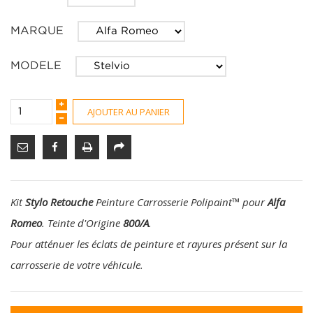
MARQUE
MODELE
AJOUTER AU PANIER
Kit
Stylo Retouche
Peinture Carrosserie Polipaint
™
pour
Alfa
Romeo
. Teinte d'Origine
800/A
.
Pour atténuer les éclats de peinture et rayures présent sur la
carrosserie de votre véhicule.